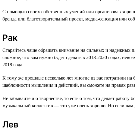
С помощью своих собственных умений или организовав хорошо 
бренда или благотворительный проект, медиа-сенсация или соб
Рак
Старайтесь чаще обращать внимание на сильных и надежных пар
сложное, что вам нужно будет сделать в 2018-2020 годах, нев
2018 года.
К тому же прошлые несколько лет многие из вас потратили на б
шаблонности мышления и действий, вы сможете на правах рав
Не забывайте и о творчестве, то есть о том, что делает работу
музыкальный коллектив — это уже очень хорошо. Но если вам у
Лев