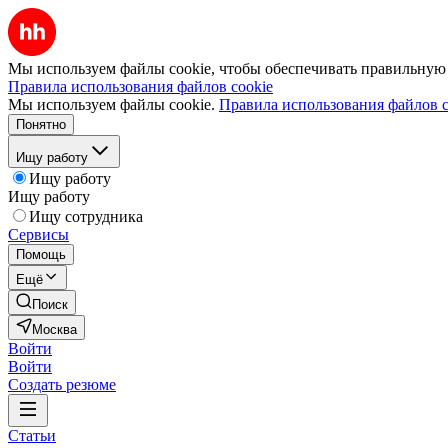
Мы используем файлы cookie, чтобы обеспечивать правильную р
Правила использования файлов cookie
Мы используем файлы cookie.
Правила использования файлов c
Понятно
Ищу работу
Ищу работу
Ищу работу
Ищу сотрудника
Сервисы
Помощь
Ещё
Поиск
Москва
Войти
Войти
Создать резюме
Статьи