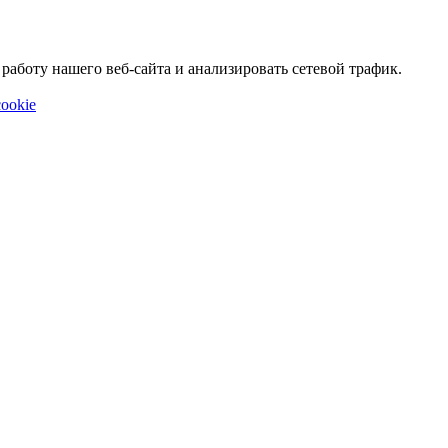
аботу нашего веб-сайта и анализировать сетевой трафик.
ookie