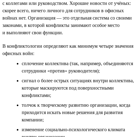
с коллегами или руководством. Хорошие новости от учёных:
скорее всего, ничего личного для сотрудников в офисных
войнах нет. Организация — это отдельная система со своими
законами, в которой конфликты занимают особое место
и выполняют свои функции.
В конфликтологии определяют как минимум четыре значения
офисных войн:
сплочение коллектива (так, например, объединяются
сотрудники «против» руководителя);
сигнал о более острых ситуациях внутри коллектива,
которые маскируются под поверхностными
конфликтами;
толчок к творческому развитию организации, когда
приходится искать новые решения для развития
компании;
изменение социально-психологического климата
внутри организации.