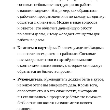
составьте небольшие инструкции по работе
с вашими задачами. Например, как обращаться
с рабочими программами или по какому алгоритму
общаться с клиентами. Можно в виде вопросов
и ответов: это облегчит дальнейшую работу
по вашим делам, к тому же задаст стандарты для
работы в целом.
Клиенты и партнёры.
О вашем уходе необходимо
оповестить всех, с кем вы работали. Составьте
письмо для клиентов и партнёров компании
с контактами ваших коллег, к которым они смогут
обратиться по бизнес-вопросам.
Руководитель.
Руководитель должен быть в курсе,
на каком этапе вы завершаете дела. Кроме того,
оповестите его и о тех сложностях, с которыми
вы сталкивались в процессе работы: это поможет
безболезненно ввести на ваше место нового
человека.