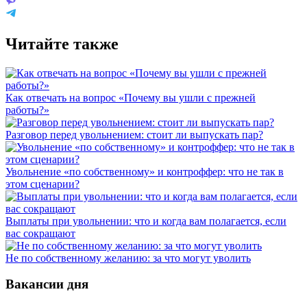
Читайте также
Как отвечать на вопрос «Почему вы ушли с прежней
работы?»
Разговор перед увольнением: стоит ли выпускать пар?
Увольнение «по собственному» и контроффер: что не так в
этом сценарии?
Выплаты при увольнении: что и когда вам полагается, если
вас сокращают
Не по собственному желанию: за что могут уволить
Вакансии дня