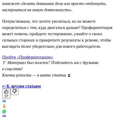
поможет сделать домашние дела или просто отдохнуть,
настроиться на новую деятельность»
.
Почувствовали, что хотите уволиться, но не можете
определиться с тем, куда двигаться дальше? Профориентация
может помочь: пройдите тестирование, узнайте о своих
сильных сторонах и прикрепите результаты к резюме, чтобы
выглядеть более убедительно для нового работодателя.
Пройти «Профориентацию»
🚩
Материал был полезен? Поделитесь им с друзьями
в соцсетях!
Кнопка репоста — в шапке статьи
⏫
↩
К другим статьям
27