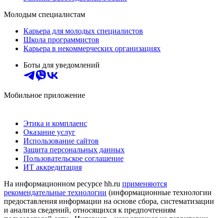
Молодым специалистам
Карьера для молодых специалистов
Школа программистов
Карьера в некоммерческих организациях
Боты для уведомлений
Мобильное приложение
Этика и комплаенс
Оказание услуг
Использование сайтов
Защита персональных данных
Пользовательское соглашение
ИТ аккредитация
На информационном ресурсе hh.ru
применяются
рекомендательные технологии
(информационные технологии
предоставления информации на основе сбора, систематизации
и анализа сведений, относящихся к предпочтениям