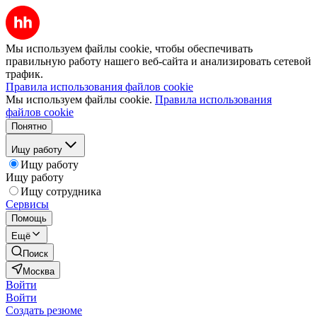
Мы используем файлы cookie, чтобы обеспечивать
правильную работу нашего веб-сайта и анализировать сетевой
трафик.
Правила использования файлов cookie
Мы используем файлы cookie.
Правила использования
файлов cookie
Понятно
Ищу работу
Ищу работу
Ищу работу
Ищу сотрудника
Сервисы
Помощь
Ещё
Поиск
Москва
Войти
Войти
Создать резюме