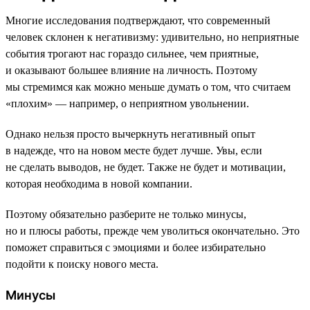
Многие исследования подтверждают, что современный
человек склонен к негативизму: удивительно, но неприятные
события трогают нас гораздо сильнее, чем приятные,
и оказывают большее влияние на личность. Поэтому
мы стремимся как можно меньше думать о том, что считаем
«плохим» — например, о неприятном увольнении.
Однако нельзя просто вычеркнуть негативный опыт
в надежде, что на новом месте будет лучше. Увы, если
не сделать выводов, не будет. Также не будет и мотивации,
которая необходима в новой компании.
Поэтому обязательно разберите не только минусы,
но и плюсы работы, прежде чем уволиться окончательно. Это
поможет справиться с эмоциями и более избирательно
подойти к поиску нового места.
Минусы