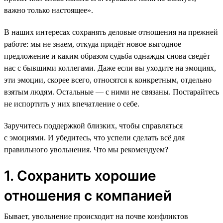
важно только настоящее».
В наших интересах сохранять деловые отношения на прежней
работе: мы не знаем, откуда придёт новое выгодное
предложение и каким образом судьба однажды снова сведёт
нас с бывшими коллегами. Даже если вы уходите на эмоциях,
эти эмоции, скорее всего, относятся к конкретным, отдельно
взятым людям. Остальные — с ними не связаны. Постарайтесь
не испортить у них впечатление о себе.
Заручитесь поддержкой близких, чтобы справляться
с эмоциями. И убедитесь, что успели сделать всё для
правильного увольнения. Что мы рекомендуем?
1. Сохранить хорошие
отношения с компанией
Бывает, увольнение происходит на почве конфликтов