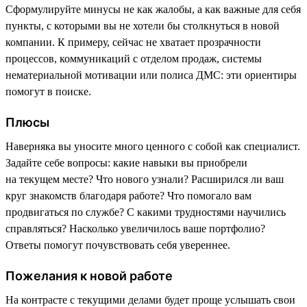
Сформулируйте минусы не как жалобы, а как важные для себя
пункты, с которыми вы не хотели бы столкнуться в новой
компании. К примеру, сейчас не хватает прозрачности
процессов, коммуникаций с отделом продаж, системы
нематериальной мотивации или полиса ДМС: эти ориентиры
помогут в поиске.
Плюсы
Наверняка вы уносите много ценного с собой как специалист.
Задайте себе вопросы: какие навыки вы приобрели
на текущем месте? Что нового узнали? Расширился ли ваш
круг знакомств благодаря работе? Что помогало вам
продвигаться по службе? С какими трудностями научились
справляться? Насколько увеличилось ваше портфолио?
Ответы помогут почувствовать себя увереннее.
Пожелания к новой работе
На контрасте с текущими делами будет проще услышать свои