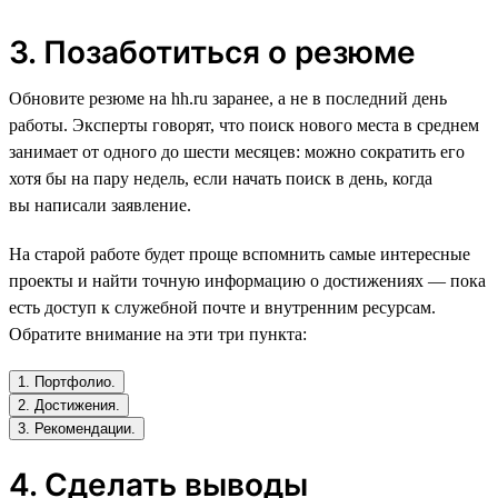
3. Позаботиться о резюме
Обновите резюме на hh.ru заранее, а не в последний день
работы. Эксперты говорят, что поиск нового места в среднем
занимает от одного до шести месяцев: можно сократить его
хотя бы на пару недель, если начать поиск в день, когда
вы написали заявление.
На старой работе будет проще вспомнить самые интересные
проекты и найти точную информацию о достижениях — пока
есть доступ к служебной почте и внутренним ресурсам.
Обратите внимание на эти три пункта:
1. Портфолио.
2. Достижения.
3. Рекомендации.
4. Сделать выводы