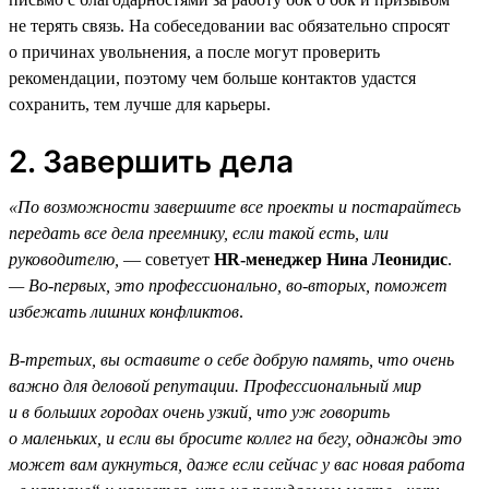
не терять связь. На собеседовании вас обязательно спросят
о причинах увольнения, а после могут проверить
рекомендации, поэтому чем больше контактов удастся
сохранить, тем лучше для карьеры.
2. Завершить дела
«По возможности завершите все проекты и постарайтесь
передать все дела преемнику, если такой есть, или
руководителю,
— советует
HR-менеджер Нина Леонидис
.
— Во-первых, это профессионально, во-вторых, поможет
избежать лишних конфликтов
.
В-третьих, вы оставите о себе добрую память, что очень
важно для деловой репутации. Профессиональный мир
и в больших городах очень узкий, что уж говорить
о маленьких, и если вы бросите коллег на бегу, однажды это
может вам аукнуться, даже если сейчас у вас новая работа