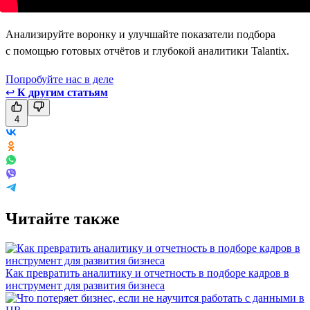
Анализируйте воронку и улучшайте показатели подбора
с помощью готовых отчётов и глубокой аналитики Talantix.
Попробуйте нас в деле
↩
К другим статьям
4
Читайте также
Как превратить аналитику и отчетность в подборе кадров в
инструмент для развития бизнеса