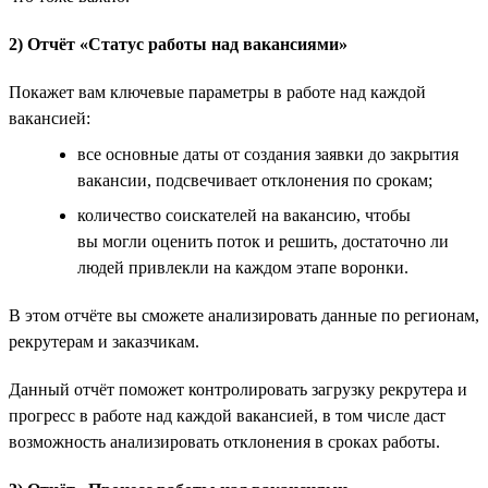
2) Отчёт «Статус работы над вакансиями»
Покажет вам ключевые параметры в работе над каждой
вакансией:
все основные даты от создания заявки до закрытия
вакансии, подсвечивает отклонения по срокам;
количество соискателей на вакансию, чтобы
вы могли оценить поток и решить, достаточно ли
людей привлекли на каждом этапе воронки.
В этом отчёте вы сможете анализировать данные по регионам,
рекрутерам и заказчикам.
Данный отчёт поможет контролировать загрузку рекрутера и
прогресс в работе над каждой вакансией, в том числе даст
возможность анализировать отклонения в сроках работы.