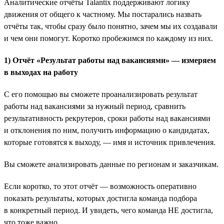
Аналитические отчёты Talantix поддерживают логику
движения от общего к частному. Мы постарались назвать
отчёты так, чтобы сразу было понятно, зачем мы их создавали
и чем они помогут. Коротко пробежимся по каждому из них.
1) Отчёт «Результат работы над вакансиями» — измеряем
в выходах на работу
С его помощью вы сможете проанализировать результат
работы над вакансиями за нужный период, сравнить
результативность рекрутеров, сроки работы над вакансиями
и отклонения по ним, получить информацию о кандидатах,
которые готовятся к выходу, — имя и источник привлечения.
Вы сможете анализировать данные по регионам и заказчикам.
Если коротко, то этот отчёт — возможность оперативно
показать результаты, которых достигла команда подбора
в конкретный период. И увидеть, чего команда НЕ достигла,
что тоже важно.