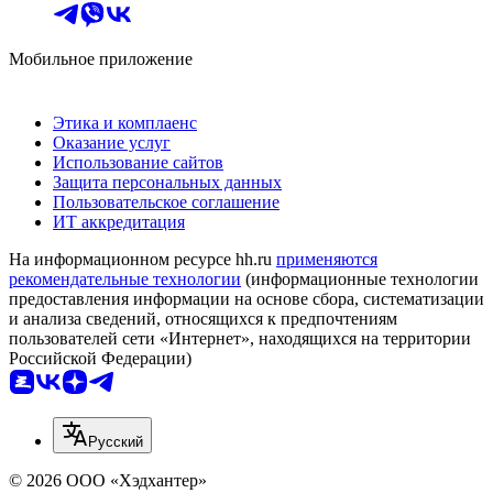
Мобильное приложение
Этика и комплаенс
Оказание услуг
Использование сайтов
Защита персональных данных
Пользовательское соглашение
ИТ аккредитация
На информационном ресурсе hh.ru
применяются
рекомендательные технологии
(информационные технологии
предоставления информации на основе сбора, систематизации
и анализа сведений, относящихся к предпочтениям
пользователей сети «Интернет», находящихся на территории
Российской Федерации)
Русский
© 2026 ООО «Хэдхантер»