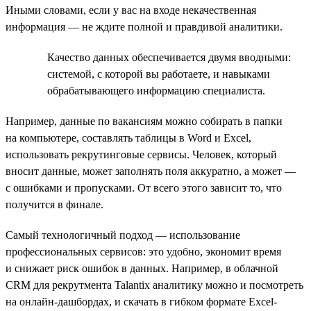
Иными словами, если у вас на входе некачественная
информация — не ждите полной и правдивой аналитики.
Качество данных обеспечивается двумя вводными:
системой, с которой вы работаете, и навыками
обрабатывающего информацию специалиста.
Например, данные по вакансиям можно собирать в папки
на компьютере, составлять таблицы в Word и Excel,
использовать рекрутинговые сервисы. Человек, который
вносит данные, может заполнять поля аккуратно, а может —
с ошибками и пропусками. От всего этого зависит то, что
получится в финале.
Самый технологичный подход — использование
профессиональных сервисов: это удобно, экономит время
и снижает риск ошибок в данных. Например, в облачной
CRM для рекрутмента Talantix аналитику можно и посмотреть
на онлайн-дашбордах, и скачать в гибком формате Excel-