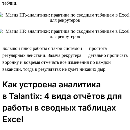
таблиц.
Большой плюс работы с такой системой — простота
регулярных действий. Задача рекрутера — детально прописать
воронку и вовремя отмечать все изменения по каждой
вакансии, тогда в результатах не будет никаких дыр.
Как устроена аналитика
в Talantix: 4 вида отчётов для
работы в сводных таблицах
Excel