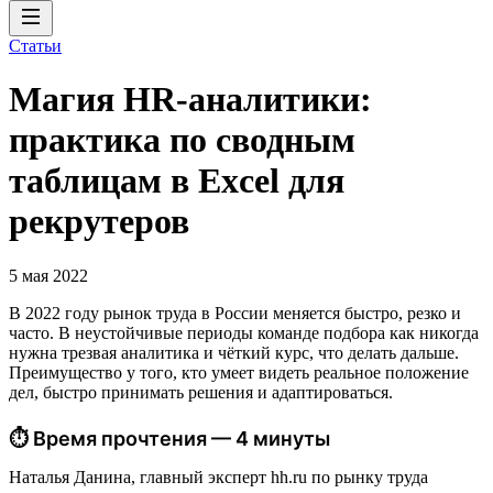
Статьи
Магия HR-аналитики:
практика по сводным
таблицам в Excel для
рекрутеров
5 мая 2022
В 2022 году рынок труда в России меняется быстро, резко и
часто. В неустойчивые периоды команде подбора как никогда
нужна трезвая аналитика и чёткий курс, что делать дальше.
Преимущество у того, кто умеет видеть реальное положение
дел, быстро принимать решения и адаптироваться.
⏱ Время прочтения — 4 минуты
Наталья Данина, главный эксперт hh.ru по рынку труда