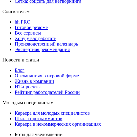
Сетка: соцсеть для нетворкинга
Соискателям
hh PRO
Готовое резюме
Все сервисы
Хочу у вас работать
Производственный календарь
Экспертная рекомендация
Новости и статьи
Блог
О компаниях в игровой форме
Жизнь в компании
ИТ-проекты
Рейтинг работодателей России
Молодым специалистам
Карьера для молодых специалистов
Школа программистов
Карьера в некоммерческих организациях
Боты для уведомлений