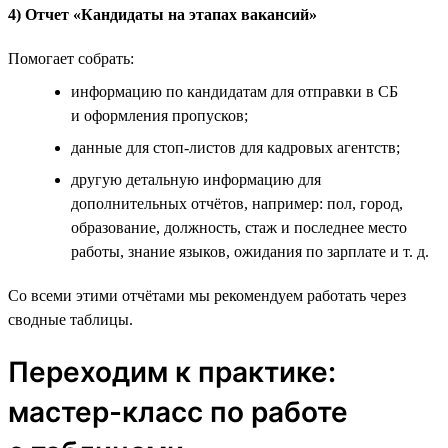
4) Отчет «Кандидаты на этапах вакансий»
Помогает собрать:
информацию по кандидатам для отправки в СБ
и оформления пропусков;
данные для стоп-листов для кадровых агентств;
другую детальную информацию для
дополнительных отчётов, например: пол, город,
образование, должность, стаж и последнее место
работы, знание языков, ожидания по зарплате и т. д.
Со всеми этими отчётами мы рекомендуем работать через
сводные таблицы.
Переходим к практике:
мастер-класс по работе