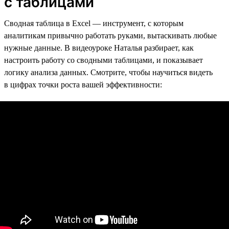
с таблицами
Сводная таблица в Excel — инструмент, с которым
аналитикам привычно работать руками, вытаскивать любые
нужные данные. В видеоуроке Наталья разбирает, как
настроить работу со сводными таблицами, и показывает
логику анализа данных. Смотрите, чтобы научиться видеть
в цифрах точки роста вашей эффективности: