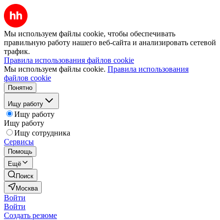
Мы используем файлы cookie, чтобы обеспечивать
правильную работу нашего веб-сайта и анализировать сетевой
трафик.
Правила использования файлов cookie
Мы используем файлы cookie.
Правила использования
файлов cookie
Понятно
Ищу работу
Ищу работу
Ищу работу
Ищу сотрудника
Сервисы
Помощь
Ещё
Поиск
Москва
Войти
Войти
Создать резюме