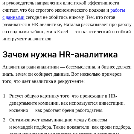
и руководитель направления клиентской эффективности,
считает, что без строгого экономического подхода и
работы
с данными
сегодня не обойтись никому. Тем, кто готов
развиваться в HR-аналитике, Наталья рассказывает про работу
со сводными таблицами в Excel — это классический и гибкий
инструмент аналитиков.
Зачем нужна HR-аналитика
Аналитика ради аналитики — бессмысленна, и бизнес должен
знать, зачем он собирает данные. Вот несколько примеров
того, что даёт аналитика в рекрутменте:
Рисует общую картинку того, что происходит в HR-
департаменте компании, как используются инвестиции,
косвенно — как работает бренд работодателя.
Оптимизирует коммуникацию между бизнесом
и командой подбора. Такие показатели, как сроки подбора,