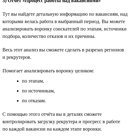
3) Отчёт «Процесс работы над вакансиями»
Тут вы найдете детальную информацию по вакансиям, над
которыми велась работа в выбранный период. Вы можете
анализировать воронку соискателей по этапам, источники
подбора, количество отказов и их причины.
Весь этот анализ вы сможете сделать в разрезах регионов
и рекрутеров.
Помогает анализировать воронку целиком:
по этапам,
по источникам,
по отказам.
С помощью этого отчёта вы в деталях сможете
контролировать загрузку рекрутера и прогресс в работе
по каждой вакансии на каждом этапе воронки.