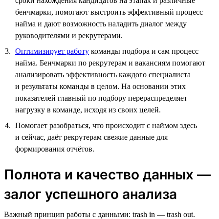
сроки нахождения кандидатов на этапах и различные
бенчмарки, помогают выстроить эффективный процесс
найма и дают возможность наладить диалог между
руководителями и рекрутерами.
Оптимизирует работу
команды подбора и сам процесс
найма. Бенчмарки по рекрутерам и вакансиям помогают
анализировать эффективность каждого специалиста
и результаты команды в целом. На основании этих
показателей главный по подбору перераспределяет
нагрузку в команде, исходя из своих целей.
Помогает разобраться, что происходит с наймом здесь
и сейчас, даёт рекрутерам свежие данные для
формирования отчётов.
Полнота и качество данных —
залог успешного анализа
Важный принцип работы с данными: trash in — trash out.