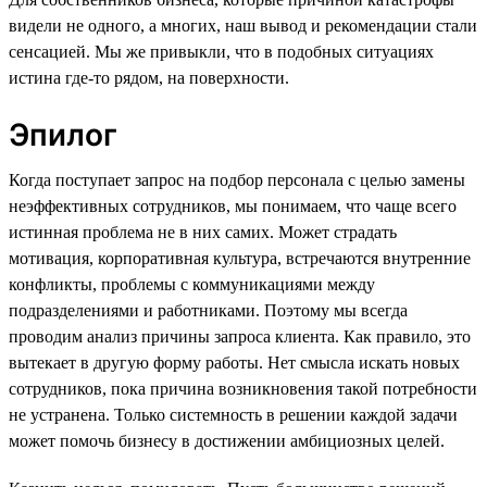
видели не одного, а многих, наш вывод и рекомендации стали
сенсацией. Мы же привыкли, что в подобных ситуациях
истина где-то рядом, на поверхности.
Эпилог
Когда поступает запрос на подбор персонала с целью замены
неэффективных сотрудников, мы понимаем, что чаще всего
истинная проблема не в них самих. Может страдать
мотивация, корпоративная культура, встречаются внутренние
конфликты, проблемы с коммуникациями между
подразделениями и работниками. Поэтому мы всегда
проводим анализ причины запроса клиента. Как правило, это
вытекает в другую форму работы. Нет смысла искать новых
сотрудников, пока причина возникновения такой потребности
не устранена. Только системность в решении каждой задачи
может помочь бизнесу в достижении амбициозных целей.