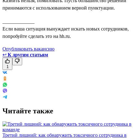
Казнить нельзя, помиловать. Пусть большинство решений
принимаются с использованием верной пунктуации.
_____________
Если ваша ситуация вынуждает искать новых сотрудников,
попробуйте сделать это на hh.ru.
Опубликовать вакансию
↩
К другим статьям
1
Читайте также
Третий лишний: как обнаружить токсичного сотрудника в