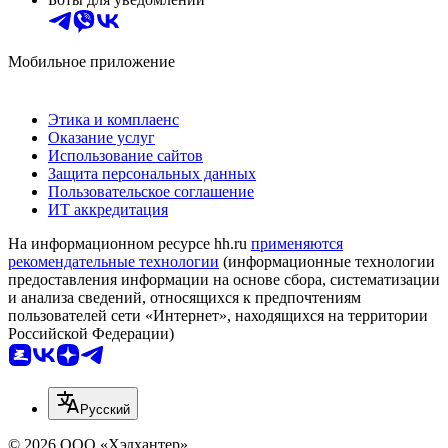
Мобильное приложение
Этика и комплаенс
Оказание услуг
Использование сайтов
Защита персональных данных
Пользовательское соглашение
ИТ аккредитация
На информационном ресурсе hh.ru
применяются
рекомендательные технологии
(информационные технологии
предоставления информации на основе сбора, систематизации
и анализа сведений, относящихся к предпочтениям
пользователей сети «Интернет», находящихся на территории
Российской Федерации)
Русский
© 2026 ООО «Хэдхантер»