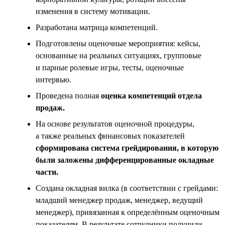
изменения в систему мотивации.
Разработана матрица компетенций.
Подготовлены оценочные мероприятия: кейсы,
основанные на реальных ситуациях, групповые
и парные ролевые игры, тесты, оценочные
интервью.
Проведена полная
оценка компетенций отдела
продаж.
На основе результатов оценочной процедуры,
а также реальных финансовых показателей
сформирована система грейдирования, в которую
были заложены дифференцированные окладные
части.
Создана окладная вилка (в соответствии с грейдами:
младший менеджер продаж, менеджер, ведущий
менеджер), привязанная к определённым оценочным
показателям. В результате сотрудники получили