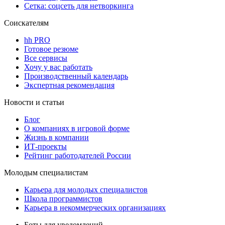
Сетка: соцсеть для нетворкинга
Соискателям
hh PRO
Готовое резюме
Все сервисы
Хочу у вас работать
Производственный календарь
Экспертная рекомендация
Новости и статьи
Блог
О компаниях в игровой форме
Жизнь в компании
ИТ-проекты
Рейтинг работодателей России
Молодым специалистам
Карьера для молодых специалистов
Школа программистов
Карьера в некоммерческих организациях
Боты для уведомлений