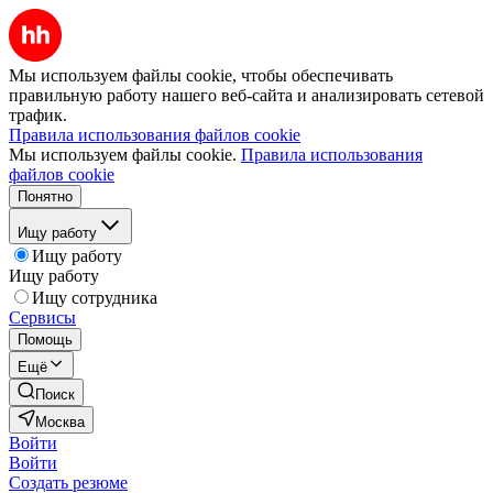
Мы используем файлы cookie, чтобы обеспечивать
правильную работу нашего веб-сайта и анализировать сетевой
трафик.
Правила использования файлов cookie
Мы используем файлы cookie.
Правила использования
файлов cookie
Понятно
Ищу работу
Ищу работу
Ищу работу
Ищу сотрудника
Сервисы
Помощь
Ещё
Поиск
Москва
Войти
Войти
Создать резюме