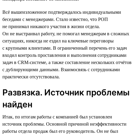
Всё вышеизложенное подтверждалось индивидуальными
беседами с менеджерами. Стало известно, что РОП
не принимал никакого участия в жизни отдела.
Он не выстраивал работу, не помогал менеджерам в сложных
ситуациях, никогда не ездил на ключевые переговоры
с крупными клиентами. В ограниченный перечень его задач
входил контроль проставления и выполнения сотрудниками
задач в CRM-системе, а также составление нескольких отчётов
с дублирующими данными. Взаимосвязь с сотрудниками
практически отсутствовала.
Развязка. Источник проблемы
найден
Итак, по итогам работы с компанией был установлен
источник проблемы. Основной причиной неэффективности
работы отдела продаж был его руководитель. Он не был