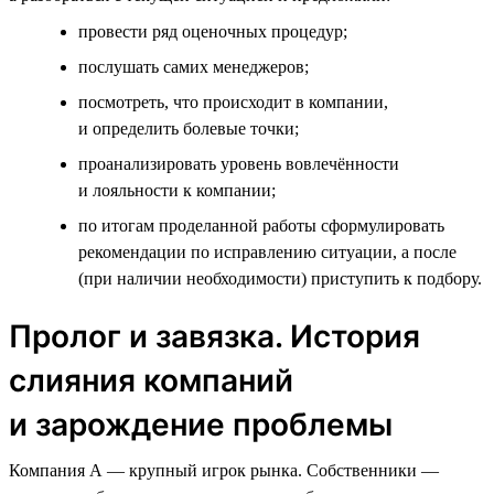
провести ряд оценочных процедур;
послушать самих менеджеров;
посмотреть, что происходит в компании,
и определить болевые точки;
проанализировать уровень вовлечённости
и лояльности к компании;
по итогам проделанной работы сформулировать
рекомендации по исправлению ситуации, а после
(при наличии необходимости) приступить к подбору.
Пролог и завязка. История
слияния компаний
и зарождение проблемы
Компания А — крупный игрок рынка. Собственники —