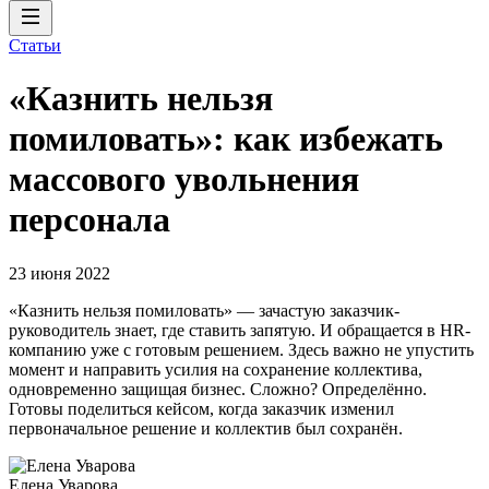
Статьи
«Казнить нельзя
помиловать»: как избежать
массового увольнения
персонала
23 июня 2022
«Казнить нельзя помиловать» — зачастую заказчик-
руководитель знает, где ставить запятую. И обращается в HR-
компанию уже с готовым решением. Здесь важно не упустить
момент и направить усилия на сохранение коллектива,
одновременно защищая бизнес. Сложно? Определённо.
Готовы поделиться кейсом, когда заказчик изменил
первоначальное решение и коллектив был сохранён.
Елена Уварова