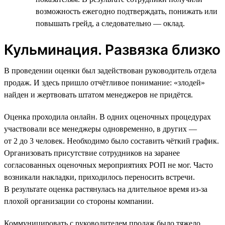
возможность ежегодно подтверждать, понижать или
повышать грейд, а следовательно — оклад.
Кульминация. Развязка близко
В проведении оценки был задействован руководитель отдела
продаж. И здесь пришло отчётливое понимание: «злодей»
найден и жертвовать штатом менеджеров не придётся.
Оценка проходила онлайн. В одних оценочных процедурах
участвовали все менеджеры одновременно, в других —
от 2 до 3 человек. Необходимо было составить чёткий график.
Организовать присутствие сотрудников на заранее
согласованных оценочных мероприятиях РОП не мог. Часто
возникали накладки, приходилось переносить встречи.
В результате оценка растянулась на длительное время из-за
плохой организации со стороны компании.
Коммуницировать с руководителем продаж было тяжело.