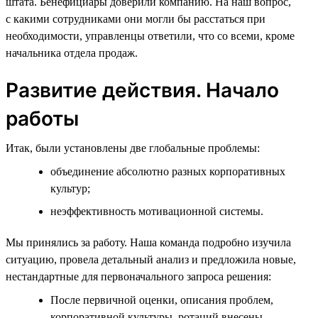
штата. Бенефициары доверили компанию. На наш вопрос,
с какими сотрудниками они могли бы расстаться при
необходимости, управленцы ответили, что со всеми, кроме
начальника отдела продаж.
Развитие действия. Начало
работы
Итак, были установлены две глобальные проблемы:
объединение абсолютно разных корпоративных
культур;
неэффективность мотивационной системы.
Мы принялись за работу. Наша команда подробно изучила
ситуацию, провела детальный анализ и предложила новые,
нестандартные для первоначального запроса решения:
После первичной оценки, описания проблем,
корпоративной культуры, ротаций внесены