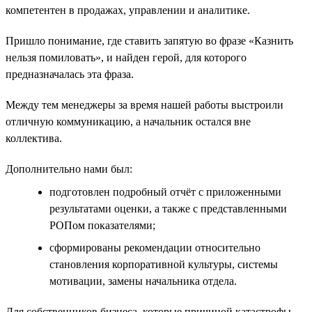
компетентен в продажах, управлении и аналитике.
Пришло понимание, где ставить запятую во фразе «Казнить
нельзя помиловать», и найден герой, для которого
предназначалась эта фраза.
Между тем менеджеры за время нашей работы выстроили
отличную коммуникацию, а начальник остался вне
коллектива.
Дополнительно нами был:
подготовлен подробный отчёт с приложенными
результатами оценки, а также с представленными
РОПом показателями;
сформированы рекомендации относительно
становления корпоративной культуры, системы
мотивации, замены начальника отдела.
Для собственников бизнеса, которые причиной катастрофы