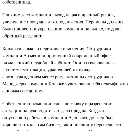
собственника.
Слияние дало компании выход на расширенный рынок,
увеличение площадок для продвижения. Перемены должны
были привести к укреплению компании на рынке, но дали
обратный результат.
Коллектив тяжело переживал изменения. Сотрудники
компании А сменили просторный современный офис
на маленький неудобный кабинет. Они разочаровались
в системе мотивации, уравнявшей их оклады
с вознаграждением менее результативных сотрудников.
Менеджеры компании Б также чувствовали себя некомфортно
с новым соседством.
Собственники компании сделали ставку в разрешении
ситуации на руководителя отдела продаж. Когда-то
он успешно работал в компании А, значит, должен был
хорошо знать как сам бизнес, так и половину перешедшего