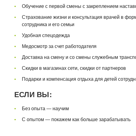
Обучение с первой смены с закреплением настав
Страхование жизни и консультация врачей в фор
сотрудника и его семьи
Удобная спецодежда
Медосмотр за счет работодателя
Доставка на смену и со смены служебным трансп
Скидки в магазинах сети, скидки от партнеров
Подарки и компенсация отдыха для детей сотруд
ЕСЛИ ВЫ:
Без опыта — научим
С опытом — покажем как больше зарабатывать