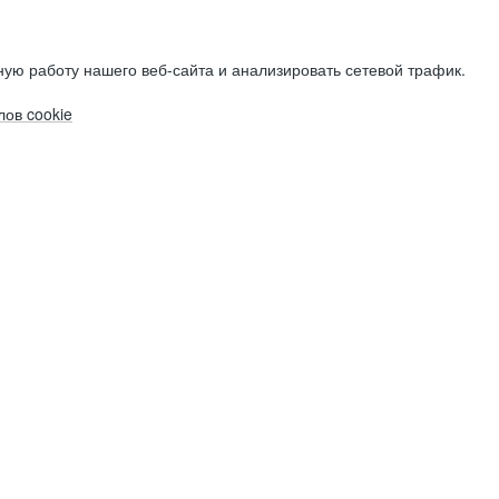
ую работу нашего веб-сайта и анализировать сетевой трафик.
ов cookie