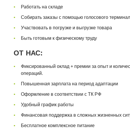
Работать на складе
Собирать заказы с помощью голосового терминал
Участвовать в погрузке и выгрузке товара
Быть готовым к физическому труду
ОТ НАС:
Фиксированный оклад + премии за опыт и колич
операций.
Повышенная зарплата на период адаптации
Оформление в соответствии с ТК РФ
Удобный график работы
Финансовая поддержка в сложных жизненных сит
Бесплатное комплексное питание