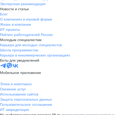
Экспертная рекомендация
Новости и статьи
Блог
О компаниях в игровой форме
Жизнь в компании
ИТ-проекты
Рейтинг работодателей России
Молодым специалистам
Карьера для молодых специалистов
Школа программистов
Карьера в некоммерческих организациях
Боты для уведомлений
Мобильное приложение
Этика и комплаенс
Оказание услуг
Использование сайтов
Защита персональных данных
Пользовательское соглашение
ИТ аккредитация
На информационном ресурсе hh.ru
применяются рекомендательны