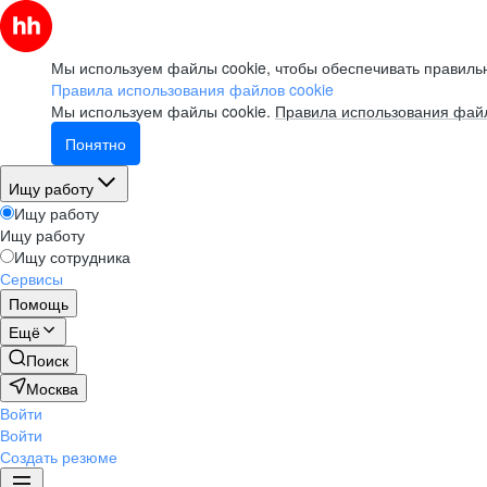
Мы используем файлы cookie, чтобы обеспечивать правильн
Правила использования файлов cookie
Мы используем файлы cookie.
Правила использования файл
Понятно
Ищу работу
Ищу работу
Ищу работу
Ищу сотрудника
Сервисы
Помощь
Ещё
Поиск
Москва
Войти
Войти
Создать резюме