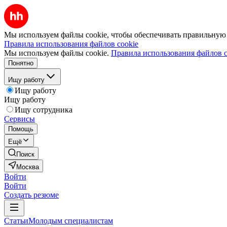
Мы используем файлы cookie, чтобы обеспечивать правильную р
Правила использования файлов cookie
Мы используем файлы cookie.
Правила использования файлов c
Понятно
Ищу работу
Ищу работу
Ищу работу
Ищу сотрудника
Сервисы
Помощь
Ещё
Поиск
Москва
Войти
Войти
Создать резюме
Статьи
Молодым специалистам