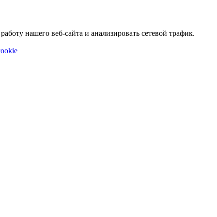
аботу нашего веб-сайта и анализировать сетевой трафик.
ookie