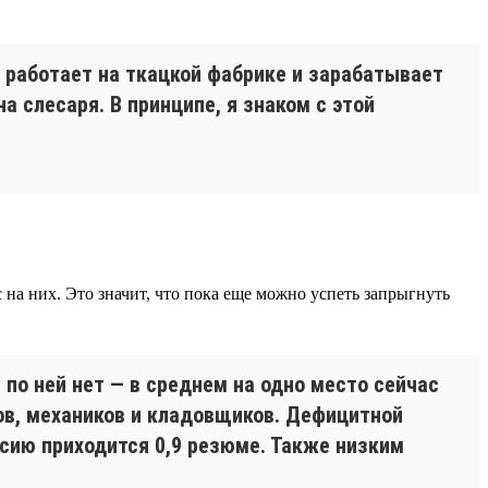
ма работает на ткацкой фабрике и зарабатывает
а слесаря. В принципе, я знаком с этой
 на них. Это значит, что пока еще можно успеть запрыгнуть
по ней нет — в среднем на одно место сейчас
ов, механиков и кладовщиков. Дефицитной
сию приходится 0,9 резюме. Также низким