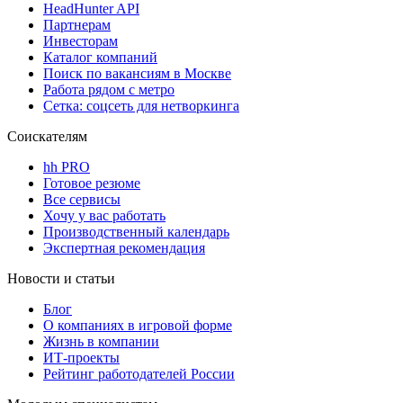
HeadHunter API
Партнерам
Инвесторам
Каталог компаний
Поиск по вакансиям в Москве
Работа рядом с метро
Сетка: соцсеть для нетворкинга
Соискателям
hh PRO
Готовое резюме
Все сервисы
Хочу у вас работать
Производственный календарь
Экспертная рекомендация
Новости и статьи
Блог
О компаниях в игровой форме
Жизнь в компании
ИТ-проекты
Рейтинг работодателей России