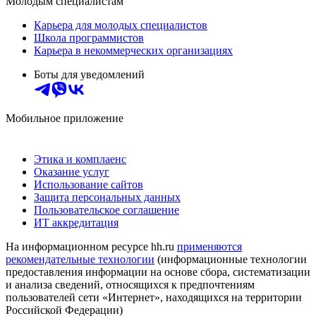
Молодым специалистам
Карьера для молодых специалистов
Школа программистов
Карьера в некоммерческих организациях
Боты для уведомлений
Мобильное приложение
Этика и комплаенс
Оказание услуг
Использование сайтов
Защита персональных данных
Пользовательское соглашение
ИТ аккредитация
На информационном ресурсе hh.ru
применяются
рекомендательные технологии
(информационные технологии
предоставления информации на основе сбора, систематизации
и анализа сведений, относящихся к предпочтениям
пользователей сети «Интернет», находящихся на территории
Российской Федерации)