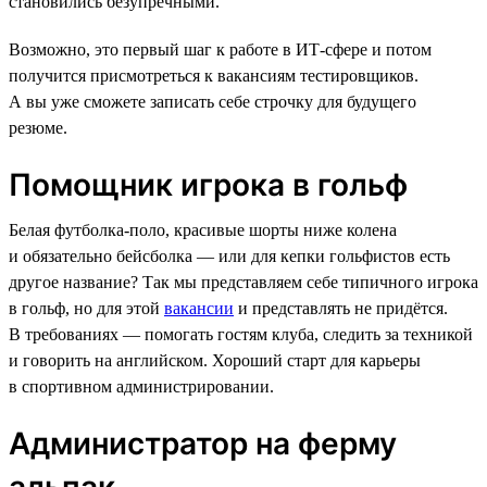
становились безупречными.
Возможно, это первый шаг к работе в ИТ-сфере и потом
получится присмотреться к вакансиям тестировщиков.
А вы уже сможете записать себе строчку для будущего
резюме.
Помощник игрока в гольф
Белая футболка-поло, красивые шорты ниже колена
и обязательно бейсболка — или для кепки гольфистов есть
другое название? Так мы представляем себе типичного игрока
в гольф, но для этой
вакансии
и представлять не придётся.
В требованиях — помогать гостям клуба, следить за техникой
и говорить на английском. Хороший старт для карьеры
в спортивном администрировании.
Администратор на ферму
альпак