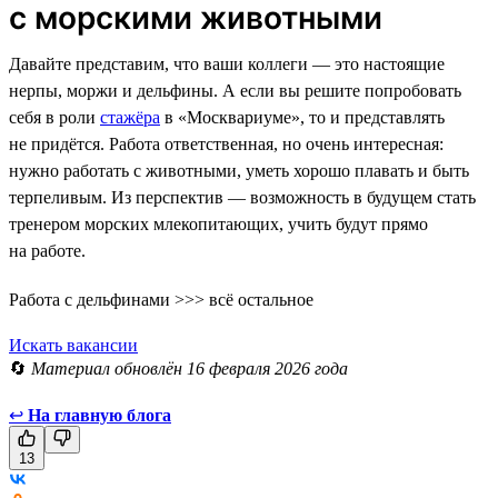
с морскими животными
Давайте представим, что ваши коллеги — это настоящие
нерпы, моржи и дельфины. А если вы решите попробовать
себя в роли
стажёра
в «Москвариуме», то и представлять
не придётся. Работа ответственная, но очень интересная:
нужно работать с животными, уметь хорошо плавать и быть
терпеливым. Из перспектив — возможность в будущем стать
тренером морских млекопитающих, учить будут прямо
на работе.
Работа с дельфинами >>> всё остальное
Искать вакансии
🔄
Материал обновлён 16 февраля 2026 года
↩
На главную блога
13