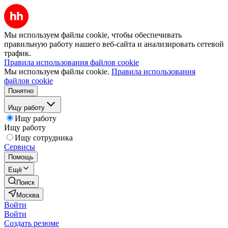
Мы используем файлы cookie, чтобы обеспечивать
правильную работу нашего веб-сайта и анализировать сетевой
трафик.
Правила использования файлов cookie
Мы используем файлы cookie.
Правила использования
файлов cookie
Понятно
Ищу работу
Ищу работу
Ищу работу
Ищу сотрудника
Сервисы
Помощь
Ещё
Поиск
Москва
Войти
Войти
Создать резюме