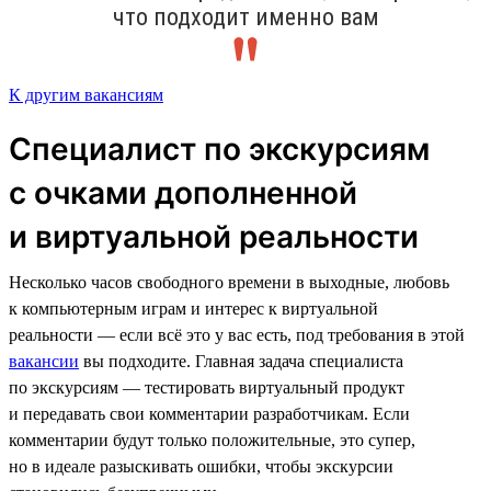
что подходит именно вам
К другим вакансиям
Специалист по экскурсиям
с очками дополненной
и виртуальной реальности
Несколько часов свободного времени в выходные, любовь
к компьютерным играм и интерес к виртуальной
реальности — если всё это у вас есть, под требования в этой
вакансии
вы подходите. Главная задача специалиста
по экскурсиям — тестировать виртуальный продукт
и передавать свои комментарии разработчикам. Если
комментарии будут только положительные, это супер,
но в идеале разыскивать ошибки, чтобы экскурсии