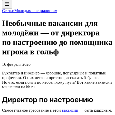
Статьи
Молодым специалистам
Необычные вакансии для
молодёжи — от директора
по настроению до помощника
игрока в гольф
16 февраля 2026
Бухгалтер и инженер — хорошие, популярные и понятные
профессии. О них легко и приятно рассказать бабушке.
Но что, если пойти по необычному пути? Вот какие вакансии
мы нашли на hh.ru.
Директор по настроению
Самое главное требование в этой
вакансии
— быть классным.