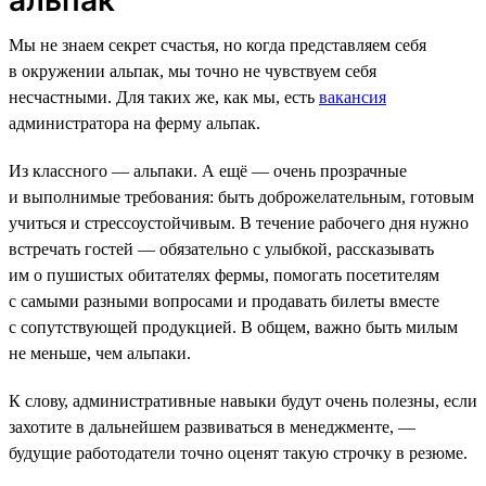
Мы не знаем секрет счастья, но когда представляем себя
в окружении альпак, мы точно не чувствуем себя
несчастными. Для таких же, как мы, есть
вакансия
администратора на ферму альпак.
Из классного — альпаки. А ещё — очень прозрачные
и выполнимые требования: быть доброжелательным, готовым
учиться и стрессоустойчивым. В течение рабочего дня нужно
встречать гостей — обязательно с улыбкой, рассказывать
им о пушистых обитателях фермы, помогать посетителям
с самыми разными вопросами и продавать билеты вместе
с сопутствующей продукцией. В общем, важно быть милым
не меньше, чем альпаки.
К слову, административные навыки будут очень полезны, если
захотите в дальнейшем развиваться в менеджменте, —
будущие работодатели точно оценят такую строчку в резюме.