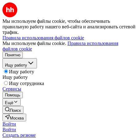
Мы используем файлы cookie, чтобы обеспечивать
правильную работу нашего веб-сайта и анализировать сетевой
трафик.
Правила использования файлов cookie
Мы используем файлы cookie.
Правила использования
файлов cookie
Понятно
Ищу работу
Ищу работу
Ищу работу
Ищу сотрудника
Сервисы
Помощь
Ещё
Поиск
Москва
Войти
Войти
Создать резюме