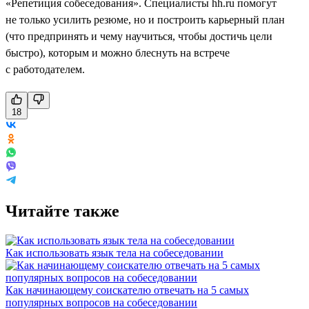
«Репетиция собеседования». Специалисты hh.ru помогут
не только усилить резюме, но и построить карьерный план
(что предпринять и чему научиться, чтобы достичь цели
быстро), которым и можно блеснуть на встрече
с работодателем.
18
Читайте также
Как использовать язык тела на собеседовании
Как начинающему соискателю отвечать на 5 самых
популярных вопросов на собеседовании