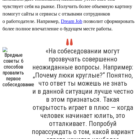
чувствует себя на рынке. Получить более объемную картину
помогут сайты и сервисы с отзывами сотрудников
о работодателе. Например,
Dream Job
позволит сформировать
более полное впечатление о будущем месте работы.
«На собеседовании могут
прозвучать совершенно
неожиданные вопросы. Например:
„Почему люки круглые?“ Понятно,
что ответ ты можешь не знать
и в данной ситуации лучше честно
в этом признаться. Такая
открытость играет в плюс — когда
человек начинает юлить, это
отталкивает. Попробуй
порассуждать о том, какой вариант