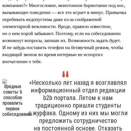
компанию?» Многословие, монотонное бормотание под нос,
вызывающее поведение — все это играет в минус. Привычка
перебивать недопустима даже из-за соображений
элементарной вежливости. Вроде, правило известное,
но о нем порой забывают. Поэтому, если на собеседовании
возникнут вопросы, запиши их. Возможность задать будет.
И не забудь поставить телефон на беззвучный режим, чтобы
входящий звонок во время интервью не испортил
впечатление о тебе.
«Несколько лет назад я возглавлял
информационный отдел редакции
b2b портала. Летом к нам
традиционно пришли студенты
с журфака. Одному из них мы могли
предложить сотрудничество
на постоянной основе. Отказать