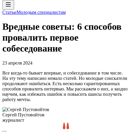
Статьи
Молодым специалистам
Вредные советы: 6 способов
провалить первое
собеседование
23 апреля 2024
Все когда-то бывает впервые, и собеседование в том числе.
На эту тему написано немало статей. Но молодые соискатели
продолжают ошибаться. Есть несколько гарантированных
способов провалить интервью. Мы расскажем о них, а заодно
научим, как избежать ошибок и повысить шансы получить
работу мечты.
Сергей Пустовойтов
журналист