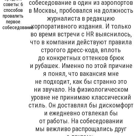
собеседование в один из аэропортов
в Москвы, пробовался на должность
журналиста в редакцию
корпоративного издания. И только
во время встречи с HR выяснилось,
что в компании действуют правила
строгого дресс-кода, вплоть
до конкретных оттенков брюк
и рубашек. Именно по этой причине
я понял, что вакансия мне
не подходит, как бы странно это
ни звучало. На физиологическом
уровне не принимаю классический
стиль. Он доставлял бы дискомфорт
и ежедневно отвлекал бы
от работы. На собеседовании
мы вежливо распрощались друг