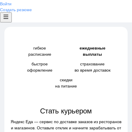
Войти
Создать резюме
гибкое
ежедневные
расписание
выплаты
быстрое
страхование
оформление
во время доставок
скидки
на питание
Стать курьером
Яндекс Еда — сервис по доставке заказов из ресторанов
и магазинов. Оставьте отклик и начните зарабатывать от