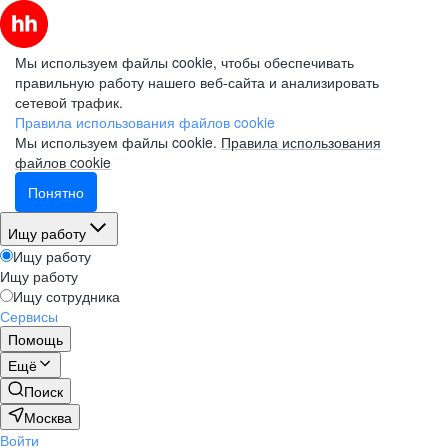
Мы используем файлы cookie, чтобы обеспечивать
правильную работу нашего веб-сайта и анализировать
сетевой трафик.
Правила использования файлов cookie
Мы используем файлы cookie.
Правила использования
файлов cookie
Понятно
Ищу работу
Ищу работу
Ищу работу
Ищу сотрудника
Сервисы
Помощь
Ещё
Поиск
Москва
Войти