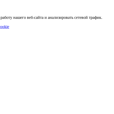
аботу нашего веб-сайта и анализировать сетевой трафик.
ookie