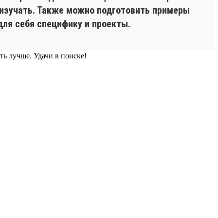
м изучать. Также можно подготовить примеры
для себя специфику и проекты.
ть лучше. Удачи в поиске!