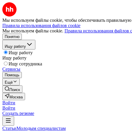
Мы используем файлы cookie, чтобы обеспечивать правильную р
Правила использования файлов cookie
Мы используем файлы cookie.
Правила использования файлов c
Понятно
Ищу работу
Ищу работу
Ищу работу
Ищу сотрудника
Сервисы
Помощь
Ещё
Поиск
Москва
Войти
Войти
Создать резюме
Статьи
Молодым специалистам