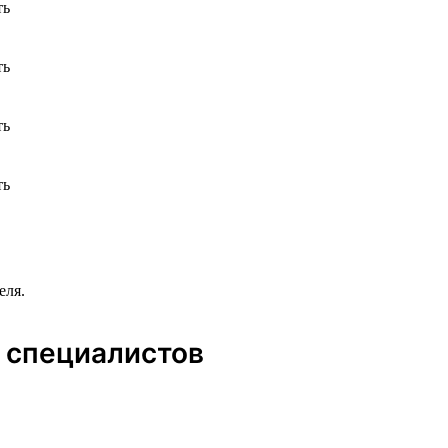
еля.
 специалистов