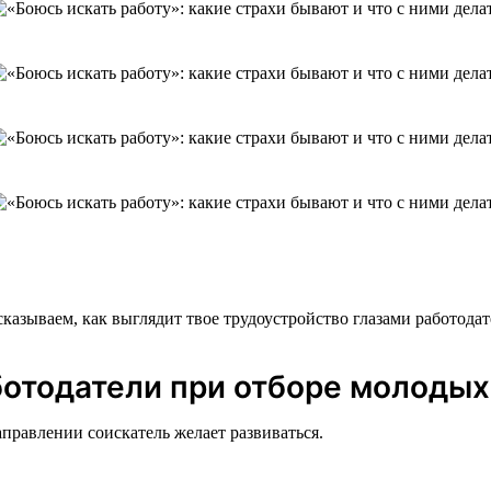
казываем, как выглядит твое трудоустройство глазами работодат
ботодатели при отборе молодых
правлении соискатель желает развиваться.