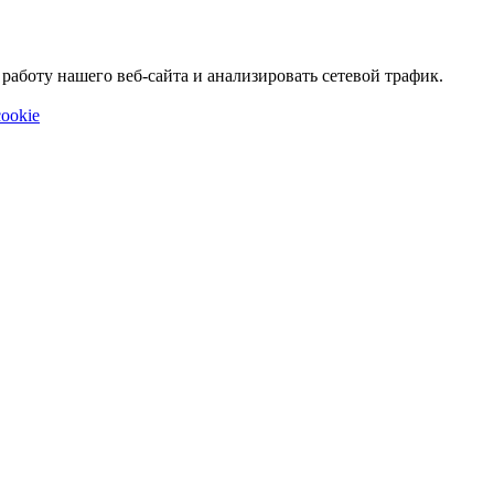
аботу нашего веб-сайта и анализировать сетевой трафик.
ookie