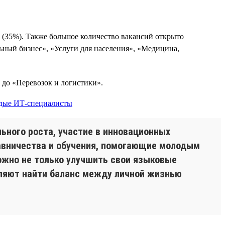
 (35%). Также большое количество вакансий открыто
ьный бизнес», «Услуги для населения», «Медицина,
 до «Перевозок и логистики».
ьного роста, участие в инновационных
тавничества и обучения, помогающие молодым
ожно не только улучшить свои языковые
воляют найти баланс между личной жизнью