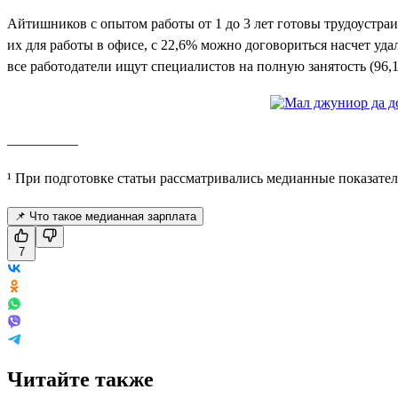
Айтишников с опытом работы от 1 до 3 лет готовы трудоустра
их для работы в офисе, с 22,6% можно договориться насчет уд
все работодатели ищут специалистов на полную занятость (96,
__________
¹ При подготовке статьи рассматривались медианные показател
📌 Что такое медианная зарплата
7
Читайте также