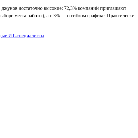
ты джунов достаточно высокие: 72,3% компаний приглашают
выборе места работы), а с 3% — о гибком графике. Практически