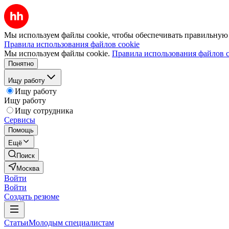
Мы используем файлы cookie, чтобы обеспечивать правильную р
Правила использования файлов cookie
Мы используем файлы cookie.
Правила использования файлов c
Понятно
Ищу работу
Ищу работу
Ищу работу
Ищу сотрудника
Сервисы
Помощь
Ещё
Поиск
Москва
Войти
Войти
Создать резюме
Статьи
Молодым специалистам