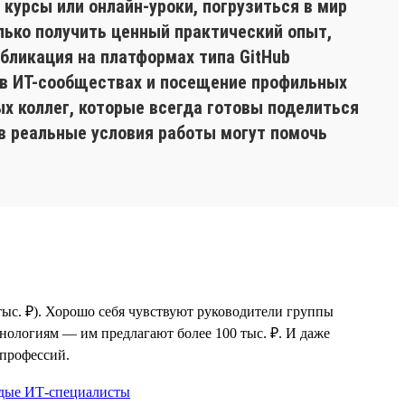
 курсы или онлайн-уроки, погрузиться в мир
олько получить ценный практический опыт,
бликация на платформах типа GitHub
 в ИТ-сообществах и посещение профильных
х коллег, которые всегда готовы поделиться
 в реальные условия работы могут помочь
ыс. ₽). Хорошо себя чувствуют руководители группы
нологиям — им предлагают более 100 тыс. ₽. И даже
-профессий.