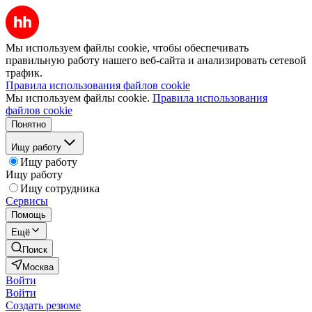
Мы используем файлы cookie, чтобы обеспечивать
правильную работу нашего веб-сайта и анализировать сетевой
трафик.
Правила использования файлов cookie
Мы используем файлы cookie.
Правила использования
файлов cookie
Понятно
Ищу работу
Ищу работу
Ищу работу
Ищу сотрудника
Сервисы
Помощь
Ещё
Поиск
Москва
Войти
Войти
Создать резюме