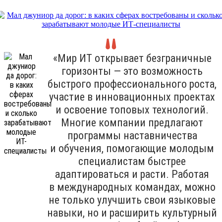
«Мир ИТ открывает безграничные
горизонты — это возможность
быстрого профессионального роста,
участие в инновационных проектах
и освоение топовых технологий.
Многие компании предлагают
программы наставничества
и обучения, помогающие молодым
специалистам быстрее
адаптироваться и расти. Работая
в международных командах, можно
не только улучшить свои языковые
навыки, но и расширить культурный