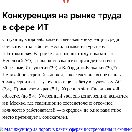
Конкуренция на рынке труда
в сфере ИТ
Ситуация, когда наблюдается высокая конкуренция среди
соискателей за рабочие места, называется «рынком
работодателя». В тройке лидеров по этому показателю —
Ненецкий АО, где на одну вакансию приходится почти
30 резюме, Ингушетия (29) и Кабардино-Балкария (26,7).
Не такой перегретый рынок и, как следствие, выше шансы
трудоустроиться — у тех, кто ищет работу в Чукотском АО
(2,4), Приморском крае (5,1), Херсонской и Свердловской
областях (по 5,4). Умеренный уровень конкуренции держится
и в Москве, где традиционно сосредоточено огромное
количество работодателей — в среднем на одно вакантное
место претендует 6 соискателей.