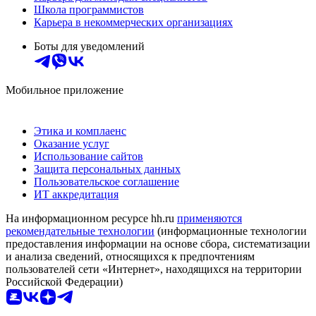
Школа программистов
Карьера в некоммерческих организациях
Боты для уведомлений
Мобильное приложение
Этика и комплаенс
Оказание услуг
Использование сайтов
Защита персональных данных
Пользовательское соглашение
ИТ аккредитация
На информационном ресурсе hh.ru
применяются
рекомендательные технологии
(информационные технологии
предоставления информации на основе сбора, систематизации
и анализа сведений, относящихся к предпочтениям
пользователей сети «Интернет», находящихся на территории
Российской Федерации)