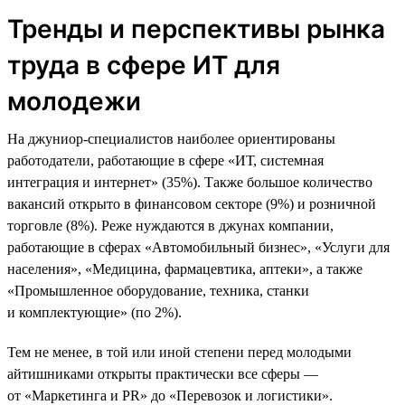
Тренды и перспективы рынка
труда в сфере ИТ для
молодежи
На джуниор-специалистов наиболее ориентированы
работодатели, работающие в сфере «ИТ, системная
интеграция и интернет» (35%). Также большое количество
вакансий открыто в финансовом секторе (9%) и розничной
торговле (8%). Реже нуждаются в джунах компании,
работающие в сферах «Автомобильный бизнес», «Услуги для
населения», «Медицина, фармацевтика, аптеки», а также
«Промышленное оборудование, техника, станки
и комплектующие» (по 2%).
Тем не менее, в той или иной степени перед молодыми
айтишниками открыты практически все сферы —
от «Маркетинга и PR» до «Перевозок и логистики».