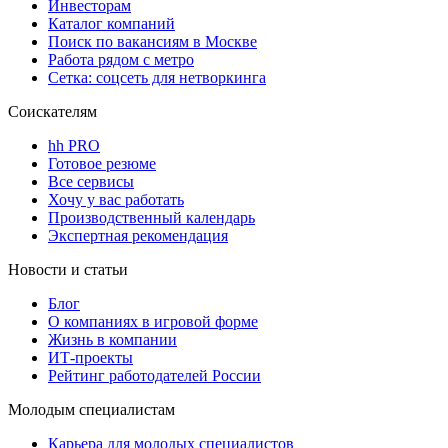
Инвесторам
Каталог компаний
Поиск по вакансиям в Москве
Работа рядом с метро
Сетка: соцсеть для нетворкинга
Соискателям
hh PRO
Готовое резюме
Все сервисы
Хочу у вас работать
Производственный календарь
Экспертная рекомендация
Новости и статьи
Блог
О компаниях в игровой форме
Жизнь в компании
ИТ-проекты
Рейтинг работодателей России
Молодым специалистам
Карьера для молодых специалистов