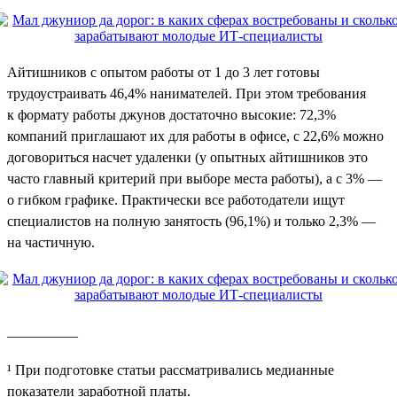
Айтишников с опытом работы от 1 до 3 лет готовы
трудоустраивать 46,4% нанимателей. При этом требования
к формату работы джунов достаточно высокие: 72,3%
компаний приглашают их для работы в офисе, с 22,6% можно
договориться насчет удаленки (у опытных айтишников это
часто главный критерий при выборе места работы), а с 3% —
о гибком графике. Практически все работодатели ищут
специалистов на полную занятость (96,1%) и только 2,3% —
на частичную.
__________
¹ При подготовке статьи рассматривались медианные
показатели заработной платы.