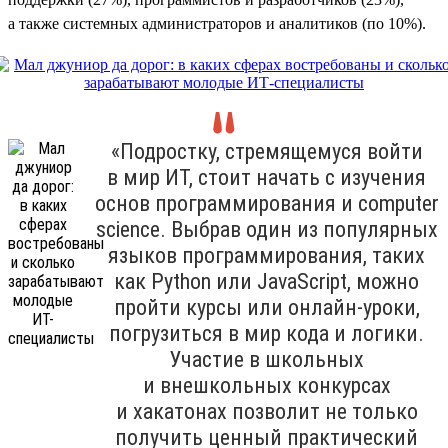
а также системных администраторов и аналитиков (по 10%).
«Подростку, стремящемуся войти
в мир ИТ, стоит начать с изучения
основ программирования и computer
science. Выбрав один из популярных
языков программирования, таких
как Python или JavaScript, можно
пройти курсы или онлайн-уроки,
погрузиться в мир кода и логики.
Участие в школьных
и внешкольных конкурсах
и хакатонах позволит не только
получить ценный практический