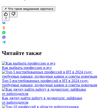
📌 Что такое медианная зарплата
7
Читайте также
Как выбрать профессию и вуз
Топ-5 востребованных профессий в ИТ в 2024 году:
требуемые навыки, подводные камни и советы новичкам
Как джуну найти работу в диджитале: лайфхаки
от работодателя