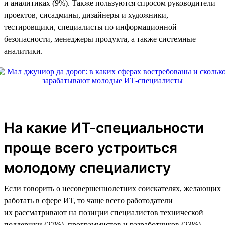
и аналитиках (9%). Также пользуются спросом руководители
проектов, сисадмины, дизайнеры и художники,
тестировщики, специалисты по информационной
безопасности, менеджеры продукта, а также системные
аналитики.
На какие ИТ-специальности
проще всего устроиться
молодому специалисту
Если говорить о несовершеннолетних соискателях, желающих
работать в сфере ИТ, то чаще всего работодатели
их рассматривают на позиции специалистов технической
поддержки (27%), программистов и разработчиков (23%),