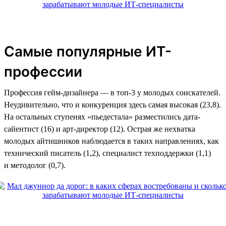
Самые популярные ИТ-
профессии
Профессия гейм-дизайнера — в топ-3 у молодых соискателей.
Неудивительно, что и конкуренция здесь самая высокая (23,8).
На остальных ступенях «пьедестала» разместились дата-
сайентист (16) и арт-директор (12). Острая же нехватка
молодых айтишников наблюдается в таких направлениях, как
технический писатель (1,2), специалист техподдержки (1,1)
и методолог (0,7).