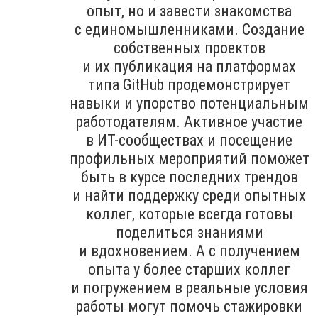
опыт, но и завести знакомства
с единомышленниками. Создание
собственных проектов
и их публикация на платформах
типа GitHub продемонстрирует
навыки и упорство потенциальным
работодателям. Активное участие
в ИТ-сообществах и посещение
профильных мероприятий поможет
быть в курсе последних трендов
и найти поддержку среди опытных
коллег, которые всегда готовы
поделиться знаниями
и вдохновением. А с получением
опыта у более старших коллег
и погружением в реальные условия
работы могут помочь стажировки