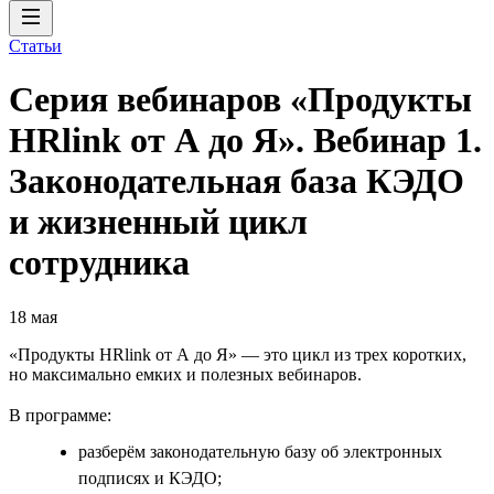
Статьи
Серия вебинаров «Продукты
HRlink от А до Я». Вебинар 1.
Законодательная база КЭДО
и жизненный цикл
сотрудника
18 мая
«Продукты HRlink от А до Я» — это цикл из трех коротких,
но максимально емких и полезных вебинаров.
В программе:
разберём законодательную базу об электронных
подписях и КЭДО;