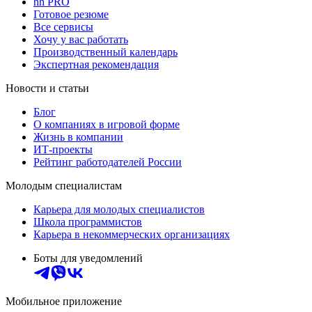
hh PRO
Готовое резюме
Все сервисы
Хочу у вас работать
Производственный календарь
Экспертная рекомендация
Новости и статьи
Блог
О компаниях в игровой форме
Жизнь в компании
ИТ-проекты
Рейтинг работодателей России
Молодым специалистам
Карьера для молодых специалистов
Школа программистов
Карьера в некоммерческих организациях
Боты для уведомлений
Мобильное приложение