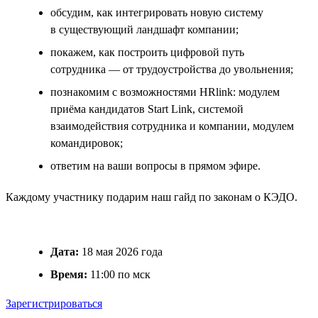
обсудим, как интегрировать новую систему
в существующий ландшафт компании;
покажем, как построить цифровой путь
сотрудника — от трудоустройства до увольнения;
познакомим с возможностями HRlink: модулем
приёма кандидатов Start Link, системой
взаимодействия сотрудника и компании, модулем
командировок;
ответим на ваши вопросы в прямом эфире.
Каждому участнику подарим наш гайд по законам о КЭДО.
Дата:
18 мая 2026 года
Время:
11:00 по мск
Зарегистрироваться