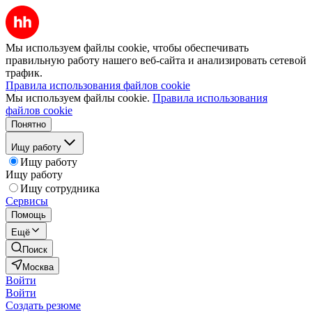
Мы используем файлы cookie, чтобы обеспечивать
правильную работу нашего веб-сайта и анализировать сетевой
трафик.
Правила использования файлов cookie
Мы используем файлы cookie.
Правила использования
файлов cookie
Понятно
Ищу работу
Ищу работу
Ищу работу
Ищу сотрудника
Сервисы
Помощь
Ещё
Поиск
Москва
Войти
Войти
Создать резюме