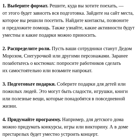
1. Выберите формат.
Решите, куда вы хотите поехать, —
от этого будет зависеть вся подготовка. Зайдите на сайт места,
которое вы решили посетить. Найдите контакты, позвоните
и предложите помощь. Также узнайте, какие активности будут
уместны и какие подарки можно приносить.
2. Распределите роли.
Пусть ваши сотрудники станут Дедом
Морозом, Снегурочкой или другими персонажами. Заранее
позаботьтесь о костюмах: попросите работников сделать
их самостоятельно или возьмите напрокат.
3. Подготовьте подарки.
Соберите подарки для детей или
пожилых людей. Это могут быть сладости, игрушки, книги
или полезные вещи, которые понадобятся в повседневной
жизни.
4. Придумайте программу.
Например, для детского дома
можно придумать конкурсы, игры или викторину. А в доме
престарелых будет уместно устроить концерт.