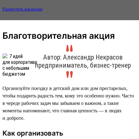
Разместить вакансию
Благотворительная акция
Автор: Александр Некрасов
предприниматель, бизнес-тренер
Организуйте поездку в детский дом или дом престарелых,
чтобы подарить радость тем, кому это особенно нужно. Часто
в череде рабочих задач мы забываем о важном, а такие
моменты напоминают, что главная ценность — в людях
и доброте.
Как организовать