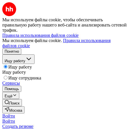
Мы используем файлы cookie, чтобы обеспечивать
правильную работу нашего веб-сайта и анализировать сетевой
трафик.
Правила использования файлов cookie
Мы используем файлы cookie.
Правила использования
файлов cookie
Понятно
Ищу работу
Ищу работу
Ищу работу
Ищу сотрудника
Сервисы
Помощь
Ещё
Поиск
Москва
Войти
Войти
Создать резюме