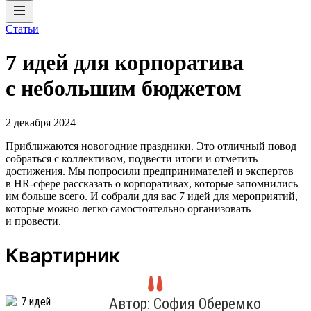
Статьи
7 идей для корпоратива
с небольшим бюджетом
2 декабря 2024
Приближаются новогодние праздники. Это отличный повод
собраться с коллективом, подвести итоги и отметить
достижения. Мы попросили предпринимателей и экспертов
в HR-сфере рассказать о корпоративах, которые запомнились
им больше всего. И собрали для вас 7 идей для мероприятий,
которые можно легко самостоятельно организовать
и провести.
Квартирник
Автор: София Оберемко