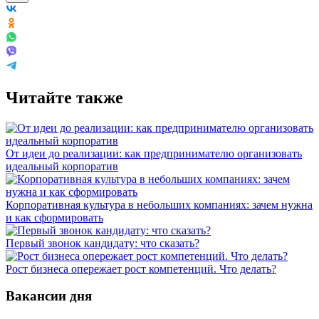
Читайте также
От идеи до реализации: как предпринимателю организовать
идеальный корпоратив
Корпоративная культура в небольших компаниях: зачем нужна
и как сформировать
Первый звонок кандидату: что сказать?
Рост бизнеса опережает рост компетенций. Что делать?
Вакансии дня