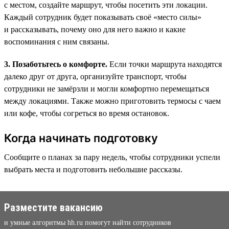
с местом, создайте маршрут, чтобы посетить эти локации.
Каждый сотрудник будет показывать своё «место силы»
и рассказывать, почему оно для него важно и какие
воспоминания с ним связаны.
3. Позаботьтесь о комфорте.
Если точки маршрута находятся
далеко друг от друга, организуйте транспорт, чтобы
сотрудники не замёрзли и могли комфортно перемещаться
между локациями. Также можно приготовить термосы с чаем
или кофе, чтобы согреться во время остановок.
Когда начинать подготовку
Сообщите о планах за пару недель, чтобы сотрудники успели
выбрать места и подготовить небольшие рассказы.
Разместите вакансию
и умные алгоритмы hh.ru помогут найти сотрудников