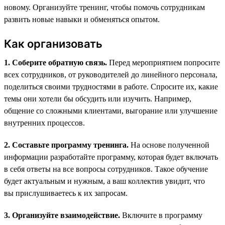
новому. Организуйте тренинг, чтобы помочь сотрудникам
развить новые навыки и обменяться опытом.
Как организовать
1. Соберите обратную связь.
Перед мероприятием попросите
всех сотрудников, от руководителей до линейного персонала,
поделиться своими трудностями в работе. Спросите их, какие
темы они хотели бы обсудить или изучить. Например,
общение со сложными клиентами, выгорание или улучшение
внутренних процессов.
2. Составьте программу тренинга.
На основе полученной
информации разработайте программу, которая будет включать
в себя ответы на все вопросы сотрудников. Такое обучение
будет актуальным и нужным, а ваш коллектив увидит, что
вы прислушиваетесь к их запросам.
3. Организуйте взаимодействие.
Включите в программу