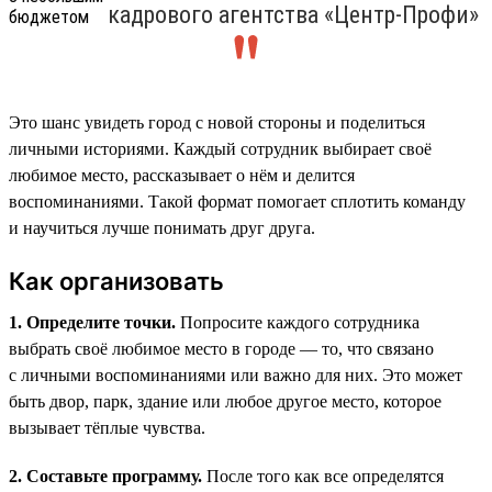
кадрового агентства «Центр-Профи»
Это шанс увидеть город с новой стороны и поделиться
личными историями. Каждый сотрудник выбирает своё
любимое место, рассказывает о нём и делится
воспоминаниями. Такой формат помогает сплотить команду
и научиться лучше понимать друг друга.
Как организовать
1. Определите точки.
Попросите каждого сотрудника
выбрать своё любимое место в городе — то, что связано
с личными воспоминаниями или важно для них. Это может
быть двор, парк, здание или любое другое место, которое
вызывает тёплые чувства.
2. Составьте программу.
После того как все определятся