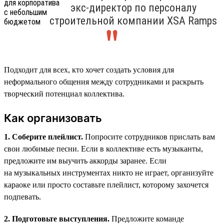
экс-директор по персоналу
строительной компании XSA Ramps
Подходит для всех, кто хочет создать условия для
неформального общения между сотрудниками и раскрыть
творческий потенциал коллектива.
Как организовать
1. Соберите плейлист.
Попросите сотрудников прислать вам
свои любимые песни. Если в коллективе есть музыканты,
предложите им выучить аккорды заранее. Если
на музыкальных инструментах никто не играет, организуйте
караоке или просто составьте плейлист, которому захочется
подпевать.
2. Подготовьте выступления.
Предложите команде