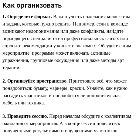
Как организовать
1. Определите формат.
Важно учесть пожелания коллектива
и задачи, которые нужно решить. Например, если в команде
возникают недопонимания или даже конфликты, найдите
подходящего специалиста на профессиональных сайтах или
спросите рекомендации у коллег и знакомых. Обсудите с ним
мероприятие, программа может включать активные
упражнения, групповые обсуждения или даже методы арт-
терапии.
2. Организуйте пространство.
Приготовьте всё, что может
понадобиться: бумагу, маркеры, краски. Узнайте, как нужно
рассадить участников и понадобится ли дополнительная
мебель или техника.
3. Проведите сессию.
Перед началом обсудите с коллективом
ожидания от мероприятия. А в конце сессии поделитесь
полученными результатами и ощущениями участников.