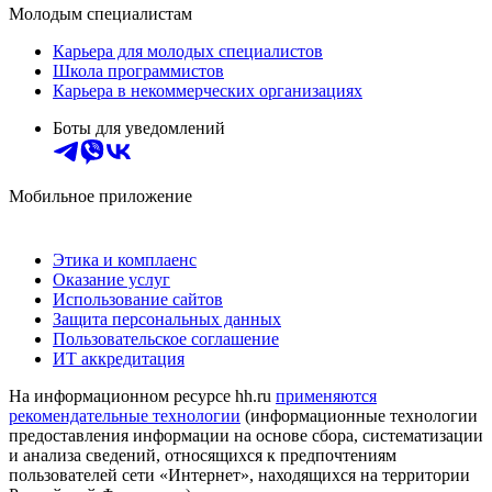
Молодым специалистам
Карьера для молодых специалистов
Школа программистов
Карьера в некоммерческих организациях
Боты для уведомлений
Мобильное приложение
Этика и комплаенс
Оказание услуг
Использование сайтов
Защита персональных данных
Пользовательское соглашение
ИТ аккредитация
На информационном ресурсе hh.ru
применяются
рекомендательные технологии
(информационные технологии
предоставления информации на основе сбора, систематизации
и анализа сведений, относящихся к предпочтениям
пользователей сети «Интернет», находящихся на территории