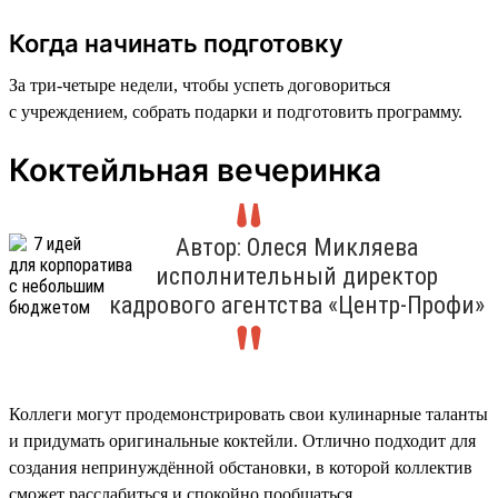
Когда начинать подготовку
За три-четыре недели, чтобы успеть договориться
с учреждением, собрать подарки и подготовить программу.
Коктейльная вечеринка
Автор: Олеся Микляева
исполнительный директор
кадрового агентства «Центр-Профи»
Коллеги могут продемонстрировать свои кулинарные таланты
и придумать оригинальные коктейли. Отлично подходит для
создания непринуждённой обстановки, в которой коллектив
сможет расслабиться и спокойно пообщаться.