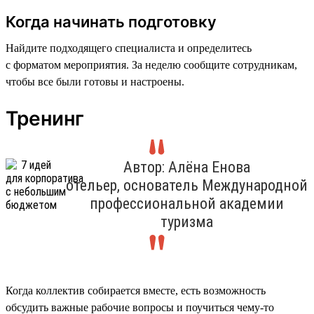
Когда начинать подготовку
Найдите подходящего специалиста и определитесь
с форматом мероприятия. За неделю сообщите сотрудникам,
чтобы все были готовы и настроены.
Тренинг
Автор: Алёна Енова
отельер, основатель Международной
профессиональной академии
туризма
Когда коллектив собирается вместе, есть возможность
обсудить важные рабочие вопросы и поучиться чему-то