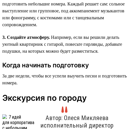
подготовить небольшие номера. Каждый решает сам: сольное
выступление или групповое, под аккомпанемент музыкантов
или фонограмму, с костюмами или с танцевальным
сопровождением.
3. Создайте атмосферу.
Например, если вы решили делать
уютный квартирник с гитарой, повесьте гирлянды, добавьте
подушки, на которых можно будет разместиться.
Когда начинать подготовку
За две недели, чтобы все успели выучить песни и подготовить
номера.
Экскурсия по городу
Автор: Олеся Микляева
исполнительный директор