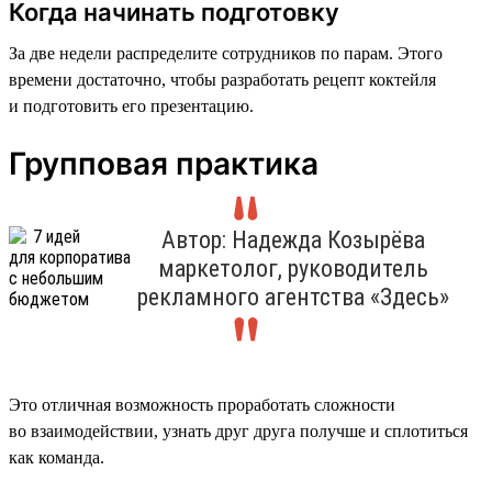
Когда начинать подготовку
За две недели распределите сотрудников по парам. Этого
времени достаточно, чтобы разработать рецепт коктейля
и подготовить его презентацию.
Групповая практика
Автор: Надежда Козырёва
маркетолог, руководитель
рекламного агентства «Здесь»
Это отличная возможность проработать сложности
во взаимодействии, узнать друг друга получше и сплотиться
как команда.