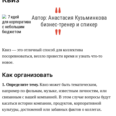
Автор: Анастасия Кузьминкова
бизнес-тренер и спикер
Квиз — это отличный способ для коллектива
посоревноваться, весело провести время и узнать что-то
новое.
Как организовать
1. Определите тему.
Квиз может быть тематическим,
например по фильмам, музыке, известным личностям, или
связанным с вашей компанией. В этом случае вопросы будут
касаться истории компании, продуктов, корпоративной
культуры, достижений или забавных фактов о коллегах.