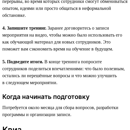
перерывы, во время которых сотрудники смогут обмениваться
опытом, идеями или просто общаться в неформальной
обстановке.
4. Запишите тренинг.
Заранее договоритесь о записи
мероприятия на видео, чтобы можно было использовать его
как обучающий материал для новых сотрудников. Это
поможет вам сэкономить время на обучение в будущем.
5. Подведите итоги.
В конце тренинга попросите
сотрудников поделиться впечатлениями: что было полезным,
остались ли нерешённые вопросы и что можно улучшить
в следующем мероприятии.
Когда начинать подготовку
Потребуется около месяца для сбора вопросов, разработки
программы и организации записи.
Квиз