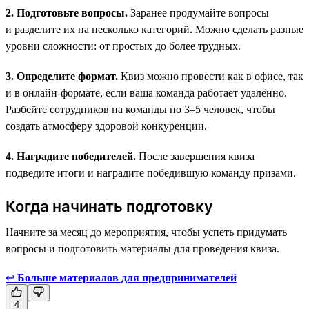
2. Подготовьте вопросы.
Заранее продумайте вопросы
и разделите их на несколько категорий. Можно сделать разные
уровни сложности: от простых до более трудных.
3. Определите формат.
Квиз можно провести как в офисе, так
и в онлайн-формате, если ваша команда работает удалённо.
Разбейте сотрудников на команды по 3–5 человек, чтобы
создать атмосферу здоровой конкуренции.
4. Наградите победителей.
После завершения квиза
подведите итоги и наградите победившую команду призами.
Когда начинать подготовку
Начните за месяц до мероприятия, чтобы успеть придумать
вопросы и подготовить материалы для проведения квиза.
↩
Больше материалов для предпринимателей
4