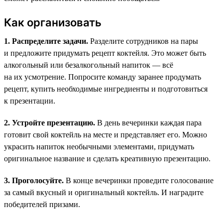
Как организовать
1. Распределите задачи.
Разделите сотрудников на пары
и предложите придумать рецепт коктейля. Это может быть
алкогольный или безалкогольный напиток — всё
на их усмотрение. Попросите команду заранее продумать
рецепт, купить необходимые ингредиенты и подготовиться
к презентации.
2. Устройте презентацию.
В день вечеринки каждая пара
готовит свой коктейль на месте и представляет его. Можно
украсить напиток необычными элементами, придумать
оригинальное название и сделать креативную презентацию.
3. Проголосуйте.
В конце вечеринки проведите голосование
за самый вкусный и оригинальный коктейль. И наградите
победителей призами.