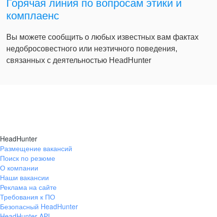
Горячая линия по вопросам этики и
комплаенс
Вы можете сообщить о любых известных вам фактах
недобросовестного или неэтичного поведения,
связанных с деятельностью HeadHunter
HeadHunter
Размещение вакансий
Поиск по резюме
О компании
Наши вакансии
Реклама на сайте
Требования к ПО
Безопасный HeadHunter
HeadHunter API