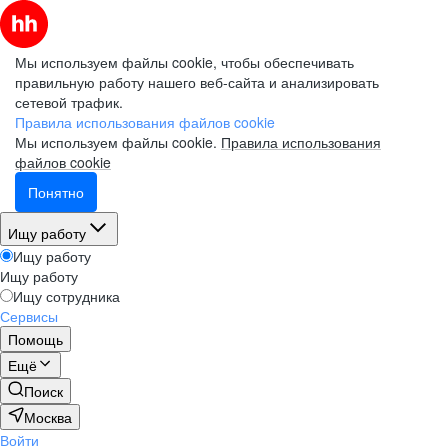
Мы используем файлы cookie, чтобы обеспечивать
правильную работу нашего веб-сайта и анализировать
сетевой трафик.
Правила использования файлов cookie
Мы используем файлы cookie.
Правила использования
файлов cookie
Понятно
Ищу работу
Ищу работу
Ищу работу
Ищу сотрудника
Сервисы
Помощь
Ещё
Поиск
Москва
Войти