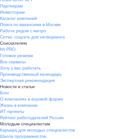
Партнерам
Инвесторам
Каталог компаний
Поиск по вакансиям в Москве
Работа рядом с метро
Сетка: соцсеть для нетворкинга
Соискателям
hh PRO
Готовое резюме
Все сервисы
Хочу у вас работать
Производственный календарь
Экспертная рекомендация
Новости и статьи
Блог
О компаниях в игровой форме
Жизнь в компании
ИТ-проекты
Рейтинг работодателей России
Молодым специалистам
Карьера для молодых специалистов
Школа программистов