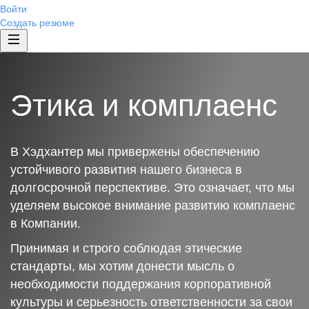
Войти
Создать резюме
Этика и комплаенс
В Хэдхантер мы привержены обеспечению
устойчивого развития нашего бизнеса в
долгосрочной перспективе. Это означает, что мы
уделяем высокое внимание развитию комплаенс
в Компании.
Принимая и строго соблюдая этические
стандарты, мы хотим донести мысль о
необходимости поддержания корпоративной
культуры и серьезность ответственности за свои