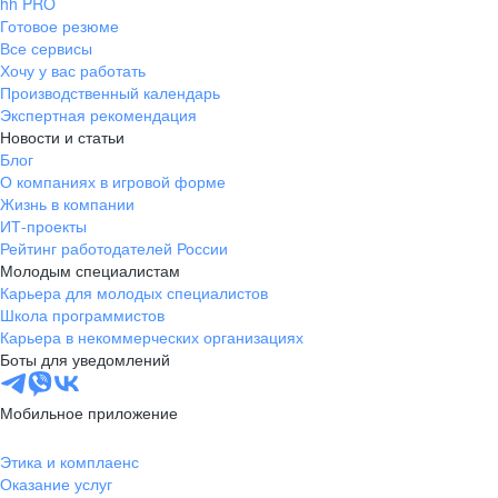
hh PRO
Готовое резюме
Все сервисы
Хочу у вас работать
Производственный календарь
Экспертная рекомендация
Новости и статьи
Блог
О компаниях в игровой форме
Жизнь в компании
ИТ-проекты
Рейтинг работодателей России
Молодым специалистам
Карьера для молодых специалистов
Школа программистов
Карьера в некоммерческих организациях
Боты для уведомлений
Мобильное приложение
Этика и комплаенс
Оказание услуг