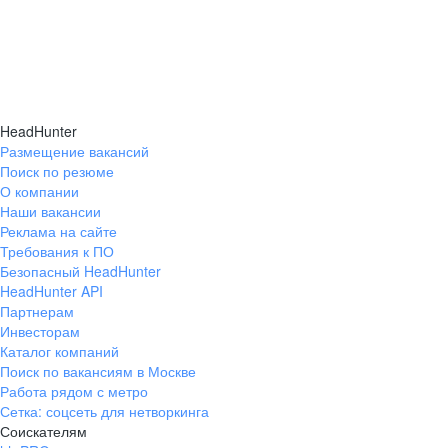
HeadHunter
Размещение вакансий
Поиск по резюме
О компании
Наши вакансии
Реклама на сайте
Требования к ПО
Безопасный HeadHunter
HeadHunter API
Партнерам
Инвесторам
Каталог компаний
Поиск по вакансиям в Москве
Работа рядом с метро
Сетка: соцсеть для нетворкинга
Соискателям