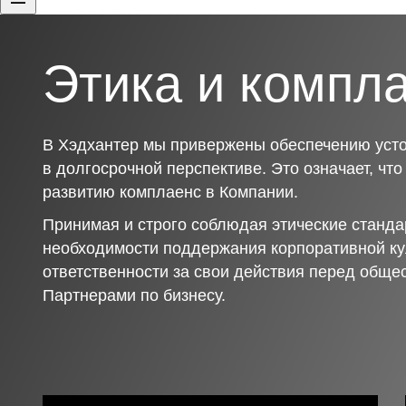
Этика и компл
В Хэдхантер мы привержены обеспечению усто
в долгосрочной перспективе. Это означает, чт
развитию комплаенс в Компании.
Принимая и строго соблюдая этические станда
необходимости поддержания корпоративной ку
ответственности за свои действия перед обще
Партнерами по бизнесу.