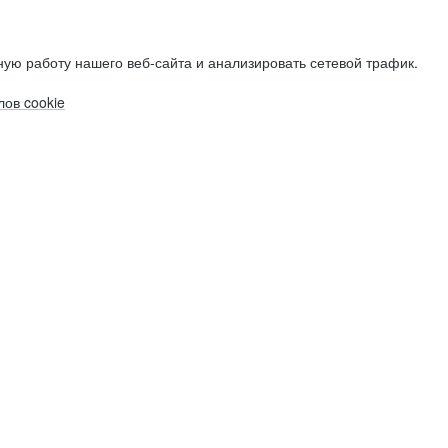
ую работу нашего веб-сайта и анализировать сетевой трафик.
ов cookie