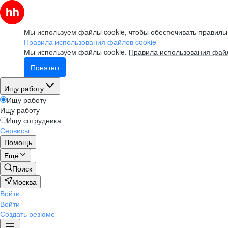
Мы используем файлы cookie, чтобы обеспечивать правильн
Правила использования файлов cookie
Мы используем файлы cookie.
Правила использования файл
Понятно
Ищу работу
Ищу работу
Ищу работу
Ищу сотрудника
Сервисы
Помощь
Ещё
Поиск
Москва
Войти
Войти
Создать резюме