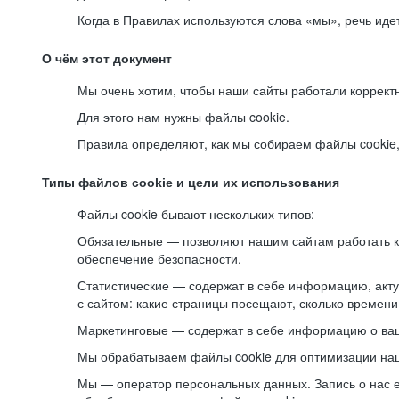
Когда в Правилах используются слова «мы», речь ид
О чём этот документ
Мы очень хотим, чтобы наши сайты работали коррект
Для этого нам нужны файлы cookie.
Правила определяют, как мы собираем файлы cookie, к
Типы файлов cookie и цели их использования
Файлы cookie бывают нескольких типов:
Обязательные — позволяют нашим сайтам работать ко
обеспечение безопасности.
Статистические — содержат в себе информацию, акту
с сайтом: какие страницы посещают, сколько времени
Маркетинговые — содержат в себе информацию о ваш
Мы обрабатываем файлы cookie для оптимизации наши
Мы — оператор персональных данных. Запись о нас 