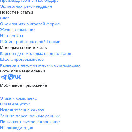
Производственный календарь
Экспертная рекомендация
Новости и статьи
Блог
О компаниях в игровой форме
Жизнь в компании
ИТ-проекты
Рейтинг работодателей России
Молодым специалистам
Карьера для молодых специалистов
Школа программистов
Карьера в некоммерческих организациях
Боты для уведомлений
Мобильное приложение
Этика и комплаенс
Оказание услуг
Использование сайтов
Защита персональных данных
Пользовательское соглашение
ИТ аккредитация