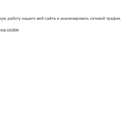
ую работу нашего веб-сайта и анализировать сетевой трафик.
ов cookie