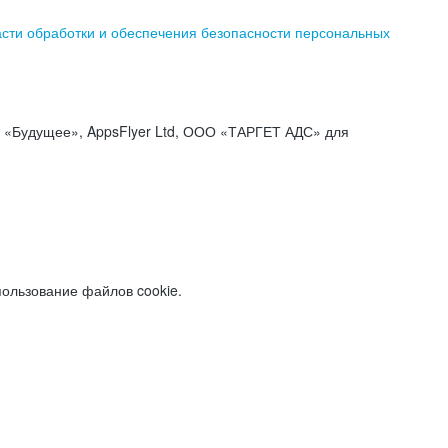
асти обработки и обеспечения безопасности персональных
«Будущее», AppsFlyer Ltd, ООО «ТАРГЕТ АДС» для
пользование файлов cookie.