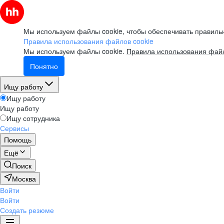
Мы используем файлы cookie, чтобы обеспечивать правильн
Правила использования файлов cookie
Мы используем файлы cookie.
Правила использования файл
Понятно
Ищу работу
Ищу работу
Ищу работу
Ищу сотрудника
Сервисы
Помощь
Ещё
Поиск
Москва
Войти
Войти
Создать резюме