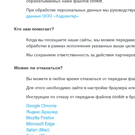
обрабатываемых нами файлов cookie.
При обработке персональных данных мы руководству
данных ООО «Хэдхантер»
Кто нам помогает?
Когда вы посещаете наши сайты, мы можем передав
обработки в рамках исполнения указанных выше целе
Мы сохраняем ответственность за действия партнеро
Можно ли отказаться?
Вы можете в любое время отказаться от передачи фай
Для этого необходимо зайти в настройки браузера ил
Инструкции по отказу от передачи файлов cookie в бр
Google Chrome
Яндекс.Браузер
Mozilla Firefox
Microsoft Edge
Safari (Mac)