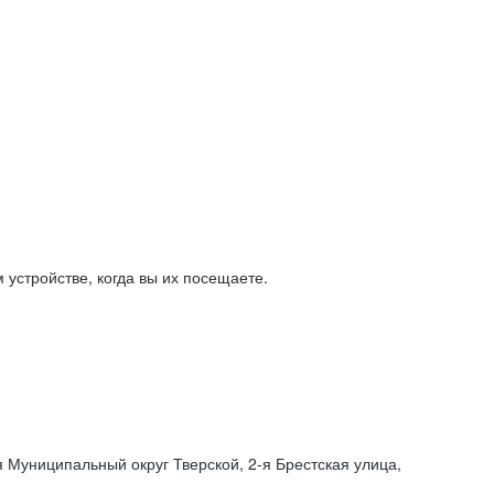
устройстве, когда вы их посещаете.
я Муниципальный округ Тверской,
2-я
Брестская улица,