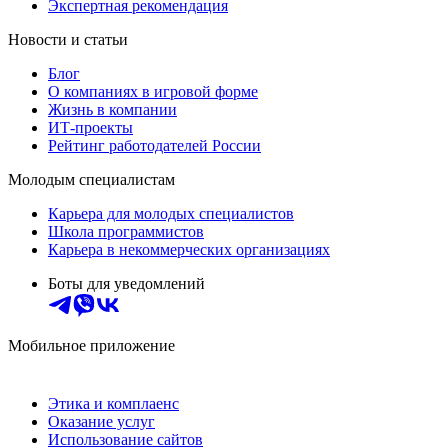
Экспертная рекомендация
Новости и статьи
Блог
О компаниях в игровой форме
Жизнь в компании
ИТ-проекты
Рейтинг работодателей России
Молодым специалистам
Карьера для молодых специалистов
Школа программистов
Карьера в некоммерческих организациях
Боты для уведомлений
Мобильное приложение
Этика и комплаенс
Оказание услуг
Использование сайтов