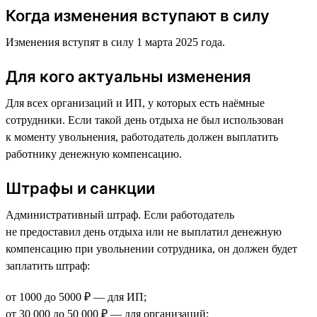
Когда изменения вступают в силу
Изменения вступят в силу 1 марта 2025 года.
Для кого актуальны изменения
Для всех организаций и ИП, у которых есть наёмные
сотрудники. Если такой день отдыха не был использован
к моменту увольнения, работодатель должен выплатить
работнику денежную компенсацию.
Штрафы и санкции
Административный штраф. Если работодатель
не предоставил день отдыха или не выплатил денежную
компенсацию при увольнении сотрудника, он должен будет
заплатить штраф:
от 1000 до 5000 ₽ — для ИП;
от 30 000 до 50 000 ₽ — для организаций;