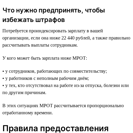
Что нужно предпринять, чтобы
избежать штрафов
Потребуется проиндексировать зарплату в вашей
организации, если она ниже 22 440 рублей, а также правильно
рассчитывать выплаты сотрудникам.
У кого может быть зарплата ниже МРОТ:
• у сотрудников, работающих по совместительству;
• у работников с неполным рабочим днём;
• у тех, кто отсутствовал на работе из-за отпуска, болезни или
по другим причинам.
В этих ситуациях МРОТ рассчитывается пропорционально
отработанному времени.
Правила предоставления