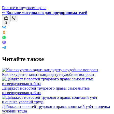
Больше о трудовом праве
↩
Больше материалов для предпринимателей
2
Читайте также
Как аккуратно задать кандидату неудобные вопросы
Дайджест новостей трудового права: самозанятые
и сверхурочная работа
Дайджест новостей трудового права: воинский учёт и оценка
условий труда