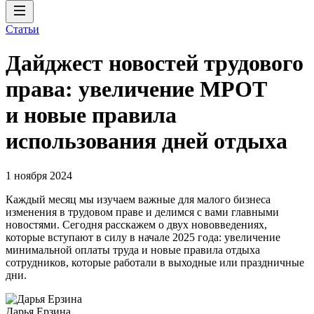
Статьи
Дайджест новостей трудового
права: увеличение МРОТ
и новые правила
использования дней отдыха
1 ноября 2024
Каждый месяц мы изучаем важные для малого бизнеса
изменения в трудовом праве и делимся с вами главными
новостями. Сегодня расскажем о двух нововведениях,
которые вступают в силу в начале 2025 года: увеличение
минимальной оплаты труда и новые правила отдыха
сотрудников, которые работали в выходные или праздничные
дни.
Дарья Ерзина