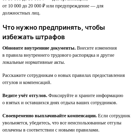
от 10 000 до 20 000 ₽ или предупреждение — для
должностных лиц.
Что нужно предпринять, чтобы
избежать штрафов
Обновите внутренние документы.
Внесите изменения
в правила внутреннего трудового распорядка и другие
локальные нормативные акты.
Расскажите сотрудникам о новых правилах предоставления
отгулов и компенсаций.
Ведите учёт отгулов.
Фиксируйте и храните информацию
о взятых и оставшихся днях отдыха ваших сотрудников.
Своевременно выплачивайте компенсации.
Если сотрудник
увольняется, убедитесь, что все неиспользованные отгулы
оплачены в соответствии с новыми правилами.