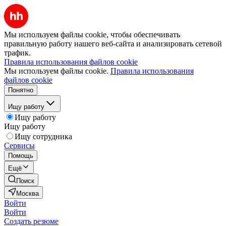
Мы используем файлы cookie, чтобы обеспечивать
правильную работу нашего веб-сайта и анализировать сетевой
трафик.
Правила использования файлов cookie
Мы используем файлы cookie.
Правила использования
файлов cookie
Понятно
Ищу работу
Ищу работу
Ищу работу
Ищу сотрудника
Сервисы
Помощь
Ещё
Поиск
Москва
Войти
Войти
Создать резюме