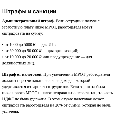
Штрафы и санкции
Административный штраф.
Если сотрудник получил
заработную плату ниже МРОТ, работодателя могут
оштрафовать на сумму:
• от 1000 до 5000 ₽ — для ИП;
• от 30 000 до 50 000 ₽ — для организаций;
• от 10 000 до 20 000 ₽ или предупреждение — для
должностных лиц.
Штраф от налоговой.
При увеличении МРОТ работодатели
должны пересчитывать налог на доходы, который
удерживается из зарплат сотрудников. Если зарплата была
ниже нового МРОТ и налог неправильно пересчитан, то часть
НДФЛ не была удержана. В этом случае налоговая может
оштрафовать работодателя на 20% от суммы, которая не была
уплачена.