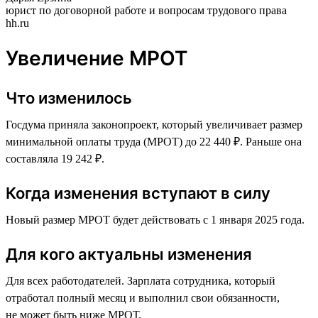
юрист по договорной работе и вопросам трудового права
hh.ru
Увеличение МРОТ
Что изменилось
Госдума приняла законопроект, который увеличивает размер
минимальной оплаты труда (МРОТ) до 22 440 ₽. Раньше она
составляла 19 242 ₽.
Когда изменения вступают в силу
Новый размер МРОТ будет действовать с 1 января 2025 года.
Для кого актуальны изменения
Для всех работодателей. Зарплата сотрудника, который
отработал полный месяц и выполнил свои обязанности,
не может быть ниже МРОТ.