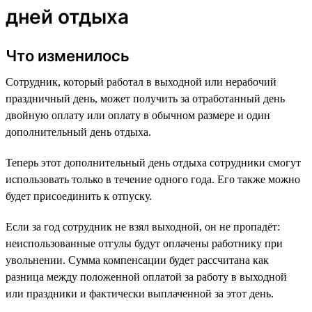
дней отдыха
Что изменилось
Сотрудник, который работал в выходной или нерабочий
праздничный день, может получить за отработанный день
двойную оплату или оплату в обычном размере и один
дополнительный день отдыха.
Теперь этот дополнительный день отдыха сотрудники смогут
использовать только в течение одного года. Его также можно
будет присоединить к отпуску.
Если за год сотрудник не взял выходной, он не пропадёт:
неиспользованные отгулы будут оплачены работнику при
увольнении. Сумма компенсации будет рассчитана как
разница между положенной оплатой за работу в выходной
или праздники и фактически выплаченной за этот день.