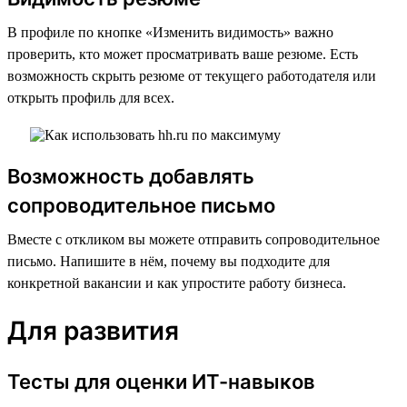
В профиле по кнопке «Изменить видимость» важно
проверить, кто может просматривать ваше резюме. Есть
возможность скрыть резюме от текущего работодателя или
открыть профиль для всех.
Возможность добавлять
сопроводительное письмо
Вместе с откликом вы можете отправить сопроводительное
письмо. Напишите в нём, почему вы подходите для
конкретной вакансии и как упростите работу бизнеса.
Для развития
Тесты для оценки ИТ-навыков