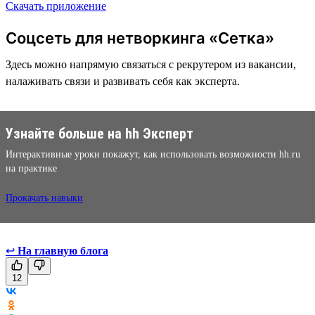
Скачать приложение
Соцсеть для нетворкинга «Сетка»
Здесь можно напрямую связаться с рекрутером из вакансии,
налаживать связи и развивать себя как эксперта.
Узнайте больше на hh Эксперт
Интерактивные уроки покажут, как использовать возможности hh.ru
на практике
Прокачать навыки
↩
На главную блога
12