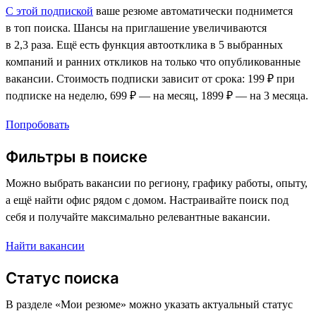
С этой подпиской
ваше резюме автоматически поднимется
в топ поиска. Шансы на приглашение увеличиваются
в 2,3 раза. Ещё есть функция автоотклика в 5 выбранных
компаний и ранних откликов на только что опубликованные
вакансии. Стоимость подписки зависит от срока: 199 ₽ при
подписке на неделю, 699 ₽ — на месяц, 1899 ₽ — на 3 месяца.
Попробовать
Фильтры в поиске
Можно выбрать вакансии по региону, графику работы, опыту,
а ещё найти офис рядом с домом. Настраивайте поиск под
себя и получайте максимально релевантные вакансии.
Найти вакансии
Статус поиска
В разделе «Мои резюме» можно указать актуальный статус