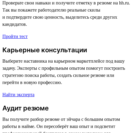
Проверьте свои навыки и получите отметку в резюме на hh.ru.
Так вы покажете работодателю реальные скилы
и подтвердите свою ценность, выделитесь среди других
кандидатов.
Пройти тест
Карьерные консультации
Выберите наставника на карьерном маркетплейсе под вашу
задачу. Эксперты с профильным опытом помогут построить
стратегию поиска работы, создать сильное резюме или
перейти в новую профессию.
Найти эксперта
Аудит резюме
Вы получите разбор резюме от эйчара с большим опытом
работы в найме. Он пересоберёт ваш опыт и подсветит