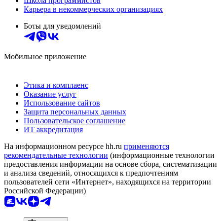
Школа программистов
Карьера в некоммерческих организациях
Боты для уведомлений
Мобильное приложение
Этика и комплаенс
Оказание услуг
Использование сайтов
Защита персональных данных
Пользовательское соглашение
ИТ аккредитация
На информационном ресурсе hh.ru
применяются
рекомендательные технологии
(информационные технологии
предоставления информации на основе сбора, систематизации
и анализа сведений, относящихся к предпочтениям
пользователей сети «Интернет», находящихся на территории
Российской Федерации)