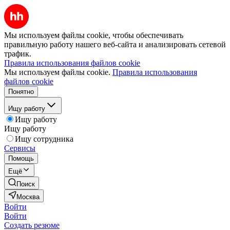
Мы используем файлы cookie, чтобы обеспечивать
правильную работу нашего веб-сайта и анализировать сетевой
трафик.
Правила использования файлов cookie
Мы используем файлы cookie.
Правила использования
файлов cookie
Понятно
Ищу работу
Ищу работу
Ищу работу
Ищу сотрудника
Сервисы
Помощь
Ещё
Поиск
Москва
Войти
Войти
Создать резюме