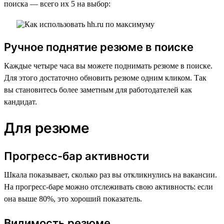
поиска — всего их 5 на выбор:
Ручное поднятие резюме в поиске
Каждые четыре часа вы можете поднимать резюме в поиске.
Для этого достаточно обновить резюме одним кликом. Так
вы становитесь более заметным для работодателей как
кандидат.
Для резюме
Прогресс-бар активности
Шкала показывает, сколько раз вы откликнулись на вакансии.
На прогресс-баре можно отслеживать свою активность: если
она выше 80%, это хороший показатель.
Видимость резюме