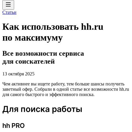
Статьи
Как использовать hh.ru
по максимуму
Все возможности сервиса
для соискателей
13 октября 2025
Чем активнее вы ищете работу, тем больше шансы получить
заветный офер. Собрали в одной статье все возможности hh.ru
для самого быстрого и эффективного поиска.
Для поиска работы
hh PRO