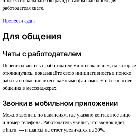
профессиональный бэкграунд в самом выгодном для
работодателя свете.
Провести аудит
Для общения
Чаты с работодателем
Переписывайтесь с работодателями по вакансиям, на которые
откликнулись, показывайте свою инициативность в поиске
работы и обменивайтесь важными файлами. Это безопаснее
общения в мессенджерах.
Звонки в мобильном приложении
Можно звонить по вакансиям, где указано контактное лицо
и номер телефона. Работодатель увидит, что звонок идёт
с hh.ru, — и шансы на ответ увеличатся на 30%.