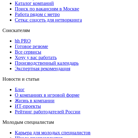
Каталог компаний
Поиск по вакансиям в Москве
Работа рядом с метро
Сетка: соцсеть для нетворкинга
Соискателям
hh PRO
Готовое резюме
Все сервисы
Хочу у вас работать
Производственный календарь
Экспертная рекомендация
Новости и статьи
Блог
О компаниях в игровой форме
Жизнь в компании
ИТ-проекты
Рейтинг работодателей России
Молодым специалистам
Карьера для молодых специалистов