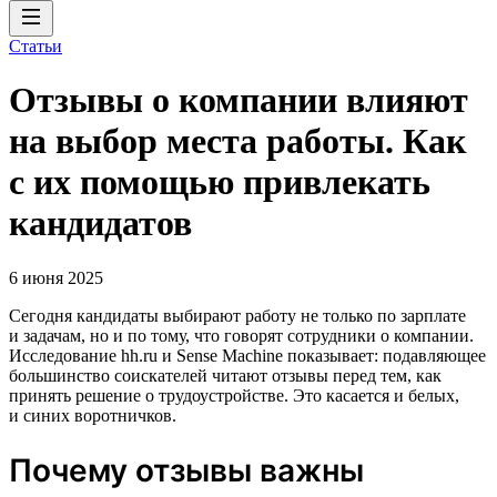
Статьи
Отзывы о компании влияют
на выбор места работы. Как
с их помощью привлекать
кандидатов
6 июня 2025
Сегодня кандидаты выбирают работу не только по зарплате
и задачам, но и по тому, что говорят сотрудники о компании.
Исследование hh.ru и Sense Machine показывает: подавляющее
большинство соискателей читают отзывы перед тем, как
принять решение о трудоустройстве. Это касается и белых,
и синих воротничков.
Почему отзывы важны