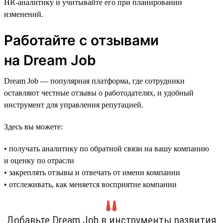
HR-аналитику и учитывайте его при планировании
изменений.
Работайте с отзывами
на Dream Job
Dream Job — популярная платформа, где сотрудники
оставляют честные отзывы о работодателях, и удобный
инструмент для управления репутацией.
Здесь вы можете:
• получать аналитику по обратной связи на вашу компанию
и оценку по отрасли
• закреплять отзывы и отвечать от имени компании
• отслеживать, как меняется восприятие компании
Добавьте Dream Job в инструменты развития