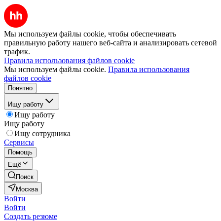
Мы используем файлы cookie, чтобы обеспечивать
правильную работу нашего веб-сайта и анализировать сетевой
трафик.
Правила использования файлов cookie
Мы используем файлы cookie.
Правила использования
файлов cookie
Понятно
Ищу работу
Ищу работу
Ищу работу
Ищу сотрудника
Сервисы
Помощь
Ещё
Поиск
Москва
Войти
Войти
Создать резюме