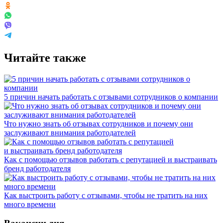
Читайте также
5 причин начать работать с отзывами сотрудников о компании
Что нужно знать об отзывах сотрудников и почему они
заслуживают внимания работодателей
Как с помощью отзывов работать с репутацией и выстраивать
бренд работодателя
Как выстроить работу с отзывами, чтобы не тратить на них
много времени