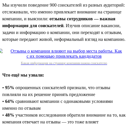
Мы изучили поведение 900 соискателей из разных аудиторий:
отслеживали, что именно привлекает внимание на странице
компании, и выяснили:
отзывы сотрудников — важная
информация для соискателей
. Изучив описание вакансии,
задачи и информацию о компании, они переходят к отзывам,
которые передают живой, неформальный взгляд на компанию.
Какая информация на странице компании важна соискателю
Что ещё мы узнали:
•
95%
опрошенных соискателей признали, что отзывы
повлияли на их решение принять предложение
•
64%
сравнивают компании с одинаковыми условиями
именно по отзывам
•
48%
участников исследования обратили внимание на то, как
компания отвечает на отзывы — это тоже влияет