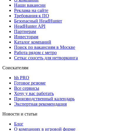
Наши вакансии
Реклама на сайте
Требования к ПО
Безопасный HeadHunter
HeadHunter API
Партнерам
Инвесторам
Каталог компаний
Поиск по вакансиям в Москве
Работа рядом с метро
Сетка: соцсеть для нетворкинга
Соискателям
hh PRO
Готовое резюме
Все сервисы
Хочу у вас работать
Производственный календарь
Экспертная рекомендация
Новости и статьи
Блог
О компаниях в игровой форме