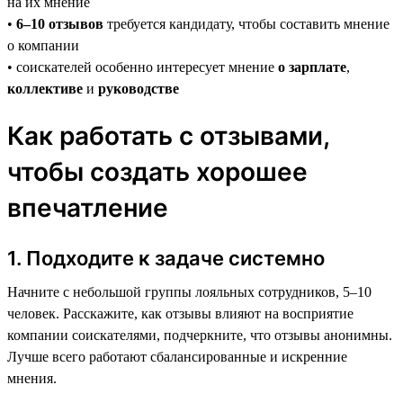
на их мнение
•
6–10 отзывов
требуется кандидату, чтобы составить мнение
о компании
• соискателей особенно интересует мнение
о зарплате
,
коллективе
и
руководстве
Как работать с отзывами,
чтобы создать хорошее
впечатление
1. Подходите к задаче системно
Начните с небольшой группы лояльных сотрудников, 5–10
человек. Расскажите, как отзывы влияют на восприятие
компании соискателями, подчеркните, что отзывы анонимны.
Лучше всего работают сбалансированные и искренние
мнения.