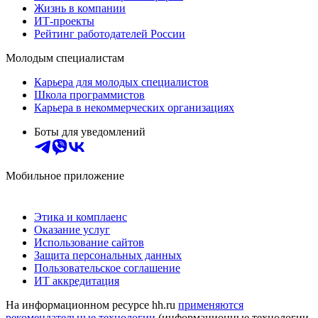
Жизнь в компании
ИТ-проекты
Рейтинг работодателей России
Молодым специалистам
Карьера для молодых специалистов
Школа программистов
Карьера в некоммерческих организациях
Боты для уведомлений
Мобильное приложение
Этика и комплаенс
Оказание услуг
Использование сайтов
Защита персональных данных
Пользовательское соглашение
ИТ аккредитация
На информационном ресурсе hh.ru
применяются
рекомендательные технологии
(информационные технологии