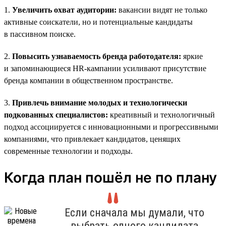
1.
Увеличить охват аудитории:
вакансии видят не только
активные соискатели, но и потенциальные кандидаты
в пассивном поиске.
2.
Повысить узнаваемость бренда работодателя:
яркие
и запоминающиеся HR-кампании усиливают присутствие
бренда компании в общественном пространстве.
3.
Привлечь внимание молодых и технологически
подкованных специалистов:
креативный и технологичный
подход ассоциируется с инновационными и прогрессивными
компаниями, что привлекает кандидатов, ценящих
современные технологии и подходы.
Когда план пошёл не по плану
Если сначала мы думали, что
выбрать одного кандидата