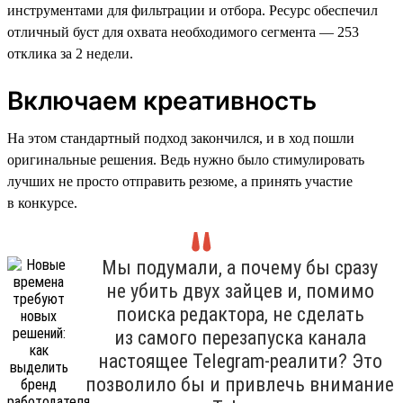
инструментами для фильтрации и отбора. Ресурс обеспечил
отличный буст для охвата необходимого сегмента — 253
отклика за 2 недели.
Включаем креативность
На этом стандартный подход закончился, и в ход пошли
оригинальные решения. Ведь нужно было стимулировать
лучших не просто отправить резюме, а принять участие
в конкурсе.
Мы подумали, а почему бы сразу
не убить двух зайцев и, помимо
поиска редактора, не сделать
из самого перезапуска канала
настоящее Telegram-реалити? Это
позволило бы и привлечь внимание