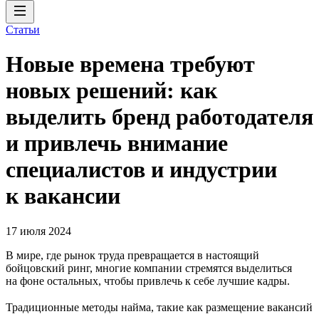
Статьи
Новые времена требуют
новых решений: как
выделить бренд работодателя
и привлечь внимание
специалистов и индустрии
к вакансии
17 июля 2024
В мире, где рынок труда превращается в настоящий
бойцовский ринг, многие компании стремятся выделиться
на фоне остальных, чтобы привлечь к себе лучшие кадры.
Традиционные методы найма, такие как размещение вакансий