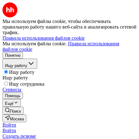
Мы используем файлы cookie, чтобы обеспечивать
правильную работу нашего веб-сайта и анализировать сетевой
трафик.
Правила использования файлов cookie
Мы используем файлы cookie.
Правила использования
файлов cookie
Понятно
Ищу работу
Ищу работу
Ищу работу
Ищу сотрудника
Сервисы
Помощь
Ещё
Поиск
Москва
Войти
Войти
Создать резюме