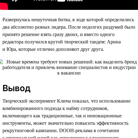
Развернулась нешуточная битва, в ходе которой определились
два абсолютно разных лидера. После недолгих раздумий было
принято решение взять сразу двоих, и вместо одного
редактора получился крутой творческий тандем: Арина
и Юра, которые отлично дополняют друг друга.
Вывод
Творческий эксперимент Ключа показал, что использование
комбинированного подхода к найму сотрудников,
включающего как традиционные, так и инновационные
инструменты, может значительно повысить эффективность
рекрутинговой кампании. DOOH-реклама в сочетании
с оригинальной идеей как дополнение к классическим