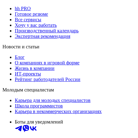
hh PRO
Готовое резюме
Все сервисы
Хочу у вас работать
Производственный календарь
Экспертная рекомендация
Новости и статьи
Блог
О компаниях в игровой форме
Жизнь в компании
ИТ-проекты
Рейтинг работодателей России
Молодым специалистам
Карьера для молодых специалистов
Школа программистов
Карьера в некоммерческих организациях
Боты для уведомлений