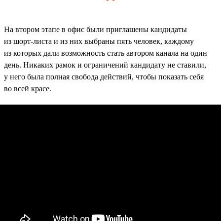
На втором этапе в офис были приглашены кандидаты
из шорт-листа и из них выбраны пять человек, каждому
из которых дали возможность стать автором канала на один
день. Никаких рамок и ограничений кандидату не ставили,
у него была полная свобода действий, чтобы показать себя
во всей красе.