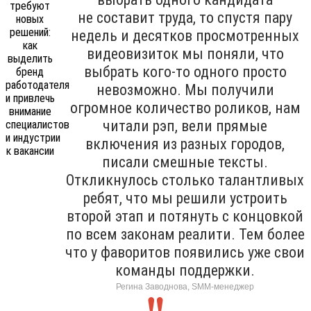
не составит труда, то спустя пару
недель и десятков просмотренных
видеовизиток мы поняли, что
выбрать кого-то одного просто
невозможно. Мы получили
огромное количество роликов, нам
читали рэп, вели прямые
включения из разных городов,
писали смешные тексты.
Откликнулось столько талантливых
ребят, что мы решили устроить
второй этап и потянуть с концовкой
по всем законам реалити. Тем более
что у фаворитов появились уже свои
команды поддержки.
Регина Заводнова, SMM-менеджер