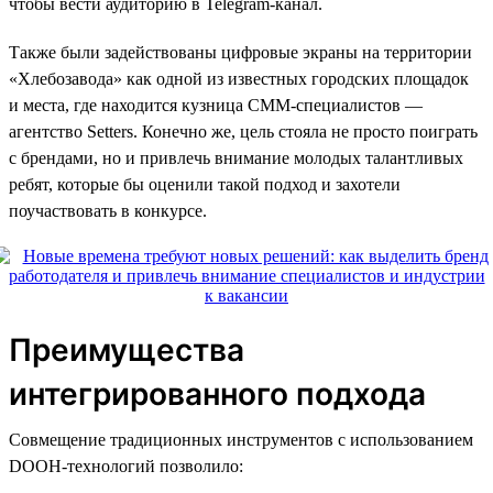
чтобы вести аудиторию в Telegram-канал.
Также были задействованы цифровые экраны на территории
«Хлебозавода» как одной из известных городских площадок
и места, где находится кузница СММ-специалистов —
агентство Setters. Конечно же, цель стояла не просто поиграть
с брендами, но и привлечь внимание молодых талантливых
ребят, которые бы оценили такой подход и захотели
поучаствовать в конкурсе.
Преимущества
интегрированного подхода
Совмещение традиционных инструментов с использованием
DOOH-технологий позволило: