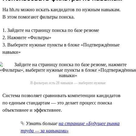
На hh.ru можно искать кандидатов по нужным навыкам.
В этом помогают фильтры поиска.
1. Зайдите на страницу поиска по базе резюме
2. Нажмите «Фильтры»
3. Выберите нужные пункты в блоке «Подтверждённые
навыки»
В фильтрах есть 28 навыков — выберите нужные
Система позволяет сравнивать компетенции кандидатов
по единым стандартам — это делает процесс поиска
объективнее и эффективнее.
⮱
Узнать больше
на странице «Будущее рынка
труда — за навыками»