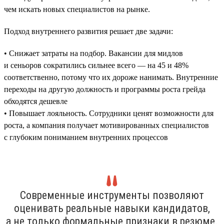
чем искать новых специалистов на рынке.
Подход внутреннего развития решает две задачи:
• Снижает затраты на подбор. Вакансии для мидлов
и сеньоров сократились сильнее всего — на 45 и 48%
соответственно, потому что их дороже нанимать. Внутренние
переходы на другую должность и программы роста грейда
обходятся дешевле
• Повышает лояльность. Сотрудники ценят возможности для
роста, а компания получает мотивированных специалистов
с глубоким пониманием внутренних процессов
Современные инструменты позволяют
оценивать реальные навыки кандидатов,
а не только формальные признаки в резюме.