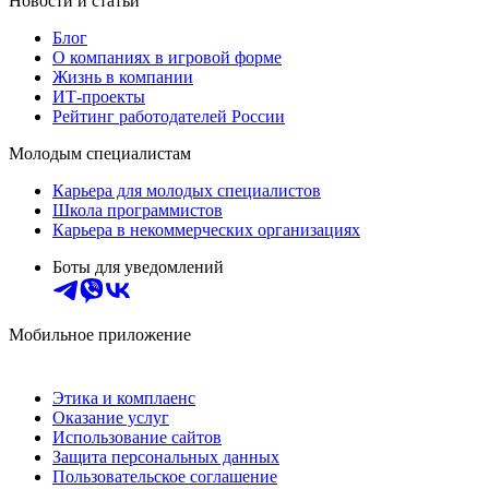
Новости и статьи
Блог
О компаниях в игровой форме
Жизнь в компании
ИТ-проекты
Рейтинг работодателей России
Молодым специалистам
Карьера для молодых специалистов
Школа программистов
Карьера в некоммерческих организациях
Боты для уведомлений
Мобильное приложение
Этика и комплаенс
Оказание услуг
Использование сайтов
Защита персональных данных
Пользовательское соглашение