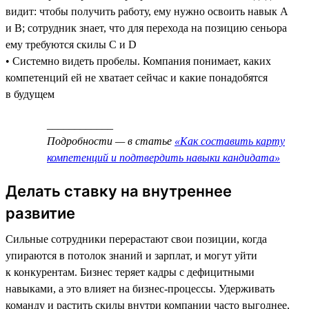
видит: чтобы получить работу, ему нужно освоить навык А
и В; сотрудник знает, что для перехода на позицию сеньора
ему требуются скилы C и D
• Системно видеть пробелы. Компания понимает, каких
компетенций ей не хватает сейчас и какие понадобятся
в будущем
____________
Подробности — в статье
«Как составить карту
компетенций и подтвердить навыки кандидата»
Делать ставку на внутреннее
развитие
Сильные сотрудники перерастают свои позиции, когда
упираются в потолок знаний и зарплат, и могут уйти
к конкурентам. Бизнес теряет кадры с дефицитными
навыками, а это влияет на бизнес-процессы. Удерживать
команду и растить скилы внутри компании часто выгоднее,