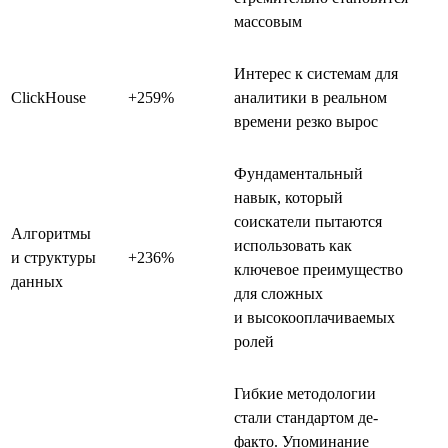
массовым
Интерес к системам для
ClickHouse
+259%
аналитики в реальном
времени резко вырос
Фундаментальный
навык, который
соискатели пытаются
Алгоритмы
использовать как
и структуры
+236%
ключевое преимущество
данных
для сложных
и высокооплачиваемых
ролей
Гибкие методологии
стали стандартом де-
факто. Упоминание