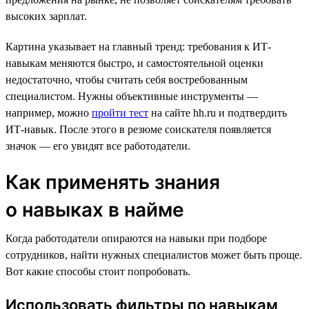
высоких зарплат.
Картина указывает на главный тренд: требования к ИТ-
навыкам меняются быстро, и самостоятельной оценки
недостаточно, чтобы считать себя востребованным
специалистом. Нужны объективные инструменты —
например, можно
пройти тест
на сайте hh.ru и подтвердить
ИТ-навык. После этого в резюме соискателя появляется
значок — его увидят все работодатели.
Как применять знания
о навыках в найме
Когда работодатели опираются на навыки при подборе
сотрудников, найти нужных специалистов может быть проще.
Вот какие способы стоит попробовать.
Использовать фильтры по навыкам