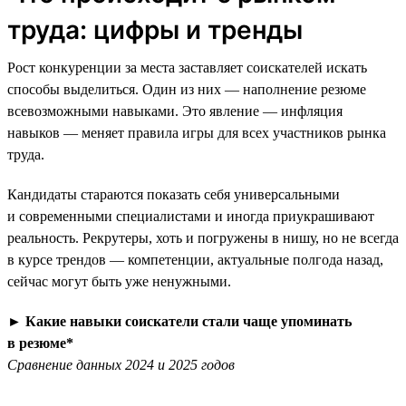
труда: цифры и тренды
Рост конкуренции за места заставляет соискателей искать
способы выделиться. Один из них — наполнение резюме
всевозможными навыками. Это явление — инфляция
навыков — меняет правила игры для всех участников рынка
труда.
Кандидаты стараются показать себя универсальными
и современными специалистами и иногда приукрашивают
реальность. Рекрутеры, хоть и погружены в нишу, но не всегда
в курсе трендов — компетенции, актуальные полгода назад,
сейчас могут быть уже ненужными.
►
Какие навыки соискатели стали чаще упоминать
в резюме*
Сравнение данных 2024 и 2025 годов