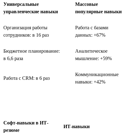
Универсальные
Массовые
управленческие навыки
популярные навыки
Организация работы
Работа с базами
сотрудников: в 16 раз
данных: +67%
Бюджетное планирование:
Аналитическое
в 6,6 раза
мышление: +59%
Коммуникационные
Работа с CRM: в 6 раз
навыки: +42%
Софт-навыки в ИТ-
ИТ-навыки
резюме