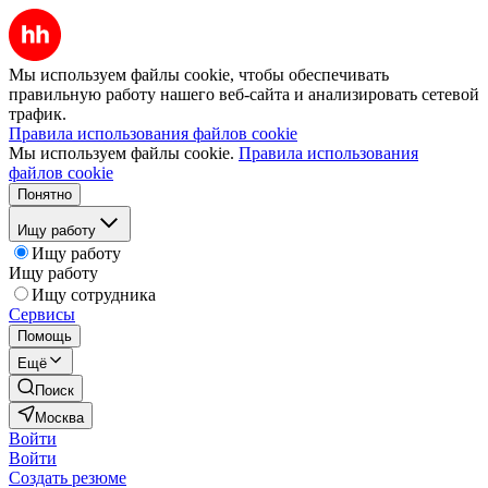
Мы используем файлы cookie, чтобы обеспечивать
правильную работу нашего веб-сайта и анализировать сетевой
трафик.
Правила использования файлов cookie
Мы используем файлы cookie.
Правила использования
файлов cookie
Понятно
Ищу работу
Ищу работу
Ищу работу
Ищу сотрудника
Сервисы
Помощь
Ещё
Поиск
Москва
Войти
Войти
Создать резюме