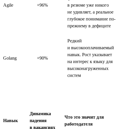
Agile
+96%
в резюме уже никого
не удивляет, а реальное
глубокое понимание по-
прежнему в дефиците
Редкий
и высокооплачиваемый
навык. Рост указывает
Golang
+90%
на интерес к языку для
высоконагруженных
систем
Динамика
Что это значит для
Навык
падения
работодателя
в вакансиях