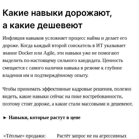
Какие навыки дорожают,
а какие дешевеют
Инфляция навыков усложняет процесс найма и делает его
дороже. Когда каждый второй соискатель в ИТ указывает
знание Docker или Agile, эти навыки уже не помогают
выделить по-настоящему сильного кандидата. Ценность
смещается с самого наличия навыка в резюме к глубине
владения им и подтверждённому опыту.
Чтобы принимать эффективные кадровые решения, полезно
видеть, какие навыки сейчас на пике востребованности,
поэтому стоят дороже, а какие стали массовыми и дешевеют.
►
Навыки, которые растут в цене
«Тёплые» продажи:
Растёт запрос не на агрессивных