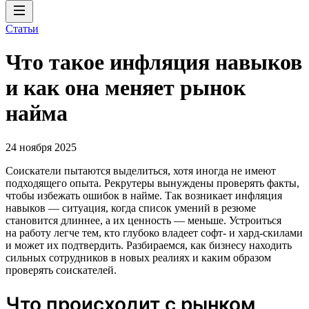
Статьи
Что такое инфляция навыков
и как она меняет рынок
найма
24 ноября 2025
Соискатели пытаются выделиться, хотя иногда не имеют
подходящего опыта. Рекрутеры вынуждены проверять факты,
чтобы избежать ошибок в найме. Так возникает инфляция
навыков — ситуация, когда список умений в резюме
становится длиннее, а их ценность — меньше. Устроиться
на работу легче тем, кто глубоко владеет софт- и хард-скилами
и может их подтвердить. Разбираемся, как бизнесу находить
сильных сотрудников в новых реалиях и каким образом
проверять соискателей.
Что происходит с рынком