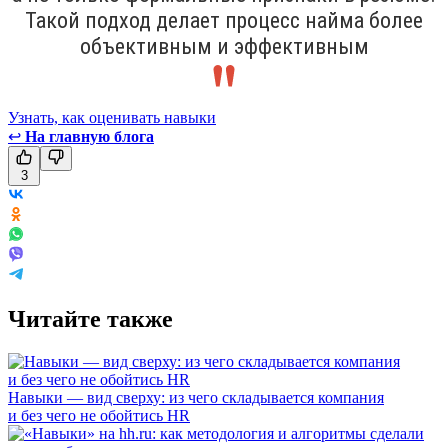
Такой подход делает процесс найма более
объективным и эффективным
Узнать, как оценивать навыки
↩
На главную блога
3
Читайте также
Навыки — вид сверху: из чего складывается компания
и без чего не обойтись HR