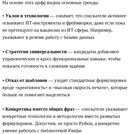
На основе этих цифр видны основные тренды:
•
Уклон в технологии
— означает, что соискатели активнее
осваивают ИТ-инструменты и фреймворки, даже если пока
не претендуют на вакансию из ИТ-сферы. Например,
указывают в резюме работу с базами данных
•
Стратегия универсальности
— кандидаты добавляют
управленческие и кросс-функциональные навыки, чтобы
показать готовность к сложным задачам
•
Отказ от шаблонов
— уходят стандартные формулировки
вроде «креативность» и «высокая скорость печати», которые
больше не помогают выделиться
•
Конкретика вместо общих фраз
— соискатели указывают
конкретные технологии и методологии вместо размытых
формулировок. Допустим, не просто Python, а конкретно
умение работать с библиотекой Pandas