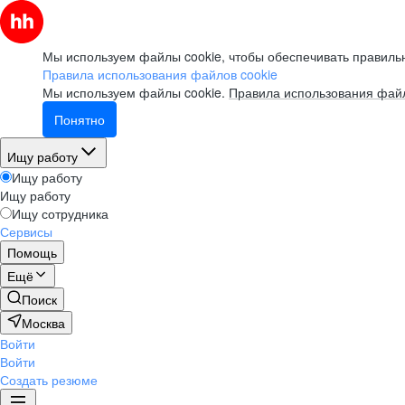
Мы используем файлы cookie, чтобы обеспечивать правильн
Правила использования файлов cookie
Мы используем файлы cookie.
Правила использования файл
Понятно
Ищу работу
Ищу работу
Ищу работу
Ищу сотрудника
Сервисы
Помощь
Ещё
Поиск
Москва
Войти
Войти
Создать резюме