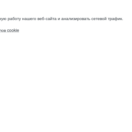
ую работу нашего веб-сайта и анализировать сетевой трафик.
ов cookie