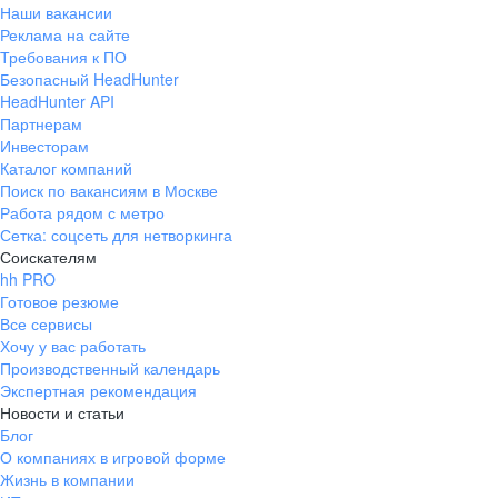
Наши вакансии
Реклама на сайте
Требования к ПО
Безопасный HeadHunter
HeadHunter API
Партнерам
Инвесторам
Каталог компаний
Поиск по вакансиям в Москве
Работа рядом с метро
Сетка: соцсеть для нетворкинга
Соискателям
hh PRO
Готовое резюме
Все сервисы
Хочу у вас работать
Производственный календарь
Экспертная рекомендация
Новости и статьи
Блог
О компаниях в игровой форме
Жизнь в компании