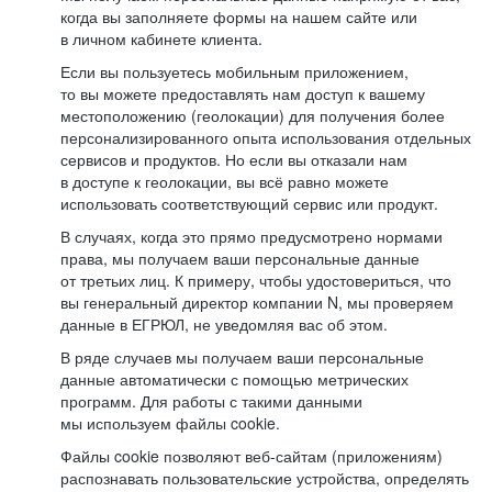
когда вы заполняете формы на нашем сайте или
в личном кабинете клиента.
Если вы пользуетесь мобильным приложением,
то вы можете предоставлять нам доступ к вашему
местоположению (геолокации) для получения более
персонализированного опыта использования отдельных
сервисов и продуктов. Но если вы отказали нам
в доступе к геолокации, вы всё равно можете
использовать соответствующий сервис или продукт.
В случаях, когда это прямо предусмотрено нормами
права, мы получаем ваши персональные данные
от третьих лиц. К примеру, чтобы удостовериться, что
вы генеральный директор компании N, мы проверяем
данные в ЕГРЮЛ, не уведомляя вас об этом.
В ряде случаев мы получаем ваши персональные
данные автоматически с помощью метрических
программ. Для работы с такими данными
мы используем файлы cookie.
Файлы cookie позволяют веб-сайтам (приложениям)
распознавать пользовательские устройства, определять