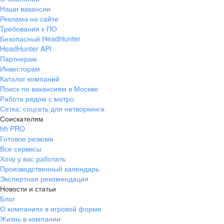
Наши вакансии
Реклама на сайте
Требования к ПО
Безопасный HeadHunter
HeadHunter API
Партнерам
Инвесторам
Каталог компаний
Поиск по вакансиям в Москве
Работа рядом с метро
Сетка: соцсеть для нетворкинга
Соискателям
hh PRO
Готовое резюме
Все сервисы
Хочу у вас работать
Производственный календарь
Экспертная рекомендация
Новости и статьи
Блог
О компаниях в игровой форме
Жизнь в компании