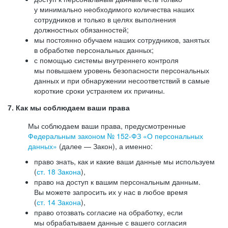
у минимально необходимого количества наших
сотрудников и только в целях выполнения
должностных обязанностей;
мы постоянно обучаем наших сотрудников, занятых
в обработке персональных данных;
с помощью системы внутреннего контроля
мы повышаем уровень безопасности персональных
данных и при обнаружении несоответствий в самые
короткие сроки устраняем их причины.
7. Как мы соблюдаем ваши права
Мы соблюдаем ваши права, предусмотренные
Федеральным законом №
152-ФЗ
«О персональных
данных»
(далее — Закон), а именно:
право знать, как и какие ваши данные мы используем
(
ст. 18 Закона
),
право на доступ к вашим персональным данным.
Вы можете запросить их у нас в любое время
(
ст. 14 Закона
),
право отозвать согласие на обработку, если
мы обрабатываем данные с вашего согласия