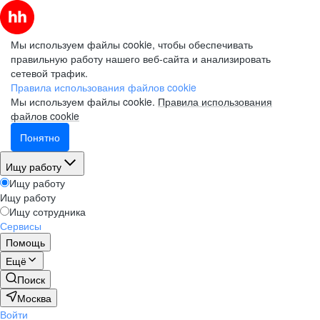
Мы используем файлы cookie, чтобы обеспечивать
правильную работу нашего веб-сайта и анализировать
сетевой трафик.
Правила использования файлов cookie
Мы используем файлы cookie.
Правила использования
файлов cookie
Понятно
Ищу работу
Ищу работу
Ищу работу
Ищу сотрудника
Сервисы
Помощь
Ещё
Поиск
Москва
Войти