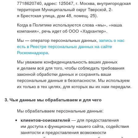
7718620740, адрес: 125047, г. Москва, внутригородская
территория Муниципальный округ Тверской, 2-
я Брестская улица, дом 48, помещ. 25).
Когда в Политике используются слова «мы», «наша
компания», речь идет об ООО «Хэдхантер».
Мы — оператор персональных данных,
запись о нас
есть в Реестре персональных данных на сайте
Роскомнадзора
.
Мы уважаем конфиденциальность ваших данных
и делаем всё для того, чтобы соблюдать требования
законной обработки данных и сохранять ваши
персональные данные в безопасности. Мы используем
их только в тех целях, для которых вы их нам передали.
3. Чьи данные мы обрабатываем и для чего
Мы обрабатываем персональные данные:
клиентов-соискателей
— для предоставления
им доступа к функционалу нашего сайта, содействия
занятости и предоставления возможности