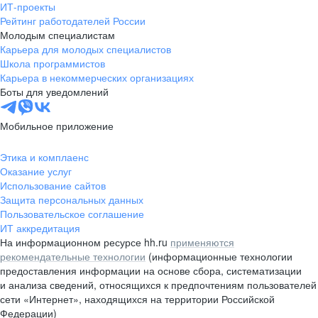
ИТ-проекты
Рейтинг работодателей России
Молодым специалистам
Карьера для молодых специалистов
Школа программистов
Карьера в некоммерческих организациях
Боты для уведомлений
Мобильное приложение
Этика и комплаенс
Оказание услуг
Использование сайтов
Защита персональных данных
Пользовательское соглашение
ИТ аккредитация
На информационном ресурсе hh.ru
применяются
рекомендательные технологии
(информационные технологии
предоставления информации на основе сбора, систематизации
и анализа сведений, относящихся к предпочтениям пользователей
сети «Интернет», находящихся на территории Российской
Федерации)