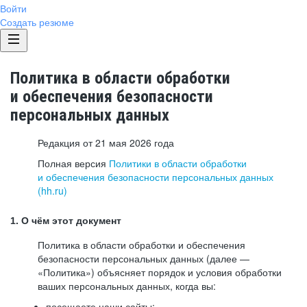
Войти
Создать резюме
Политика в области обработки
и обеспечения безопасности
персональных данных
Редакция от 21 мая 2026 года
Полная версия
Политики в области обработки
и обеспечения безопасности персональных данных
(hh.ru)
1. О чём этот документ
Политика в области обработки и обеспечения
безопасности персональных данных (далее —
«Политика») объясняет порядок и условия обработки
ваших персональных данных, когда вы:
посещаете наши сайты: