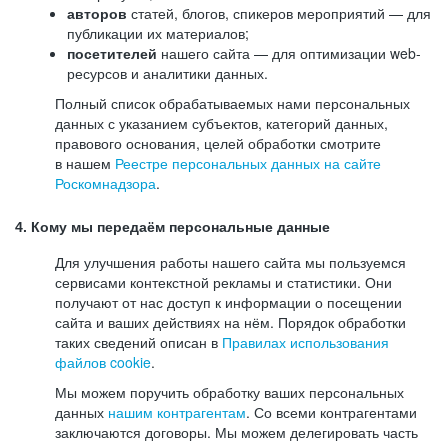
авторов
статей, блогов, спикеров мероприятий — для
публикации их материалов;
посетителей
нашего сайта — для оптимизации web-
ресурсов и аналитики данных.
Полный список обрабатываемых нами персональных
данных с указанием субъектов, категорий данных,
правового основания, целей обработки смотрите
в нашем
Реестре персональных данных на сайте
Роскомнадзора
.
4. Кому мы передаём персональные данные
Для улучшения работы нашего сайта мы пользуемся
сервисами контекстной рекламы и статистики. Они
получают от нас доступ к информации о посещении
сайта и ваших действиях на нём. Порядок обработки
таких сведений описан в
Правилах использования
файлов cookie
.
Мы можем поручить обработку ваших персональных
данных
нашим контрагентам
. Со всеми контрагентами
заключаются договоры. Мы можем делегировать часть