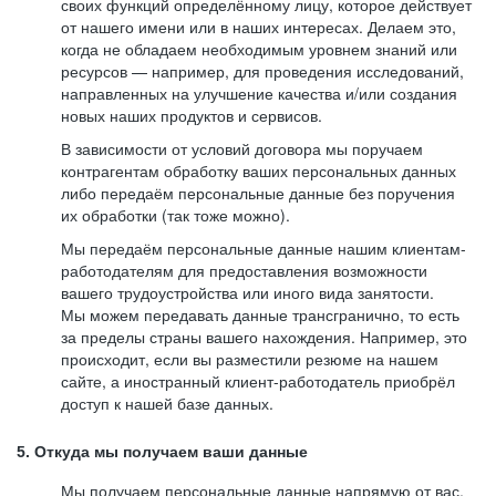
своих функций определённому лицу, которое действует
от нашего имени или в наших интересах. Делаем это,
когда не обладаем необходимым уровнем знаний или
ресурсов — например, для проведения исследований,
направленных на улучшение качества и/или создания
новых наших продуктов и сервисов.
В зависимости от условий договора мы поручаем
контрагентам обработку ваших персональных данных
либо передаём персональные данные без поручения
их обработки (так тоже можно).
Мы передаём персональные данные нашим клиентам-
работодателям для предоставления возможности
вашего трудоустройства или иного вида занятости.
Мы можем передавать данные трансгранично, то есть
за пределы страны вашего нахождения. Например, это
происходит, если вы разместили резюме на нашем
сайте, а иностранный клиент-работодатель приобрёл
доступ к нашей базе данных.
5. Откуда мы получаем ваши данные
Мы получаем персональные данные напрямую от вас,