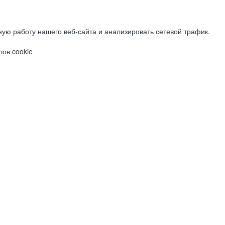
ую работу нашего веб-сайта и анализировать сетевой трафик.
ов cookie