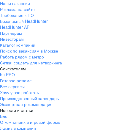
Наши вакансии
Реклама на сайте
Требования к ПО
Безопасный HeadHunter
HeadHunter API
Партнерам
Инвесторам
Каталог компаний
Поиск по вакансиям в Москве
Работа рядом с метро
Сетка: соцсеть для нетворкинга
Соискателям
hh PRO
Готовое резюме
Все сервисы
Хочу у вас работать
Производственный календарь
Экспертная рекомендация
Новости и статьи
Блог
О компаниях в игровой форме
Жизнь в компании