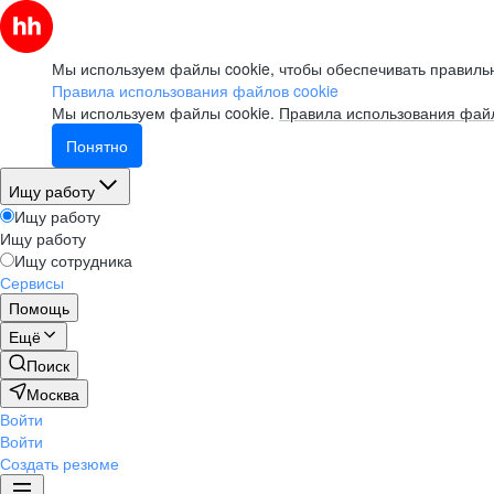
Мы используем файлы cookie, чтобы обеспечивать правильн
Правила использования файлов cookie
Мы используем файлы cookie.
Правила использования файл
Понятно
Ищу работу
Ищу работу
Ищу работу
Ищу сотрудника
Сервисы
Помощь
Ещё
Поиск
Москва
Войти
Войти
Создать резюме