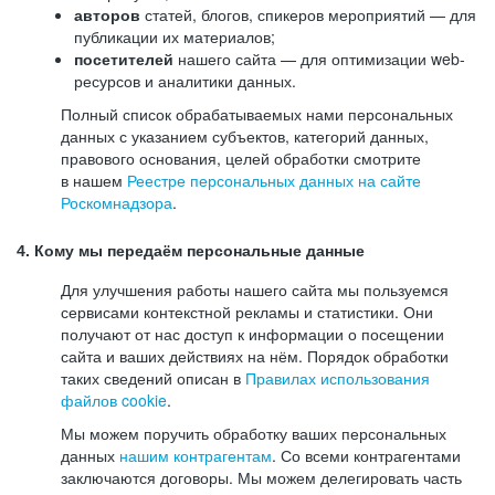
авторов
статей, блогов, спикеров мероприятий — для
публикации их материалов;
посетителей
нашего сайта — для оптимизации web-
ресурсов и аналитики данных.
Полный список обрабатываемых нами персональных
данных с указанием субъектов, категорий данных,
правового основания, целей обработки смотрите
в нашем
Реестре персональных данных на сайте
Роскомнадзора
.
4. Кому мы передаём персональные данные
Для улучшения работы нашего сайта мы пользуемся
сервисами контекстной рекламы и статистики. Они
получают от нас доступ к информации о посещении
сайта и ваших действиях на нём. Порядок обработки
таких сведений описан в
Правилах использования
файлов cookie
.
Мы можем поручить обработку ваших персональных
данных
нашим контрагентам
. Со всеми контрагентами
заключаются договоры. Мы можем делегировать часть