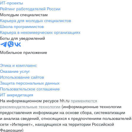
ИТ-проекты
Рейтинг работодателей России
Молодым специалистам
Карьера для молодых специалистов
Школа программистов
Карьера в некоммерческих организациях
Боты для уведомлений
Мобильное приложение
Этика и комплаенс
Оказание услуг
Использование сайтов
Защита персональных данных
Пользовательское соглашение
ИТ аккредитация
На информационном ресурсе hh.ru
применяются
рекомендательные технологии
(информационные технологии
предоставления информации на основе сбора, систематизации
и анализа сведений, относящихся к предпочтениям пользователей
сети «Интернет», находящихся на территории Российской
Федерации)