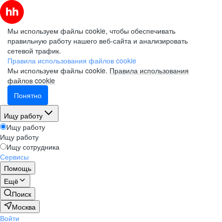
Мы используем файлы cookie, чтобы обеспечивать
правильную работу нашего веб-сайта и анализировать
сетевой трафик.
Правила использования файлов cookie
Мы используем файлы cookie.
Правила использования
файлов cookie
Понятно
Ищу работу
Ищу работу
Ищу работу
Ищу сотрудника
Сервисы
Помощь
Ещё
Поиск
Москва
Войти