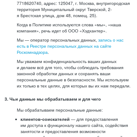
7718620740, адрес: 125047, г. Москва, внутригородская
территория Муниципальный округ Тверской, 2-
я Брестская улица, дом 48, помещ. 25).
Когда в Политике используются слова «мы», «наша
компания», речь идет об ООО «Хэдхантер».
Мы — оператор персональных данных,
запись о нас
есть в Реестре персональных данных на сайте
Роскомнадзора
.
Мы уважаем конфиденциальность ваших данных
и делаем всё для того, чтобы соблюдать требования
законной обработки данных и сохранять ваши
персональные данные в безопасности. Мы используем
их только в тех целях, для которых вы их нам передали.
3. Чьи данные мы обрабатываем и для чего
Мы обрабатываем персональные данные:
клиентов-соискателей
— для предоставления
им доступа к функционалу нашего сайта, содействия
занятости и предоставления возможности