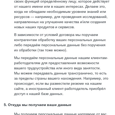
своих функций определённому лицу, которое действует
от нашего имени или в наших интересах. Делаем это,
когда не обладаем необходимым уровнем знаний или
ресурсов — например, для проведения исследований,
направленных на улучшение качества и/или создания
новых наших продуктов и сервисов.
В зависимости от условий договора мы поручаем
контрагентам обработку ваших персональных данных
либо передаём персональные данные без поручения
их обработки (так тоже можно).
Мы передаём персональные данные нашим клиентам-
работодателям для предоставления возможности
вашего трудоустройства или иного вида занятости.
Мы можем передавать данные трансгранично, то есть
за пределы страны вашего нахождения. Например, это
происходит, если вы разместили резюме на нашем
сайте, а иностранный клиент-работодатель приобрёл
доступ к нашей базе данных.
5. Откуда мы получаем ваши данные
Мы получаем персональные данные напрямую от вас,