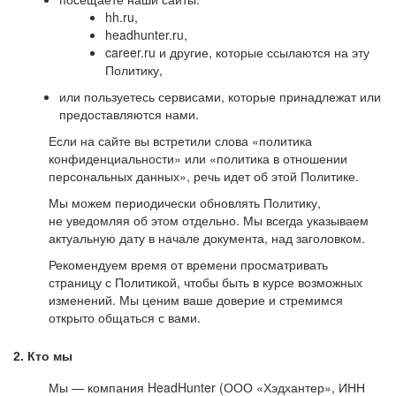
hh.ru,
headhunter.ru,
career.ru и другие, которые ссылаются на эту
Политику,
или пользуетесь сервисами, которые принадлежат или
предоставляются нами.
Если на сайте вы встретили слова «политика
конфиденциальности» или «политика в отношении
персональных данных», речь идет об этой Политике.
Мы можем периодически обновлять Политику,
не уведомляя об этом отдельно. Мы всегда указываем
актуальную дату в начале документа, над заголовком.
Рекомендуем время от времени просматривать
страницу с Политикой, чтобы быть в курсе возможных
изменений. Мы ценим ваше доверие и стремимся
открыто общаться с вами.
2. Кто мы
Мы — компания HeadHunter (ООО «Хэдхантер», ИНН