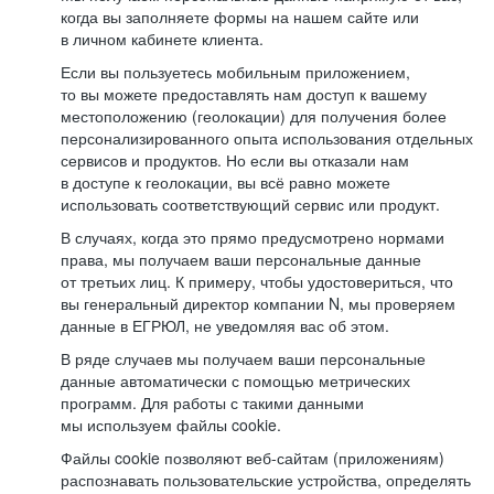
когда вы заполняете формы на нашем сайте или
в личном кабинете клиента.
Если вы пользуетесь мобильным приложением,
то вы можете предоставлять нам доступ к вашему
местоположению (геолокации) для получения более
персонализированного опыта использования отдельных
сервисов и продуктов. Но если вы отказали нам
в доступе к геолокации, вы всё равно можете
использовать соответствующий сервис или продукт.
В случаях, когда это прямо предусмотрено нормами
права, мы получаем ваши персональные данные
от третьих лиц. К примеру, чтобы удостовериться, что
вы генеральный директор компании N, мы проверяем
данные в ЕГРЮЛ, не уведомляя вас об этом.
В ряде случаев мы получаем ваши персональные
данные автоматически с помощью метрических
программ. Для работы с такими данными
мы используем файлы cookie.
Файлы cookie позволяют веб-сайтам (приложениям)
распознавать пользовательские устройства, определять