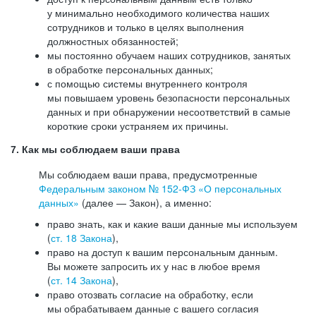
у минимально необходимого количества наших
сотрудников и только в целях выполнения
должностных обязанностей;
мы постоянно обучаем наших сотрудников, занятых
в обработке персональных данных;
с помощью системы внутреннего контроля
мы повышаем уровень безопасности персональных
данных и при обнаружении несоответствий в самые
короткие сроки устраняем их причины.
7. Как мы соблюдаем ваши права
Мы соблюдаем ваши права, предусмотренные
Федеральным законом №
152-ФЗ
«О персональных
данных»
(далее — Закон), а именно:
право знать, как и какие ваши данные мы используем
(
ст. 18 Закона
),
право на доступ к вашим персональным данным.
Вы можете запросить их у нас в любое время
(
ст. 14 Закона
),
право отозвать согласие на обработку, если
мы обрабатываем данные с вашего согласия