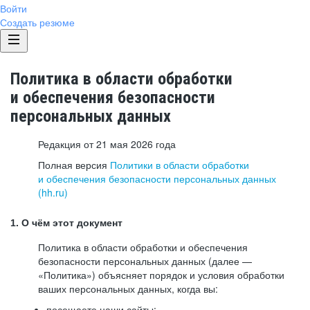
Войти
Создать резюме
Политика в области обработки
и обеспечения безопасности
персональных данных
Редакция от 21 мая 2026 года
Полная версия
Политики в области обработки
и обеспечения безопасности персональных данных
(hh.ru)
1. О чём этот документ
Политика в области обработки и обеспечения
безопасности персональных данных (далее —
«Политика») объясняет порядок и условия обработки
ваших персональных данных, когда вы:
посещаете наши сайты: