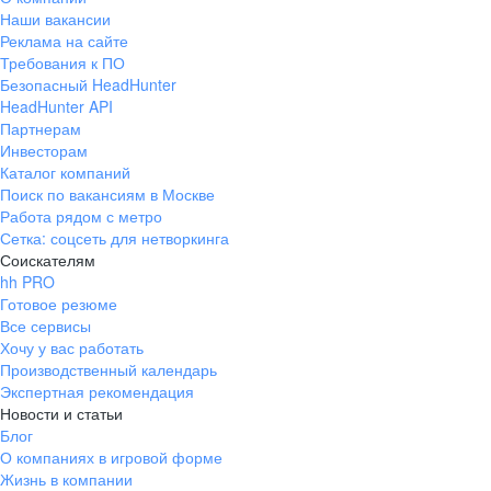
Наши вакансии
Реклама на сайте
Требования к ПО
Безопасный HeadHunter
HeadHunter API
Партнерам
Инвесторам
Каталог компаний
Поиск по вакансиям в Москве
Работа рядом с метро
Сетка: соцсеть для нетворкинга
Соискателям
hh PRO
Готовое резюме
Все сервисы
Хочу у вас работать
Производственный календарь
Экспертная рекомендация
Новости и статьи
Блог
О компаниях в игровой форме
Жизнь в компании