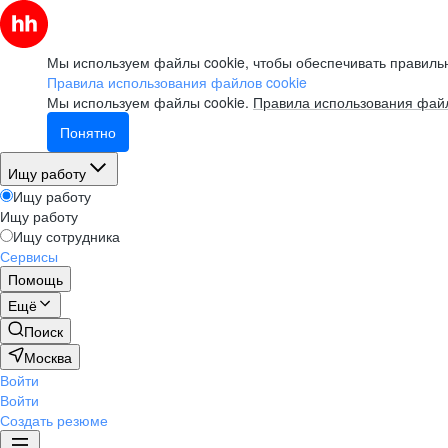
Мы используем файлы cookie, чтобы обеспечивать правильн
Правила использования файлов cookie
Мы используем файлы cookie.
Правила использования файл
Понятно
Ищу работу
Ищу работу
Ищу работу
Ищу сотрудника
Сервисы
Помощь
Ещё
Поиск
Москва
Войти
Войти
Создать резюме