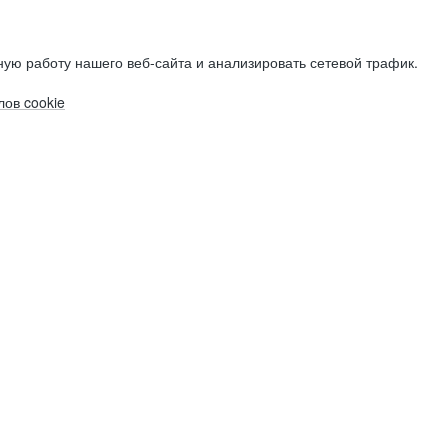
ую работу нашего веб-сайта и анализировать сетевой трафик.
ов cookie