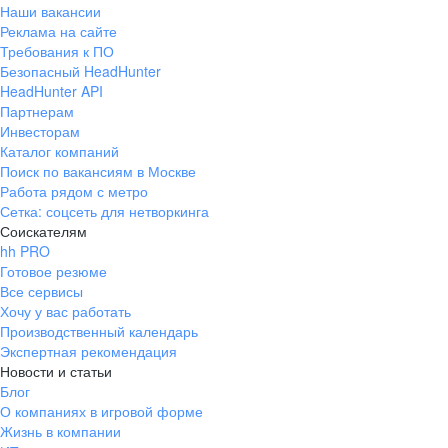
Наши вакансии
Реклама на сайте
Требования к ПО
Безопасный HeadHunter
HeadHunter API
Партнерам
Инвесторам
Каталог компаний
Поиск по вакансиям в Москве
Работа рядом с метро
Сетка: соцсеть для нетворкинга
Соискателям
hh PRO
Готовое резюме
Все сервисы
Хочу у вас работать
Производственный календарь
Экспертная рекомендация
Новости и статьи
Блог
О компаниях в игровой форме
Жизнь в компании