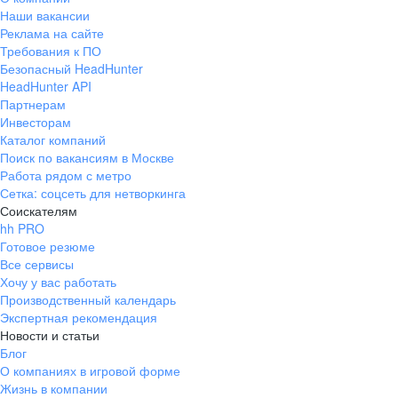
Наши вакансии
Реклама на сайте
Требования к ПО
Безопасный HeadHunter
HeadHunter API
Партнерам
Инвесторам
Каталог компаний
Поиск по вакансиям в Москве
Работа рядом с метро
Сетка: соцсеть для нетворкинга
Соискателям
hh PRO
Готовое резюме
Все сервисы
Хочу у вас работать
Производственный календарь
Экспертная рекомендация
Новости и статьи
Блог
О компаниях в игровой форме
Жизнь в компании