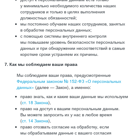
у минимально необходимого количества наших
сотрудников и только в целях выполнения
должностных обязанностей;
мы постоянно обучаем наших сотрудников, занятых
в обработке персональных данных;
с помощью системы внутреннего контроля
мы повышаем уровень безопасности персональных
данных и при обнаружении несоответствий в самые
короткие сроки устраняем их причины.
7. Как мы соблюдаем ваши права
Мы соблюдаем ваши права, предусмотренные
Федеральным законом №
152-ФЗ
«О персональных
данных»
(далее — Закон), а именно:
право знать, как и какие ваши данные мы используем
(
ст. 18 Закона
),
право на доступ к вашим персональным данным.
Вы можете запросить их у нас в любое время
(
ст. 14 Закона
),
право отозвать согласие на обработку, если
мы обрабатываем данные с вашего согласия