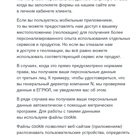
когда вы заполняете формы на нашем сайте или
в личном кабинете клиента.
Если вы пользуетесь мобильным приложением,
то вы можете предоставлять нам доступ к вашему
местоположению (геолокации) для получения более
персонализированного опыта использования отдельных
сервисов и продуктов. Но если вы отказали нам
в доступе к геолокации, вы всё равно можете
использовать соответствующий сервис или продукт.
В случаях, когда это прямо предусмотрено нормами
права, мы получаем ваши персональные данные
от третьих лиц. К примеру, чтобы удостовериться, что
вы генеральный директор компании N, мы проверяем
данные в ЕГРЮЛ, не уведомляя вас об этом.
В ряде случаев мы получаем ваши персональные
данные автоматически с помощью метрических
программ. Для работы с такими данными
мы используем файлы cookie.
Файлы cookie позволяют веб-сайтам (приложениям)
распознавать пользовательские устройства, определять