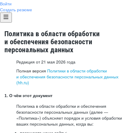
Войти
Создать резюме
Политика в области обработки
и обеспечения безопасности
персональных данных
Редакция от 21 мая 2026 года
Полная версия
Политики в области обработки
и обеспечения безопасности персональных данных
(hh.ru)
1. О чём этот документ
Политика в области обработки и обеспечения
безопасности персональных данных (далее —
«Политика») объясняет порядок и условия обработки
ваших персональных данных, когда вы:
посещаете наши сайты: