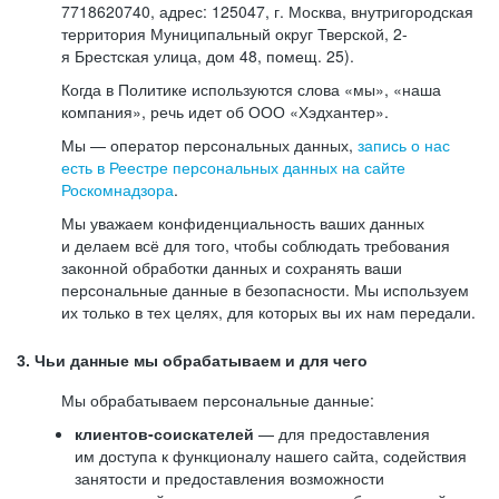
7718620740, адрес: 125047, г. Москва, внутригородская
территория Муниципальный округ Тверской, 2-
я Брестская улица, дом 48, помещ. 25).
Когда в Политике используются слова «мы», «наша
компания», речь идет об ООО «Хэдхантер».
Мы — оператор персональных данных,
запись о нас
есть в Реестре персональных данных на сайте
Роскомнадзора
.
Мы уважаем конфиденциальность ваших данных
и делаем всё для того, чтобы соблюдать требования
законной обработки данных и сохранять ваши
персональные данные в безопасности. Мы используем
их только в тех целях, для которых вы их нам передали.
3. Чьи данные мы обрабатываем и для чего
Мы обрабатываем персональные данные:
клиентов-соискателей
— для предоставления
им доступа к функционалу нашего сайта, содействия
занятости и предоставления возможности