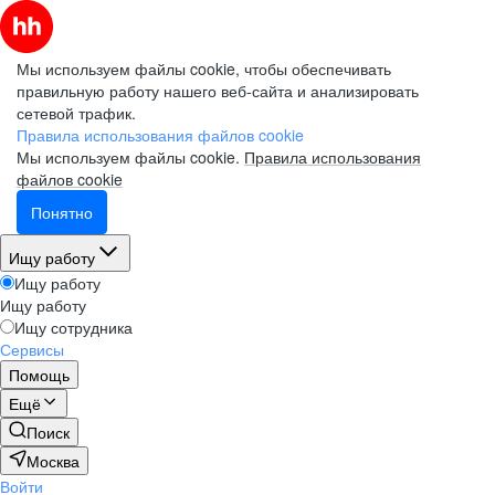
Мы используем файлы cookie, чтобы обеспечивать
правильную работу нашего веб-сайта и анализировать
сетевой трафик.
Правила использования файлов cookie
Мы используем файлы cookie.
Правила использования
файлов cookie
Понятно
Ищу работу
Ищу работу
Ищу работу
Ищу сотрудника
Сервисы
Помощь
Ещё
Поиск
Москва
Войти