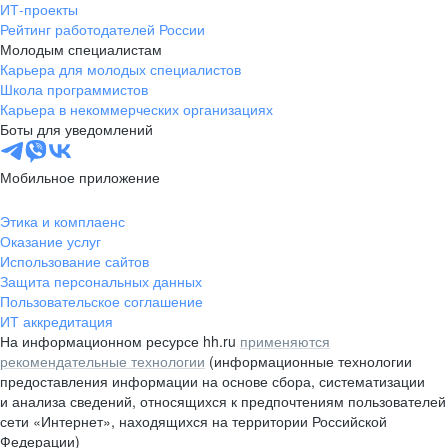
ИТ-проекты
Рейтинг работодателей России
Молодым специалистам
Карьера для молодых специалистов
Школа программистов
Карьера в некоммерческих организациях
Боты для уведомлений
Мобильное приложение
Этика и комплаенс
Оказание услуг
Использование сайтов
Защита персональных данных
Пользовательское соглашение
ИТ аккредитация
На информационном ресурсе hh.ru
применяются
рекомендательные технологии
(информационные технологии
предоставления информации на основе сбора, систематизации
и анализа сведений, относящихся к предпочтениям пользователей
сети «Интернет», находящихся на территории Российской
Федерации)