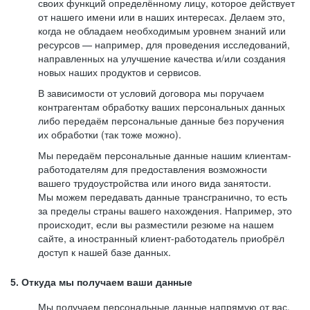
своих функций определённому лицу, которое действует
от нашего имени или в наших интересах. Делаем это,
когда не обладаем необходимым уровнем знаний или
ресурсов — например, для проведения исследований,
направленных на улучшение качества и/или создания
новых наших продуктов и сервисов.
В зависимости от условий договора мы поручаем
контрагентам обработку ваших персональных данных
либо передаём персональные данные без поручения
их обработки (так тоже можно).
Мы передаём персональные данные нашим клиентам-
работодателям для предоставления возможности
вашего трудоустройства или иного вида занятости.
Мы можем передавать данные трансгранично, то есть
за пределы страны вашего нахождения. Например, это
происходит, если вы разместили резюме на нашем
сайте, а иностранный клиент-работодатель приобрёл
доступ к нашей базе данных.
5. Откуда мы получаем ваши данные
Мы получаем персональные данные напрямую от вас,