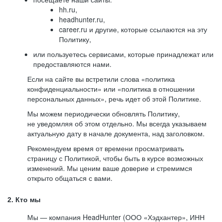
hh.ru,
headhunter.ru,
career.ru и другие, которые ссылаются на эту
Политику,
или пользуетесь сервисами, которые принадлежат или
предоставляются нами.
Если на сайте вы встретили слова «политика
конфиденциальности» или «политика в отношении
персональных данных», речь идет об этой Политике.
Мы можем периодически обновлять Политику,
не уведомляя об этом отдельно. Мы всегда указываем
актуальную дату в начале документа, над заголовком.
Рекомендуем время от времени просматривать
страницу с Политикой, чтобы быть в курсе возможных
изменений. Мы ценим ваше доверие и стремимся
открыто общаться с вами.
2. Кто мы
Мы — компания HeadHunter (ООО «Хэдхантер», ИНН