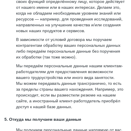
своих функций определённому лицу, которое действует
от нашего имени или в наших интересах. Делаем это,
когда не обладаем необходимым уровнем знаний или
ресурсов — например, для проведения исследований,
направленных на улучшение качества и/или создания
новых наших продуктов и сервисов.
В зависимости от условий договора мы поручаем
контрагентам обработку ваших персональных данных
либо передаём персональные данные без поручения
их обработки (так тоже можно).
Мы передаём персональные данные нашим клиентам-
работодателям для предоставления возможности
вашего трудоустройства или иного вида занятости.
Мы можем передавать данные трансгранично, то есть
за пределы страны вашего нахождения. Например, это
происходит, если вы разместили резюме на нашем
сайте, а иностранный клиент-работодатель приобрёл
доступ к нашей базе данных.
5. Откуда мы получаем ваши данные
Мы получаем персональные данные напрямую от вас,