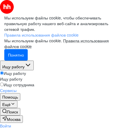
Мы используем файлы cookie, чтобы обеспечивать
правильную работу нашего веб-сайта и анализировать
сетевой трафик.
Правила использования файлов cookie
Мы используем файлы cookie.
Правила использования
файлов cookie
Понятно
Ищу работу
Ищу работу
Ищу работу
Ищу сотрудника
Сервисы
Помощь
Ещё
Поиск
Москва
Войти