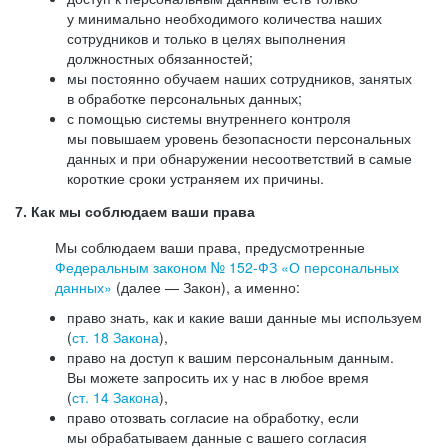
у минимально необходимого количества наших
сотрудников и только в целях выполнения
должностных обязанностей;
мы постоянно обучаем наших сотрудников, занятых
в обработке персональных данных;
с помощью системы внутреннего контроля
мы повышаем уровень безопасности персональных
данных и при обнаружении несоответствий в самые
короткие сроки устраняем их причины.
7. Как мы соблюдаем ваши права
Мы соблюдаем ваши права, предусмотренные
Федеральным законом №
152-ФЗ
«О персональных
данных»
(далее — Закон), а именно:
право знать, как и какие ваши данные мы используем
(
ст. 18 Закона
),
право на доступ к вашим персональным данным.
Вы можете запросить их у нас в любое время
(
ст. 14 Закона
),
право отозвать согласие на обработку, если
мы обрабатываем данные с вашего согласия