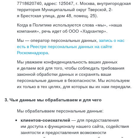
7718620740, адрес: 125047, г. Москва, внутригородская
территория Муниципальный округ Тверской, 2-
я Брестская улица, дом 48, помещ. 25).
Когда в Политике используются слова «мы», «наша
компания», речь идет об ООО «Хэдхантер».
Мы — оператор персональных данных,
запись о нас
есть в Реестре персональных данных на сайте
Роскомнадзора
.
Мы уважаем конфиденциальность ваших данных
и делаем всё для того, чтобы соблюдать требования
законной обработки данных и сохранять ваши
персональные данные в безопасности. Мы используем
их только в тех целях, для которых вы их нам передали.
3. Чьи данные мы обрабатываем и для чего
Мы обрабатываем персональные данные:
клиентов-соискателей
— для предоставления
им доступа к функционалу нашего сайта, содействия
занятости и предоставления возможности