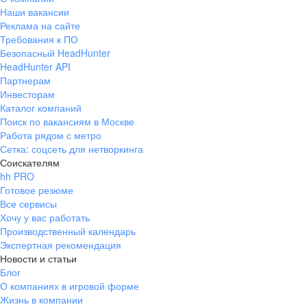
Наши вакансии
Реклама на сайте
Требования к ПО
Безопасный HeadHunter
HeadHunter API
Партнерам
Инвесторам
Каталог компаний
Поиск по вакансиям в Москве
Работа рядом с метро
Сетка: соцсеть для нетворкинга
Соискателям
hh PRO
Готовое резюме
Все сервисы
Хочу у вас работать
Производственный календарь
Экспертная рекомендация
Новости и статьи
Блог
О компаниях в игровой форме
Жизнь в компании