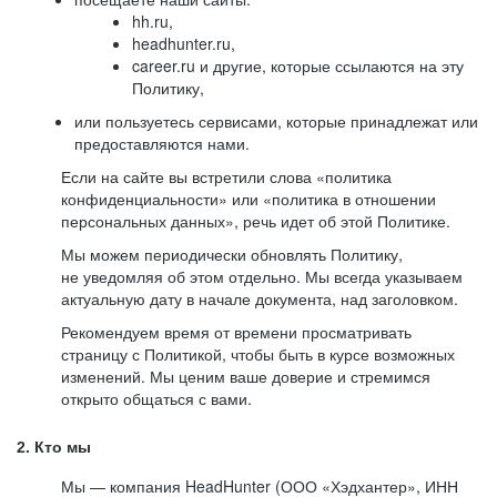
hh.ru,
headhunter.ru,
career.ru и другие, которые ссылаются на эту
Политику,
или пользуетесь сервисами, которые принадлежат или
предоставляются нами.
Если на сайте вы встретили слова «политика
конфиденциальности» или «политика в отношении
персональных данных», речь идет об этой Политике.
Мы можем периодически обновлять Политику,
не уведомляя об этом отдельно. Мы всегда указываем
актуальную дату в начале документа, над заголовком.
Рекомендуем время от времени просматривать
страницу с Политикой, чтобы быть в курсе возможных
изменений. Мы ценим ваше доверие и стремимся
открыто общаться с вами.
2. Кто мы
Мы — компания HeadHunter (ООО «Хэдхантер», ИНН