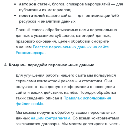
авторов
статей, блогов, спикеров мероприятий — для
публикации их материалов;
посетителей
нашего сайта — для оптимизации web-
ресурсов и аналитики данных.
Полный список обрабатываемых нами персональных
данных с указанием субъектов, категорий данных,
правового основания, целей обработки смотрите
в нашем
Реестре персональных данных на сайте
Роскомнадзора
.
4. Кому мы передаём персональные данные
Для улучшения работы нашего сайта мы пользуемся
сервисами контекстной рекламы и статистики. Они
получают от нас доступ к информации о посещении
сайта и ваших действиях на нём. Порядок обработки
таких сведений описан в
Правилах использования
файлов cookie
.
Мы можем поручить обработку ваших персональных
данных
нашим контрагентам
. Со всеми контрагентами
заключаются договоры. Мы можем делегировать часть