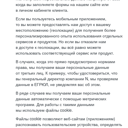
когда вы заполняете формы на нашем сайте или
в личном кабинете клиента.
Если вы пользуетесь мобильным приложением,
то вы можете предоставлять нам доступ к вашему
местоположению (геолокации) для получения более
персонализированного опыта использования отдельных
сервисов и продуктов. Но если вы отказали нам
в доступе к геолокации, вы всё равно можете
использовать соответствующий сервис или продукт.
В случаях, когда это прямо предусмотрено нормами
права, мы получаем ваши персональные данные
от третьих лиц. К примеру, чтобы удостовериться, что
вы генеральный директор компании N, мы проверяем
данные в ЕГРЮЛ, не уведомляя вас об этом.
В ряде случаев мы получаем ваши персональные
данные автоматически с помощью метрических
программ. Для работы с такими данными
мы используем файлы cookie.
Файлы cookie позволяют веб-сайтам (приложениям)
распознавать пользовательские устройства, определять