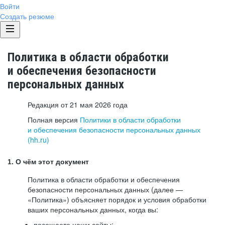
Войти
Создать резюме
Политика в области обработки
и обеспечения безопасности
персональных данных
Редакция от 21 мая 2026 года
Полная версия
Политики в области обработки
и обеспечения безопасности персональных данных
(hh.ru)
1. О чём этот документ
Политика в области обработки и обеспечения
безопасности персональных данных (далее —
«Политика») объясняет порядок и условия обработки
ваших персональных данных, когда вы:
посещаете наши сайты: