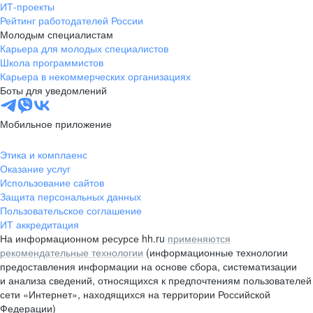
ИТ-проекты
Рейтинг работодателей России
Молодым специалистам
Карьера для молодых специалистов
Школа программистов
Карьера в некоммерческих организациях
Боты для уведомлений
Мобильное приложение
Этика и комплаенс
Оказание услуг
Использование сайтов
Защита персональных данных
Пользовательское соглашение
ИТ аккредитация
На информационном ресурсе hh.ru
применяются
рекомендательные технологии
(информационные технологии
предоставления информации на основе сбора, систематизации
и анализа сведений, относящихся к предпочтениям пользователей
сети «Интернет», находящихся на территории Российской
Федерации)