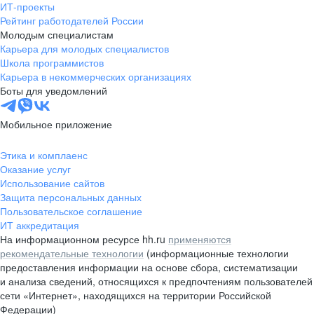
ИТ-проекты
Рейтинг работодателей России
Молодым специалистам
Карьера для молодых специалистов
Школа программистов
Карьера в некоммерческих организациях
Боты для уведомлений
Мобильное приложение
Этика и комплаенс
Оказание услуг
Использование сайтов
Защита персональных данных
Пользовательское соглашение
ИТ аккредитация
На информационном ресурсе hh.ru
применяются
рекомендательные технологии
(информационные технологии
предоставления информации на основе сбора, систематизации
и анализа сведений, относящихся к предпочтениям пользователей
сети «Интернет», находящихся на территории Российской
Федерации)