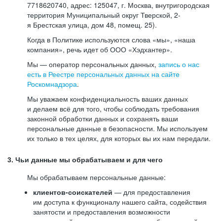
7718620740, адрес: 125047, г. Москва, внутригородская
территория Муниципальный округ Тверской, 2-
я Брестская улица, дом 48, помещ. 25).
Когда в Политике используются слова «мы», «наша
компания», речь идет об ООО «Хэдхантер».
Мы — оператор персональных данных,
запись о нас
есть в Реестре персональных данных на сайте
Роскомнадзора
.
Мы уважаем конфиденциальность ваших данных
и делаем всё для того, чтобы соблюдать требования
законной обработки данных и сохранять ваши
персональные данные в безопасности. Мы используем
их только в тех целях, для которых вы их нам передали.
3. Чьи данные мы обрабатываем и для чего
Мы обрабатываем персональные данные:
клиентов-соискателей
— для предоставления
им доступа к функционалу нашего сайта, содействия
занятости и предоставления возможности