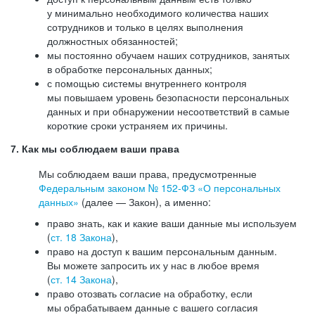
у минимально необходимого количества наших
сотрудников и только в целях выполнения
должностных обязанностей;
мы постоянно обучаем наших сотрудников, занятых
в обработке персональных данных;
с помощью системы внутреннего контроля
мы повышаем уровень безопасности персональных
данных и при обнаружении несоответствий в самые
короткие сроки устраняем их причины.
7. Как мы соблюдаем ваши права
Мы соблюдаем ваши права, предусмотренные
Федеральным законом №
152-ФЗ
«О персональных
данных»
(далее — Закон), а именно:
право знать, как и какие ваши данные мы используем
(
ст. 18 Закона
),
право на доступ к вашим персональным данным.
Вы можете запросить их у нас в любое время
(
ст. 14 Закона
),
право отозвать согласие на обработку, если
мы обрабатываем данные с вашего согласия