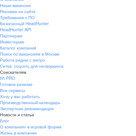
Наши вакансии
Реклама на сайте
Требования к ПО
Безопасный HeadHunter
HeadHunter API
Партнерам
Инвесторам
Каталог компаний
Поиск по вакансиям в Москве
Работа рядом с метро
Сетка: соцсеть для нетворкинга
Соискателям
hh PRO
Готовое резюме
Все сервисы
Хочу у вас работать
Производственный календарь
Экспертная рекомендация
Новости и статьи
Блог
О компаниях в игровой форме
Жизнь в компании