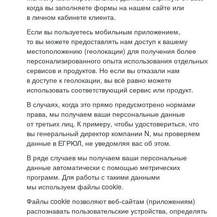
когда вы заполняете формы на нашем сайте или
в личном кабинете клиента.
Если вы пользуетесь мобильным приложением,
то вы можете предоставлять нам доступ к вашему
местоположению (геолокации) для получения более
персонализированного опыта использования отдельных
сервисов и продуктов. Но если вы отказали нам
в доступе к геолокации, вы всё равно можете
использовать соответствующий сервис или продукт.
В случаях, когда это прямо предусмотрено нормами
права, мы получаем ваши персональные данные
от третьих лиц. К примеру, чтобы удостовериться, что
вы генеральный директор компании N, мы проверяем
данные в ЕГРЮЛ, не уведомляя вас об этом.
В ряде случаев мы получаем ваши персональные
данные автоматически с помощью метрических
программ. Для работы с такими данными
мы используем файлы cookie.
Файлы cookie позволяют веб-сайтам (приложениям)
распознавать пользовательские устройства, определять