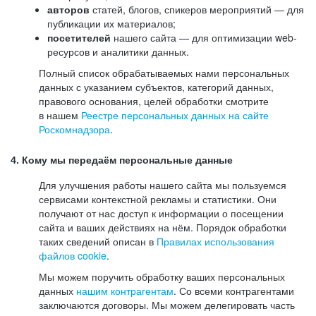
авторов
статей, блогов, спикеров мероприятий — для
публикации их материалов;
посетителей
нашего сайта — для оптимизации web-
ресурсов и аналитики данных.
Полный список обрабатываемых нами персональных
данных с указанием субъектов, категорий данных,
правового основания, целей обработки смотрите
в нашем
Реестре персональных данных на сайте
Роскомнадзора
.
4. Кому мы передаём персональные данные
Для улучшения работы нашего сайта мы пользуемся
сервисами контекстной рекламы и статистики. Они
получают от нас доступ к информации о посещении
сайта и ваших действиях на нём. Порядок обработки
таких сведений описан в
Правилах использования
файлов cookie
.
Мы можем поручить обработку ваших персональных
данных
нашим контрагентам
. Со всеми контрагентами
заключаются договоры. Мы можем делегировать часть