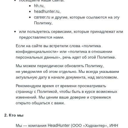
hh.ru,
headhunter.ru,
career.ru и другие, которые ссылаются на эту
Политику,
или пользуетесь сервисами, которые принадлежат или
предоставляются нами.
Если на сайте вы встретили слова «политика
конфиденциальности» или «политика в отношении
персональных данных», речь идет об этой Политике.
Мы можем периодически обновлять Политику,
не уведомляя об этом отдельно. Мы всегда указываем
актуальную дату в начале документа, над заголовком.
Рекомендуем время от времени просматривать
страницу с Политикой, чтобы быть в курсе возможных
изменений. Мы ценим ваше доверие и стремимся
открыто общаться с вами.
2. Кто мы
Мы — компания HeadHunter (ООО «Хэдхантер», ИНН