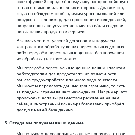
своих функций определённому лицу, которое действует
от нашего имени или в наших интересах. Делаем это,
когда не обладаем необходимым уровнем знаний или
ресурсов — например, для проведения исследований,
направленных на улучшение качества и/или создания
новых наших продуктов и сервисов.
В зависимости от условий договора мы поручаем
контрагентам обработку ваших персональных данных
либо передаём персональные данные без поручения
их обработки (так тоже можно).
Мы передаём персональные данные нашим клиентам-
работодателям для предоставления возможности
вашего трудоустройства или иного вида занятости.
Мы можем передавать данные трансгранично, то есть
за пределы страны вашего нахождения. Например, это
происходит, если вы разместили резюме на нашем
сайте, а иностранный клиент-работодатель приобрёл
доступ к нашей базе данных.
5. Откуда мы получаем ваши данные
Мы получаем персональные данные напрямую от вас,