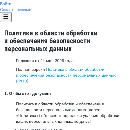
Войти
Создать резюме
Политика в области обработки
и обеспечения безопасности
персональных данных
Редакция от 21 мая 2026 года
Полная версия
Политики в области обработки
и обеспечения безопасности персональных данных
(hh.ru)
1. О чём этот документ
Политика в области обработки и обеспечения
безопасности персональных данных (далее —
«Политика») объясняет порядок и условия обработки
ваших персональных данных, когда вы:
посещаете наши сайты: