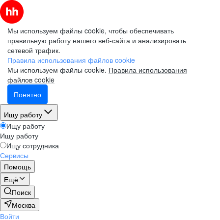
Мы используем файлы cookie, чтобы обеспечивать
правильную работу нашего веб-сайта и анализировать
сетевой трафик.
Правила использования файлов cookie
Мы используем файлы cookie.
Правила использования
файлов cookie
Понятно
Ищу работу
Ищу работу
Ищу работу
Ищу сотрудника
Сервисы
Помощь
Ещё
Поиск
Москва
Войти