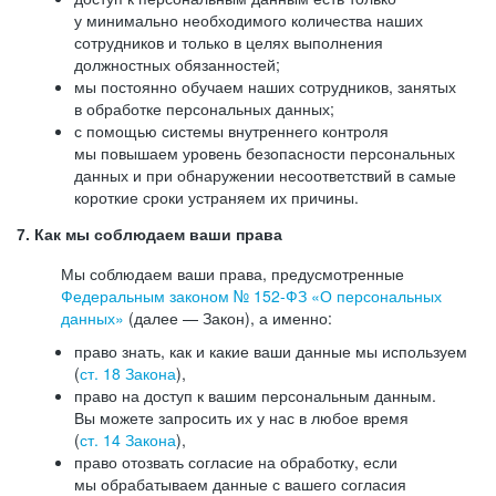
у минимально необходимого количества наших
сотрудников и только в целях выполнения
должностных обязанностей;
мы постоянно обучаем наших сотрудников, занятых
в обработке персональных данных;
с помощью системы внутреннего контроля
мы повышаем уровень безопасности персональных
данных и при обнаружении несоответствий в самые
короткие сроки устраняем их причины.
7. Как мы соблюдаем ваши права
Мы соблюдаем ваши права, предусмотренные
Федеральным законом №
152-ФЗ
«О персональных
данных»
(далее — Закон), а именно:
право знать, как и какие ваши данные мы используем
(
ст. 18 Закона
),
право на доступ к вашим персональным данным.
Вы можете запросить их у нас в любое время
(
ст. 14 Закона
),
право отозвать согласие на обработку, если
мы обрабатываем данные с вашего согласия