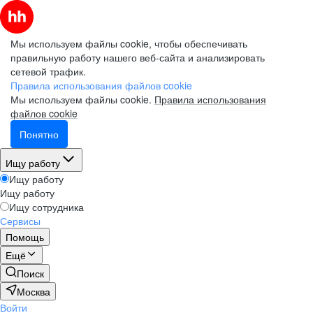
Мы используем файлы cookie, чтобы обеспечивать
правильную работу нашего веб-сайта и анализировать
сетевой трафик.
Правила использования файлов cookie
Мы используем файлы cookie.
Правила использования
файлов cookie
Понятно
Ищу работу
Ищу работу
Ищу работу
Ищу сотрудника
Сервисы
Помощь
Ещё
Поиск
Москва
Войти