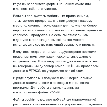
когда вы заполняете формы на нашем сайте или
в личном кабинете клиента.
Если вы пользуетесь мобильным приложением,
то вы можете предоставлять нам доступ к вашему
местоположению (геолокации) для получения более
персонализированного опыта использования отдельных
сервисов и продуктов. Но если вы отказали нам
в доступе к геолокации, вы всё равно можете
использовать соответствующий сервис или продукт.
В случаях, когда это прямо предусмотрено нормами
права, мы получаем ваши персональные данные
от третьих лиц. К примеру, чтобы удостовериться, что
вы генеральный директор компании N, мы проверяем
данные в ЕГРЮЛ, не уведомляя вас об этом.
В ряде случаев мы получаем ваши персональные
данные автоматически с помощью метрических
программ. Для работы с такими данными
мы используем файлы cookie.
Файлы cookie позволяют веб-сайтам (приложениям)
распознавать пользовательские устройства, определять