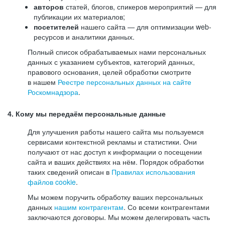
авторов
статей, блогов, спикеров мероприятий — для
публикации их материалов;
посетителей
нашего сайта — для оптимизации web-
ресурсов и аналитики данных.
Полный список обрабатываемых нами персональных
данных с указанием субъектов, категорий данных,
правового основания, целей обработки смотрите
в нашем
Реестре персональных данных на сайте
Роскомнадзора
.
4. Кому мы передаём персональные данные
Для улучшения работы нашего сайта мы пользуемся
сервисами контекстной рекламы и статистики. Они
получают от нас доступ к информации о посещении
сайта и ваших действиях на нём. Порядок обработки
таких сведений описан в
Правилах использования
файлов cookie
.
Мы можем поручить обработку ваших персональных
данных
нашим контрагентам
. Со всеми контрагентами
заключаются договоры. Мы можем делегировать часть