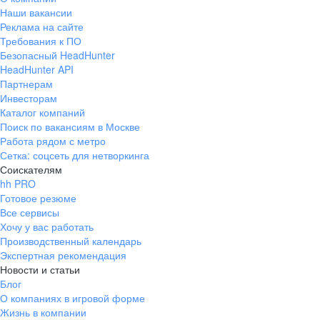
Наши вакансии
Реклама на сайте
Требования к ПО
Безопасный HeadHunter
HeadHunter API
Партнерам
Инвесторам
Каталог компаний
Поиск по вакансиям в Москве
Работа рядом с метро
Сетка: соцсеть для нетворкинга
Соискателям
hh PRO
Готовое резюме
Все сервисы
Хочу у вас работать
Производственный календарь
Экспертная рекомендация
Новости и статьи
Блог
О компаниях в игровой форме
Жизнь в компании