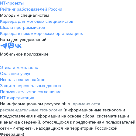
ИТ-проекты
Рейтинг работодателей России
Молодым специалистам
Карьера для молодых специалистов
Школа программистов
Карьера в некоммерческих организациях
Боты для уведомлений
Мобильное приложение
Этика и комплаенс
Оказание услуг
Использование сайтов
Защита персональных данных
Пользовательское соглашение
ИТ аккредитация
На информационном ресурсе hh.ru
применяются
рекомендательные технологии
(информационные технологии
предоставления информации на основе сбора, систематизации
и анализа сведений, относящихся к предпочтениям пользователей
сети «Интернет», находящихся на территории Российской
Федерации)