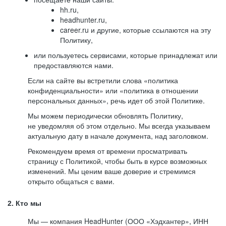
hh.ru,
headhunter.ru,
career.ru и другие, которые ссылаются на эту
Политику,
или пользуетесь сервисами, которые принадлежат или
предоставляются нами.
Если на сайте вы встретили слова «политика
конфиденциальности» или «политика в отношении
персональных данных», речь идет об этой Политике.
Мы можем периодически обновлять Политику,
не уведомляя об этом отдельно. Мы всегда указываем
актуальную дату в начале документа, над заголовком.
Рекомендуем время от времени просматривать
страницу с Политикой, чтобы быть в курсе возможных
изменений. Мы ценим ваше доверие и стремимся
открыто общаться с вами.
2. Кто мы
Мы — компания HeadHunter (ООО «Хэдхантер», ИНН