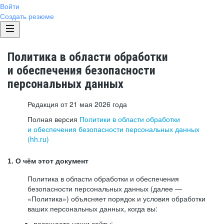
Войти
Создать резюме
Политика в области обработки
и обеспечения безопасности
персональных данных
Редакция от 21 мая 2026 года
Полная версия
Политики в области обработки
и обеспечения безопасности персональных данных
(hh.ru)
1. О чём этот документ
Политика в области обработки и обеспечения
безопасности персональных данных (далее —
«Политика») объясняет порядок и условия обработки
ваших персональных данных, когда вы:
посещаете наши сайты: