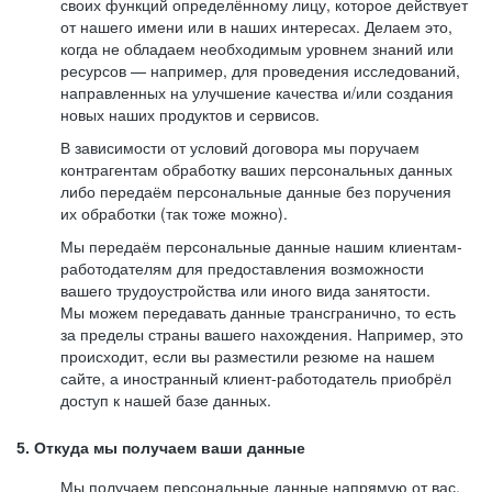
своих функций определённому лицу, которое действует
от нашего имени или в наших интересах. Делаем это,
когда не обладаем необходимым уровнем знаний или
ресурсов — например, для проведения исследований,
направленных на улучшение качества и/или создания
новых наших продуктов и сервисов.
В зависимости от условий договора мы поручаем
контрагентам обработку ваших персональных данных
либо передаём персональные данные без поручения
их обработки (так тоже можно).
Мы передаём персональные данные нашим клиентам-
работодателям для предоставления возможности
вашего трудоустройства или иного вида занятости.
Мы можем передавать данные трансгранично, то есть
за пределы страны вашего нахождения. Например, это
происходит, если вы разместили резюме на нашем
сайте, а иностранный клиент-работодатель приобрёл
доступ к нашей базе данных.
5. Откуда мы получаем ваши данные
Мы получаем персональные данные напрямую от вас,