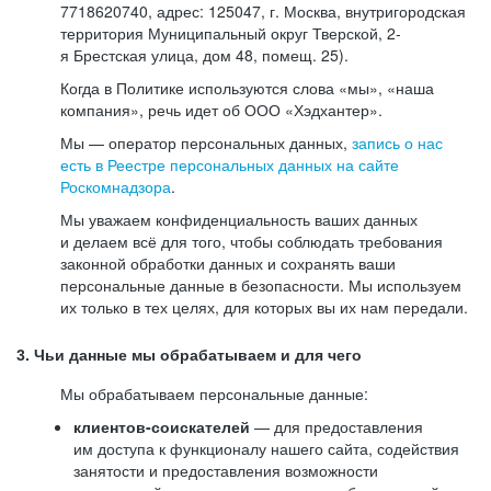
7718620740, адрес: 125047, г. Москва, внутригородская
территория Муниципальный округ Тверской, 2-
я Брестская улица, дом 48, помещ. 25).
Когда в Политике используются слова «мы», «наша
компания», речь идет об ООО «Хэдхантер».
Мы — оператор персональных данных,
запись о нас
есть в Реестре персональных данных на сайте
Роскомнадзора
.
Мы уважаем конфиденциальность ваших данных
и делаем всё для того, чтобы соблюдать требования
законной обработки данных и сохранять ваши
персональные данные в безопасности. Мы используем
их только в тех целях, для которых вы их нам передали.
3. Чьи данные мы обрабатываем и для чего
Мы обрабатываем персональные данные:
клиентов-соискателей
— для предоставления
им доступа к функционалу нашего сайта, содействия
занятости и предоставления возможности