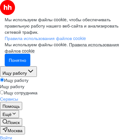
Мы используем файлы cookie, чтобы обеспечивать
правильную работу нашего веб-сайта и анализировать
сетевой трафик.
Правила использования файлов cookie
Мы используем файлы cookie.
Правила использования
файлов cookie
Понятно
Ищу работу
Ищу работу
Ищу работу
Ищу сотрудника
Сервисы
Помощь
Ещё
Поиск
Москва
Войти