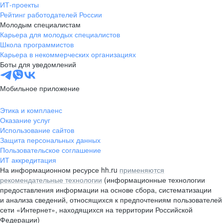
ИТ-проекты
Рейтинг работодателей России
Молодым специалистам
Карьера для молодых специалистов
Школа программистов
Карьера в некоммерческих организациях
Боты для уведомлений
Мобильное приложение
Этика и комплаенс
Оказание услуг
Использование сайтов
Защита персональных данных
Пользовательское соглашение
ИТ аккредитация
На информационном ресурсе hh.ru
применяются
рекомендательные технологии
(информационные технологии
предоставления информации на основе сбора, систематизации
и анализа сведений, относящихся к предпочтениям пользователей
сети «Интернет», находящихся на территории Российской
Федерации)