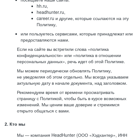
hh.ru,
headhunter.ru,
career.ru и другие, которые ссылаются на эту
Политику,
или пользуетесь сервисами, которые принадлежат или
предоставляются нами.
Если на сайте вы встретили слова «политика
конфиденциальности» или «политика в отношении
персональных данных», речь идет об этой Политике.
Мы можем периодически обновлять Политику,
не уведомляя об этом отдельно. Мы всегда указываем
актуальную дату в начале документа, над заголовком.
Рекомендуем время от времени просматривать
страницу с Политикой, чтобы быть в курсе возможных
изменений. Мы ценим ваше доверие и стремимся
открыто общаться с вами.
2. Кто мы
Мы — компания HeadHunter (ООО «Хэдхантер», ИНН