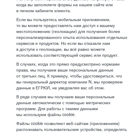
когда вы заполняете формы на нашем сайте или
в личном кабинете клиента.
Если вы пользуетесь мобильным приложением,
то вы можете предоставлять нам доступ к вашему
местоположению (геолокации) для получения более
персонализированного опыта использования отдельных
сервисов и продуктов. Но если вы отказали нам
в доступе к геолокации, вы всё равно можете
использовать соответствующий сервис или продукт.
В случаях, когда это прямо предусмотрено нормами
права, мы получаем ваши персональные данные
от третьих лиц. К примеру, чтобы удостовериться, что
вы генеральный директор компании N, мы проверяем
данные в ЕГРЮЛ, не уведомляя вас об этом.
В ряде случаев мы получаем ваши персональные
данные автоматически с помощью метрических
программ. Для работы с такими данными
мы используем файлы cookie.
Файлы cookie позволяют веб-сайтам (приложениям)
распознавать пользовательские устройства, определять