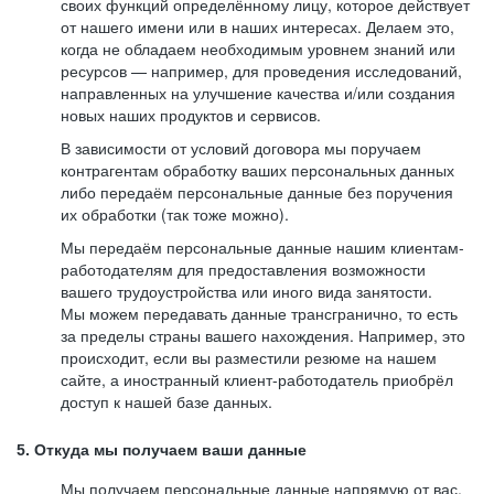
своих функций определённому лицу, которое действует
от нашего имени или в наших интересах. Делаем это,
когда не обладаем необходимым уровнем знаний или
ресурсов — например, для проведения исследований,
направленных на улучшение качества и/или создания
новых наших продуктов и сервисов.
В зависимости от условий договора мы поручаем
контрагентам обработку ваших персональных данных
либо передаём персональные данные без поручения
их обработки (так тоже можно).
Мы передаём персональные данные нашим клиентам-
работодателям для предоставления возможности
вашего трудоустройства или иного вида занятости.
Мы можем передавать данные трансгранично, то есть
за пределы страны вашего нахождения. Например, это
происходит, если вы разместили резюме на нашем
сайте, а иностранный клиент-работодатель приобрёл
доступ к нашей базе данных.
5. Откуда мы получаем ваши данные
Мы получаем персональные данные напрямую от вас,