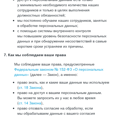
у минимально необходимого количества наших
сотрудников и только в целях выполнения
должностных обязанностей;
мы постоянно обучаем наших сотрудников, занятых
в обработке персональных данных;
с помощью системы внутреннего контроля
мы повышаем уровень безопасности персональных
данных и при обнаружении несоответствий в самые
короткие сроки устраняем их причины.
7. Как мы соблюдаем ваши права
Мы соблюдаем ваши права, предусмотренные
Федеральным законом №
152-ФЗ
«О персональных
данных»
(далее — Закон), а именно:
право знать, как и какие ваши данные мы используем
(
ст. 18 Закона
),
право на доступ к вашим персональным данным.
Вы можете запросить их у нас в любое время
(
ст. 14 Закона
),
право отозвать согласие на обработку, если
мы обрабатываем данные с вашего согласия