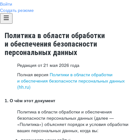
Войти
Создать резюме
Политика в области обработки
и обеспечения безопасности
персональных данных
Редакция от 21 мая 2026 года
Полная версия
Политики в области обработки
и обеспечения безопасности персональных данных
(hh.ru)
1. О чём этот документ
Политика в области обработки и обеспечения
безопасности персональных данных (далее —
«Политика») объясняет порядок и условия обработки
ваших персональных данных, когда вы:
посещаете наши сайты: