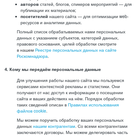
авторов
статей, блогов, спикеров мероприятий — для
публикации их материалов;
посетителей
нашего сайта — для оптимизации web-
ресурсов и аналитики данных.
Полный список обрабатываемых нами персональных
данных с указанием субъектов, категорий данных,
правового основания, целей обработки смотрите
в нашем
Реестре персональных данных на сайте
Роскомнадзора
.
4. Кому мы передаём персональные данные
Для улучшения работы нашего сайта мы пользуемся
сервисами контекстной рекламы и статистики. Они
получают от нас доступ к информации о посещении
сайта и ваших действиях на нём. Порядок обработки
таких сведений описан в
Правилах использования
файлов cookie
.
Мы можем поручить обработку ваших персональных
данных
нашим контрагентам
. Со всеми контрагентами
заключаются договоры. Мы можем делегировать часть