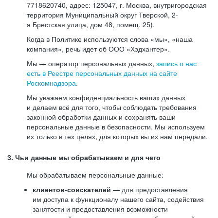
7718620740, адрес: 125047, г. Москва, внутригородская
территория Муниципальный округ Тверской, 2-
я Брестская улица, дом 48, помещ. 25).
Когда в Политике используются слова «мы», «наша
компания», речь идет об ООО «Хэдхантер».
Мы — оператор персональных данных,
запись о нас
есть в Реестре персональных данных на сайте
Роскомнадзора
.
Мы уважаем конфиденциальность ваших данных
и делаем всё для того, чтобы соблюдать требования
законной обработки данных и сохранять ваши
персональные данные в безопасности. Мы используем
их только в тех целях, для которых вы их нам передали.
3. Чьи данные мы обрабатываем и для чего
Мы обрабатываем персональные данные:
клиентов-соискателей
— для предоставления
им доступа к функционалу нашего сайта, содействия
занятости и предоставления возможности