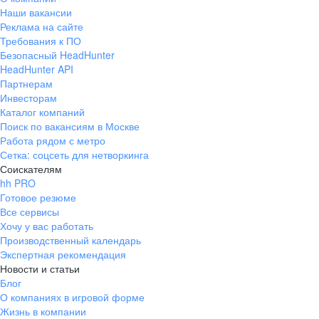
Наши вакансии
Реклама на сайте
Требования к ПО
Безопасный HeadHunter
HeadHunter API
Партнерам
Инвесторам
Каталог компаний
Поиск по вакансиям в Москве
Работа рядом с метро
Сетка: соцсеть для нетворкинга
Соискателям
hh PRO
Готовое резюме
Все сервисы
Хочу у вас работать
Производственный календарь
Экспертная рекомендация
Новости и статьи
Блог
О компаниях в игровой форме
Жизнь в компании