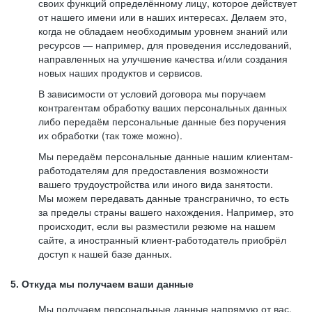
своих функций определённому лицу, которое действует
от нашего имени или в наших интересах. Делаем это,
когда не обладаем необходимым уровнем знаний или
ресурсов — например, для проведения исследований,
направленных на улучшение качества и/или создания
новых наших продуктов и сервисов.
В зависимости от условий договора мы поручаем
контрагентам обработку ваших персональных данных
либо передаём персональные данные без поручения
их обработки (так тоже можно).
Мы передаём персональные данные нашим клиентам-
работодателям для предоставления возможности
вашего трудоустройства или иного вида занятости.
Мы можем передавать данные трансгранично, то есть
за пределы страны вашего нахождения. Например, это
происходит, если вы разместили резюме на нашем
сайте, а иностранный клиент-работодатель приобрёл
доступ к нашей базе данных.
5. Откуда мы получаем ваши данные
Мы получаем персональные данные напрямую от вас,