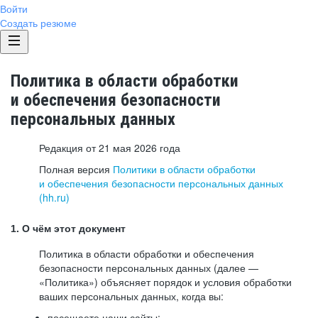
Войти
Создать резюме
Политика в области обработки
и обеспечения безопасности
персональных данных
Редакция от 21 мая 2026 года
Полная версия
Политики в области обработки
и обеспечения безопасности персональных данных
(hh.ru)
1. О чём этот документ
Политика в области обработки и обеспечения
безопасности персональных данных (далее —
«Политика») объясняет порядок и условия обработки
ваших персональных данных, когда вы:
посещаете наши сайты: