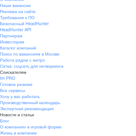
Наши вакансии
Реклама на сайте
Требования к ПО
Безопасный HeadHunter
HeadHunter API
Партнерам
Инвесторам
Каталог компаний
Поиск по вакансиям в Москве
Работа рядом с метро
Сетка: соцсеть для нетворкинга
Соискателям
hh PRO
Готовое резюме
Все сервисы
Хочу у вас работать
Производственный календарь
Экспертная рекомендация
Новости и статьи
Блог
О компаниях в игровой форме
Жизнь в компании