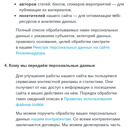
авторов
статей, блогов, спикеров мероприятий — для
публикации их материалов;
посетителей
нашего сайта — для оптимизации web-
ресурсов и аналитики данных.
Полный список обрабатываемых нами персональных
данных с указанием субъектов, категорий данных,
правового основания, целей обработки смотрите
в нашем
Реестре персональных данных на сайте
Роскомнадзора
.
4. Кому мы передаём персональные данные
Для улучшения работы нашего сайта мы пользуемся
сервисами контекстной рекламы и статистики. Они
получают от нас доступ к информации о посещении
сайта и ваших действиях на нём. Порядок обработки
таких сведений описан в
Правилах использования
файлов cookie
.
Мы можем поручить обработку ваших персональных
данных
нашим контрагентам
. Со всеми контрагентами
заключаются договоры. Мы можем делегировать часть