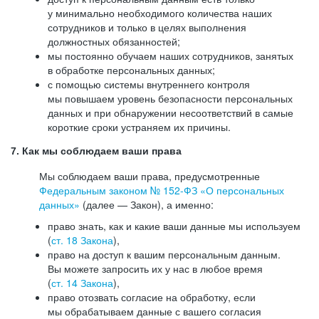
у минимально необходимого количества наших
сотрудников и только в целях выполнения
должностных обязанностей;
мы постоянно обучаем наших сотрудников, занятых
в обработке персональных данных;
с помощью системы внутреннего контроля
мы повышаем уровень безопасности персональных
данных и при обнаружении несоответствий в самые
короткие сроки устраняем их причины.
7. Как мы соблюдаем ваши права
Мы соблюдаем ваши права, предусмотренные
Федеральным законом №
152-ФЗ
«О персональных
данных»
(далее — Закон), а именно:
право знать, как и какие ваши данные мы используем
(
ст. 18 Закона
),
право на доступ к вашим персональным данным.
Вы можете запросить их у нас в любое время
(
ст. 14 Закона
),
право отозвать согласие на обработку, если
мы обрабатываем данные с вашего согласия