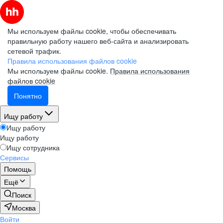
Мы используем файлы cookie, чтобы обеспечивать
правильную работу нашего веб-сайта и анализировать
сетевой трафик.
Правила использования файлов cookie
Мы используем файлы cookie.
Правила использования
файлов cookie
Понятно
Ищу работу
Ищу работу
Ищу работу
Ищу сотрудника
Сервисы
Помощь
Ещё
Поиск
Москва
Войти