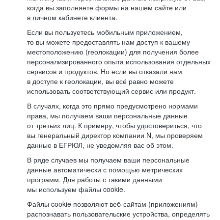
когда вы заполняете формы на нашем сайте или
в личном кабинете клиента.
Если вы пользуетесь мобильным приложением,
то вы можете предоставлять нам доступ к вашему
местоположению (геолокации) для получения более
персонализированного опыта использования отдельных
сервисов и продуктов. Но если вы отказали нам
в доступе к геолокации, вы всё равно можете
использовать соответствующий сервис или продукт.
В случаях, когда это прямо предусмотрено нормами
права, мы получаем ваши персональные данные
от третьих лиц. К примеру, чтобы удостовериться, что
вы генеральный директор компании N, мы проверяем
данные в ЕГРЮЛ, не уведомляя вас об этом.
В ряде случаев мы получаем ваши персональные
данные автоматически с помощью метрических
программ. Для работы с такими данными
мы используем файлы cookie.
Файлы cookie позволяют веб-сайтам (приложениям)
распознавать пользовательские устройства, определять