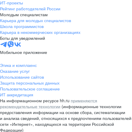
ИТ-проекты
Рейтинг работодателей России
Молодым специалистам
Карьера для молодых специалистов
Школа программистов
Карьера в некоммерческих организациях
Боты для уведомлений
Мобильное приложение
Этика и комплаенс
Оказание услуг
Использование сайтов
Защита персональных данных
Пользовательское соглашение
ИТ аккредитация
На информационном ресурсе hh.ru
применяются
рекомендательные технологии
(информационные технологии
предоставления информации на основе сбора, систематизации
и анализа сведений, относящихся к предпочтениям пользователей
сети «Интернет», находящихся на территории Российской
Федерации)