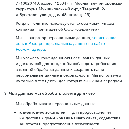
7718620740, адрес: 125047, г. Москва, внутригородская
территория Муниципальный округ Тверской, 2-
я Брестская улица, дом 48, помещ. 25).
Когда в Политике используются слова «мы», «наша
компания», речь идет об ООО «Хэдхантер».
Мы — оператор персональных данных,
запись о нас
есть в Реестре персональных данных на сайте
Роскомнадзора
.
Мы уважаем конфиденциальность ваших данных
и делаем всё для того, чтобы соблюдать требования
законной обработки данных и сохранять ваши
персональные данные в безопасности. Мы используем
их только в тех целях, для которых вы их нам передали.
3. Чьи данные мы обрабатываем и для чего
Мы обрабатываем персональные данные:
клиентов-соискателей
— для предоставления
им доступа к функционалу нашего сайта, содействия
занятости и предоставления возможности