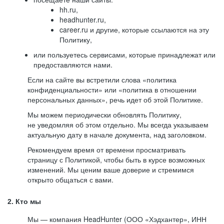
hh.ru,
headhunter.ru,
career.ru и другие, которые ссылаются на эту
Политику,
или пользуетесь сервисами, которые принадлежат или
предоставляются нами.
Если на сайте вы встретили слова «политика
конфиденциальности» или «политика в отношении
персональных данных», речь идет об этой Политике.
Мы можем периодически обновлять Политику,
не уведомляя об этом отдельно. Мы всегда указываем
актуальную дату в начале документа, над заголовком.
Рекомендуем время от времени просматривать
страницу с Политикой, чтобы быть в курсе возможных
изменений. Мы ценим ваше доверие и стремимся
открыто общаться с вами.
2. Кто мы
Мы — компания HeadHunter (ООО «Хэдхантер», ИНН