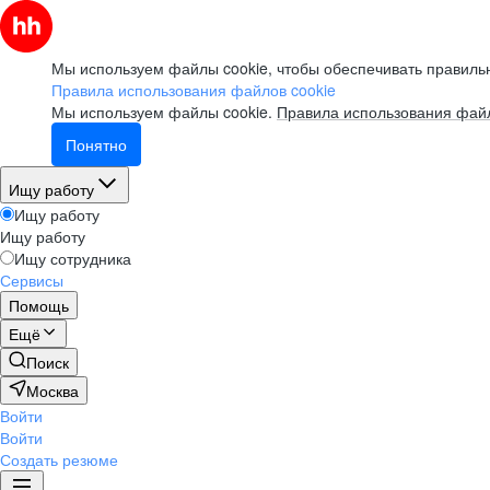
Мы используем файлы cookie, чтобы обеспечивать правильн
Правила использования файлов cookie
Мы используем файлы cookie.
Правила использования файл
Понятно
Ищу работу
Ищу работу
Ищу работу
Ищу сотрудника
Сервисы
Помощь
Ещё
Поиск
Москва
Войти
Войти
Создать резюме