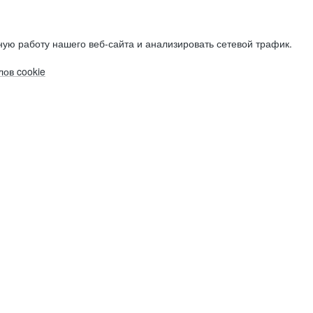
ую работу нашего веб-сайта и анализировать сетевой трафик.
ов cookie