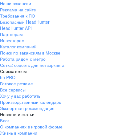
Наши вакансии
Реклама на сайте
Требования к ПО
Безопасный HeadHunter
HeadHunter API
Партнерам
Инвесторам
Каталог компаний
Поиск по вакансиям в Москве
Работа рядом с метро
Сетка: соцсеть для нетворкинга
Соискателям
hh PRO
Готовое резюме
Все сервисы
Хочу у вас работать
Производственный календарь
Экспертная рекомендация
Новости и статьи
Блог
О компаниях в игровой форме
Жизнь в компании