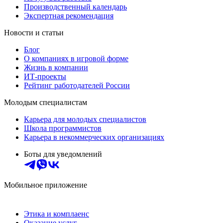
Производственный календарь
Экспертная рекомендация
Новости и статьи
Блог
О компаниях в игровой форме
Жизнь в компании
ИТ-проекты
Рейтинг работодателей России
Молодым специалистам
Карьера для молодых специалистов
Школа программистов
Карьера в некоммерческих организациях
Боты для уведомлений
Мобильное приложение
Этика и комплаенс
Оказание услуг