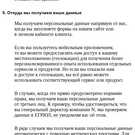
5. Откуда мы получаем ваши данные
Мы получаем персональные данные напрямую от вас,
когда вы заполняете формы на нашем сайте или
в личном кабинете клиента.
Если вы пользуетесь мобильным приложением,
то вы можете предоставлять нам доступ к вашему
местоположению (геолокации) для получения более
персонализированного опыта использования отдельных
сервисов и продуктов. Но если вы отказали нам
в доступе к геолокации, вы всё равно можете
использовать соответствующий сервис или продукт.
В случаях, когда это прямо предусмотрено нормами
права, мы получаем ваши персональные данные
от третьих лиц. К примеру, чтобы удостовериться, что
вы генеральный директор компании N, мы проверяем
данные в ЕГРЮЛ, не уведомляя вас об этом.
В ряде случаев мы получаем ваши персональные данные
автоматически с помощью метрических программ. Для