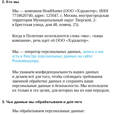
2. Кто мы
Мы — компания HeadHunter (ООО «Хэдхантер», ИНН
7718620740, адрес: 125047, г. Москва, внутригородская
территория Муниципальный округ Тверской, 2-
я Брестская улица, дом 48, помещ. 25).
Когда в Политике используются слова «мы», «наша
компания», речь идет об ООО «Хэдхантер».
Мы — оператор персональных данных,
запись о нас
есть в Реестре персональных данных на сайте
Роскомнадзора
.
Мы уважаем конфиденциальность ваших данных
и делаем всё для того, чтобы соблюдать требования
законной обработки данных и сохранять ваши
персональные данные в безопасности. Мы используем
их только в тех целях, для которых вы их нам передали.
3. Чьи данные мы обрабатываем и для чего
Мы обрабатываем персональные данные: