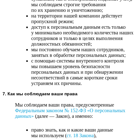
мы соблюдаем строгие требования
по их хранению и уничтожению;
на территории нашей компании действует
пропускной режим;
доступ к персональным данным есть только
у минимально необходимого количества наших
сотрудников и только в целях выполнения
должностных обязанностей;
мы постоянно обучаем наших сотрудников,
занятых в обработке персональных данных;
с помощью системы внутреннего контроля
мы повышаем уровень безопасности
персональных данных и при обнаружении
несоответствий в самые короткие сроки
устраняем их причины.
7. Как мы соблюдаем ваши права
Мы соблюдаем ваши права, предусмотренные
Федеральным законом №
152-ФЗ
«О персональных
данных»
(далее — Закон), а именно:
право знать, как и какие ваши данные
мы используем (
ст. 18 Закона
),