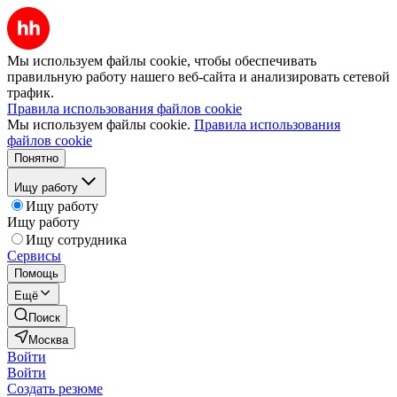
Мы используем файлы cookie, чтобы обеспечивать
правильную работу нашего веб-сайта и анализировать сетевой
трафик.
Правила использования файлов cookie
Мы используем файлы cookie.
Правила использования
файлов cookie
Понятно
Ищу работу
Ищу работу
Ищу работу
Ищу сотрудника
Сервисы
Помощь
Ещё
Поиск
Москва
Войти
Войти
Создать резюме