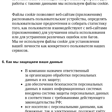
работы с такими данными мы используем файлы cookie.
Файлы cookie позволяют веб-сайтам (приложениям)
распознавать пользовательские устройства, определять
пользовательские предпочтения и собирать статистику
того, как пользователи взаимодействуют с веб-сайтами
(приложениями) для улучшения опыта использования
или для устранения различных ошибок или багов.
Мы не используем файлы cookie для установления
вашей личности как конкретного пользователя наших
сервисов.
6. Как мы защищаем ваши данные
В компании назначен ответственный
за организацию обработки персональных
данных и их защиту;
для обеспечения безопасности персональных
данных в наших информационных системах
внедрена система защиты персональных данных
в соответствии с требованиями действующего
законодательства РФ;
все носители с персональными данными, как
бумажные, так и электронные, подлежат учёту,