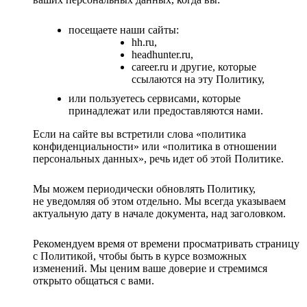
посещаете наши сайты:
hh.ru,
headhunter.ru,
career.ru и другие, которые
ссылаются на эту Политику,
или пользуетесь сервисами, которые
принадлежат или предоставляются нами.
Если на сайте вы встретили слова «политика
конфиденциальности» или «политика в отношении
персональных данных», речь идет об этой Политике.
Мы можем периодически обновлять Политику,
не уведомляя об этом отдельно. Мы всегда указываем
актуальную дату в начале документа, над заголовком.
Рекомендуем время от времени просматривать страницу
с Политикой, чтобы быть в курсе возможных
изменений. Мы ценим ваше доверие и стремимся
открыто общаться с вами.