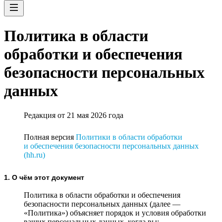
Политика в области
обработки и обеспечения
безопасности персональных
данных
Редакция от 21 мая 2026 года
Полная версия
Политики в области обработки
и обеспечения безопасности персональных данных
(hh.ru)
1. О чём этот документ
Политика в области обработки и обеспечения
безопасности персональных данных (далее —
«Политика») объясняет порядок и условия обработки
ваших персональных данных, когда вы: