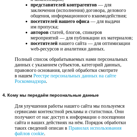
представителей контрагентов
— для
заключения (исполнения) договора, делового
общения, информационного взаимодействия;
посетителей нашего офиса
— для выдачи
им пропуска;
авторов
статей, блогов, спикеров
мероприятий — для публикации их материалов;
посетителей
нашего сайта — для оптимизации
web-ресурсов и аналитики данных.
Полный список обрабатываемых нами персональных
данных с указанием субъектов, категорий данных,
правового основания, целей обработки смотрите
в нашем
Реестре персональных данных на сайте
Роскомнадзора
.
4. Кому мы передаём персональные данные
Для улучшения работы нашего сайта мы пользуемся
сервисами контекстной рекламы и статистики. Они
получают от нас доступ к информации о посещении
сайта и ваших действиях на нём. Порядок обработки
таких сведений описан в
Правилах использования
файлов cookie
.