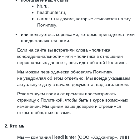
hh.ru,
headhunter.ru,
career.ru и другие, которые ссылаются на эту
Политику,
или пользуетесь сервисами, которые принадлежат или
предоставляются нами.
Если на сайте вы встретили слова «политика
конфиденциальности» или «политика в отношении
персональных данных», речь идет об этой Политике.
Мы можем периодически обновлять Политику,
не уведомляя об этом отдельно. Мы всегда указываем
актуальную дату в начале документа, над заголовком.
Рекомендуем время от времени просматривать
страницу с Политикой, чтобы быть в курсе возможных
изменений. Мы ценим ваше доверие и стремимся
открыто общаться с вами.
2. Кто мы
Мы — компания HeadHunter (ООО «Хэдхантер», ИНН