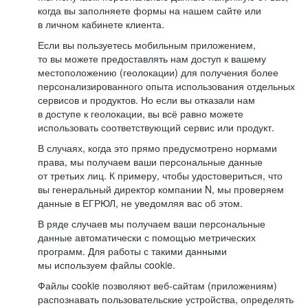
когда вы заполняете формы на нашем сайте или
в личном кабинете клиента.
Если вы пользуетесь мобильным приложением,
то вы можете предоставлять нам доступ к вашему
местоположению (геолокации) для получения более
персонализированного опыта использования отдельных
сервисов и продуктов. Но если вы отказали нам
в доступе к геолокации, вы всё равно можете
использовать соответствующий сервис или продукт.
В случаях, когда это прямо предусмотрено нормами
права, мы получаем ваши персональные данные
от третьих лиц. К примеру, чтобы удостовериться, что
вы генеральный директор компании N, мы проверяем
данные в ЕГРЮЛ, не уведомляя вас об этом.
В ряде случаев мы получаем ваши персональные
данные автоматически с помощью метрических
программ. Для работы с такими данными
мы используем файлы cookie.
Файлы cookie позволяют веб-сайтам (приложениям)
распознавать пользовательские устройства, определять