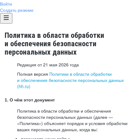
Войти
Создать резюме
Политика в области обработки
и обеспечения безопасности
персональных данных
Редакция от 21 мая 2026 года
Полная версия
Политики в области обработки
и обеспечения безопасности персональных данных
(hh.ru)
1. О чём этот документ
Политика в области обработки и обеспечения
безопасности персональных данных (далее —
«Политика») объясняет порядок и условия обработки
ваших персональных данных, когда вы:
посещаете наши сайты: