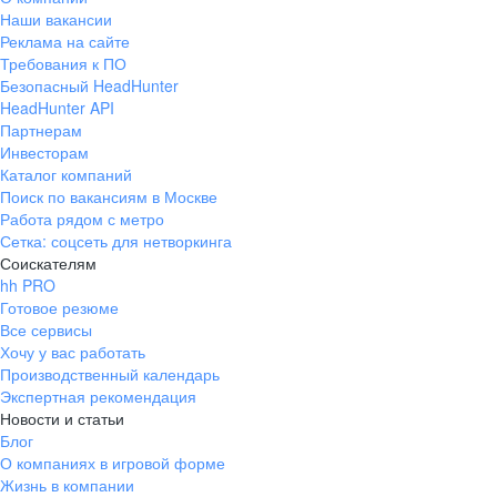
Наши вакансии
Реклама на сайте
Требования к ПО
Безопасный HeadHunter
HeadHunter API
Партнерам
Инвесторам
Каталог компаний
Поиск по вакансиям в Москве
Работа рядом с метро
Сетка: соцсеть для нетворкинга
Соискателям
hh PRO
Готовое резюме
Все сервисы
Хочу у вас работать
Производственный календарь
Экспертная рекомендация
Новости и статьи
Блог
О компаниях в игровой форме
Жизнь в компании