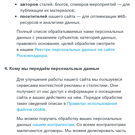
авторов
статей, блогов, спикеров мероприятий — для
публикации их материалов;
посетителей
нашего сайта — для оптимизации web-
ресурсов и аналитики данных.
Полный список обрабатываемых нами персональных
данных с указанием субъектов, категорий данных,
правового основания, целей обработки смотрите
в нашем
Реестре персональных данных на сайте
Роскомнадзора
.
4. Кому мы передаём персональные данные
Для улучшения работы нашего сайта мы пользуемся
сервисами контекстной рекламы и статистики. Они
получают от нас доступ к информации о посещении
сайта и ваших действиях на нём. Порядок обработки
таких сведений описан в
Правилах использования
файлов cookie
.
Мы можем поручить обработку ваших персональных
данных
нашим контрагентам
. Со всеми контрагентами
заключаются договоры. Мы можем делегировать часть