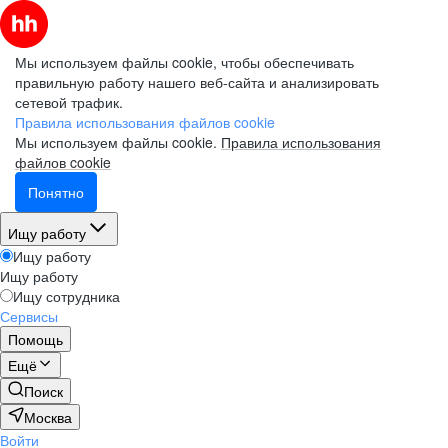
Мы используем файлы cookie, чтобы обеспечивать
правильную работу нашего веб-сайта и анализировать
сетевой трафик.
Правила использования файлов cookie
Мы используем файлы cookie.
Правила использования
файлов cookie
Понятно
Ищу работу
Ищу работу
Ищу работу
Ищу сотрудника
Сервисы
Помощь
Ещё
Поиск
Москва
Войти