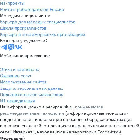
ИТ-проекты
Рейтинг работодателей России
Молодым специалистам
Карьера для молодых специалистов
Школа программистов
Карьера в некоммерческих организациях
Боты для уведомлений
Мобильное приложение
Этика и комплаенс
Оказание услуг
Использование сайтов
Защита персональных данных
Пользовательское соглашение
ИТ аккредитация
На информационном ресурсе hh.ru
применяются
рекомендательные технологии
(информационные технологии
предоставления информации на основе сбора, систематизации
и анализа сведений, относящихся к предпочтениям пользователей
сети «Интернет», находящихся на территории Российской
Федерации)