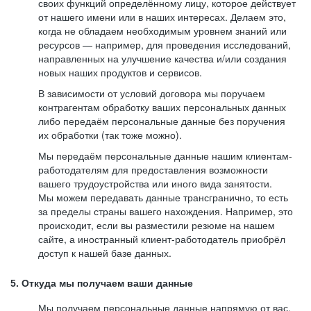
своих функций определённому лицу, которое действует
от нашего имени или в наших интересах. Делаем это,
когда не обладаем необходимым уровнем знаний или
ресурсов — например, для проведения исследований,
направленных на улучшение качества и/или создания
новых наших продуктов и сервисов.
В зависимости от условий договора мы поручаем
контрагентам обработку ваших персональных данных
либо передаём персональные данные без поручения
их обработки (так тоже можно).
Мы передаём персональные данные нашим клиентам-
работодателям для предоставления возможности
вашего трудоустройства или иного вида занятости.
Мы можем передавать данные трансгранично, то есть
за пределы страны вашего нахождения. Например, это
происходит, если вы разместили резюме на нашем
сайте, а иностранный клиент-работодатель приобрёл
доступ к нашей базе данных.
5. Откуда мы получаем ваши данные
Мы получаем персональные данные напрямую от вас,