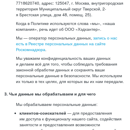
7718620740, адрес: 125047, г. Москва, внутригородская
территория Муниципальный округ Тверской, 2-
я Брестская улица, дом 48, помещ. 25).
Когда в Политике используются слова «мы», «наша
компания», речь идет об ООО «Хэдхантер».
Мы — оператор персональных данных,
запись о нас
есть в Реестре персональных данных на сайте
Роскомнадзора
.
Мы уважаем конфиденциальность ваших данных
и делаем всё для того, чтобы соблюдать требования
законной обработки данных и сохранять ваши
персональные данные в безопасности. Мы используем
их только в тех целях, для которых вы их нам передали.
3. Чьи данные мы обрабатываем и для чего
Мы обрабатываем персональные данные:
клиентов-соискателей
— для предоставления
им доступа к функционалу нашего сайта, содействия
занятости и предоставления возможности