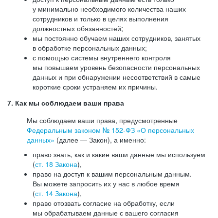
у минимально необходимого количества наших
сотрудников и только в целях выполнения
должностных обязанностей;
мы постоянно обучаем наших сотрудников, занятых
в обработке персональных данных;
с помощью системы внутреннего контроля
мы повышаем уровень безопасности персональных
данных и при обнаружении несоответствий в самые
короткие сроки устраняем их причины.
7. Как мы соблюдаем ваши права
Мы соблюдаем ваши права, предусмотренные
Федеральным законом №
152-ФЗ
«О персональных
данных»
(далее — Закон), а именно:
право знать, как и какие ваши данные мы используем
(
ст. 18 Закона
),
право на доступ к вашим персональным данным.
Вы можете запросить их у нас в любое время
(
ст. 14 Закона
),
право отозвать согласие на обработку, если
мы обрабатываем данные с вашего согласия