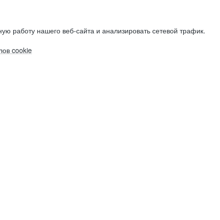
ую работу нашего веб-сайта и анализировать сетевой трафик.
ов cookie