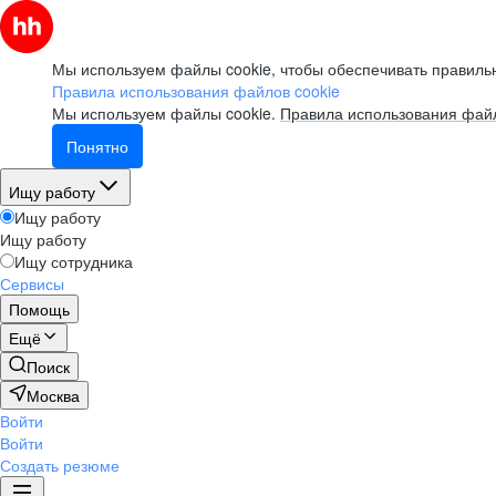
Мы используем файлы cookie, чтобы обеспечивать правильн
Правила использования файлов cookie
Мы используем файлы cookie.
Правила использования файл
Понятно
Ищу работу
Ищу работу
Ищу работу
Ищу сотрудника
Сервисы
Помощь
Ещё
Поиск
Москва
Войти
Войти
Создать резюме