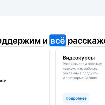
оддержим и
всё
расскаж
Видеокурсы
Рассказываем простым
языком, как работают
рекламные продукты
и платформа Clickme
Подробнее