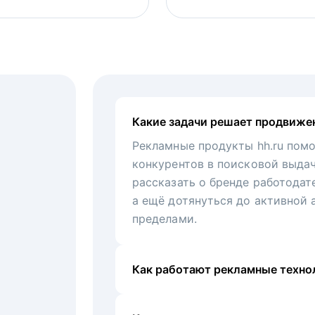
Какие задачи решает продвиже
Рекламные продукты hh.ru помо
конкурентов в поисковой выда
рассказать о бренде работодат
а ещё дотянуться до активной 
пределами.
Как работают рекламные технол