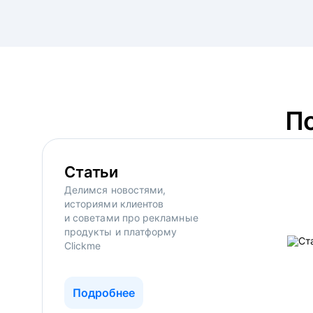
П
Статьи
Делимся новостями,
историями клиентов
и советами про рекламные
продукты и платформу
Clickme
Подробнее