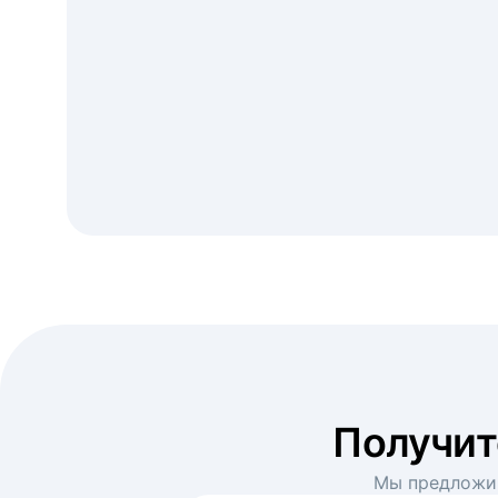
Получи
Мы предложим