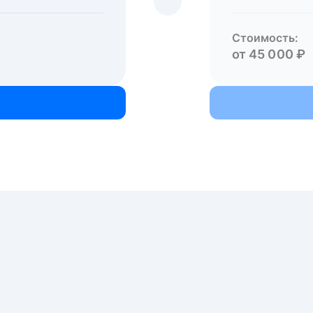
Стоимость:
от 45 000 ₽