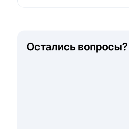
Остались вопросы?