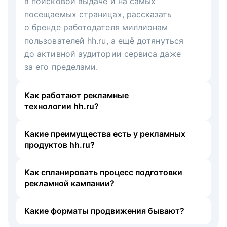
в поисковой выдаче и на самых
посещаемых страницах, рассказать
о бренде работодателя миллионам
пользователей hh.ru, а ещё дотянуться
до активной аудитории сервиса даже
за его пределами.
Как работают рекламные
технологии hh.ru?
Какие преимущества есть у рекламных
продуктов hh.ru?
Как спланировать процесс подготовки
рекламной кампании?
Какие форматы продвижения бывают?