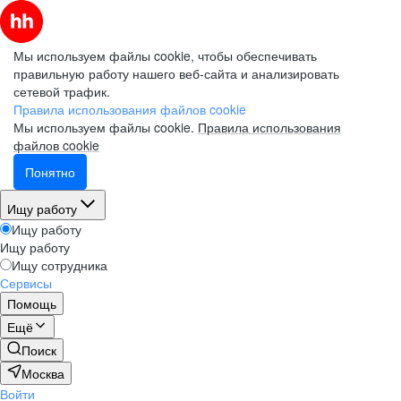
Мы используем файлы cookie, чтобы обеспечивать
правильную работу нашего веб-сайта и анализировать
сетевой трафик.
Правила использования файлов cookie
Мы используем файлы cookie.
Правила использования
файлов cookie
Понятно
Ищу работу
Ищу работу
Ищу работу
Ищу сотрудника
Сервисы
Помощь
Ещё
Поиск
Москва
Войти