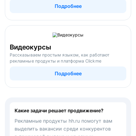
Подробнее
Видеокурсы
Рассказываем простым языком, как работают
рекламные продукты и платформа Clickme
Подробнее
Какие задачи решает продвижение?
Рекламные продукты hh.ru помогут вам
выделить вакансии среди конкурентов