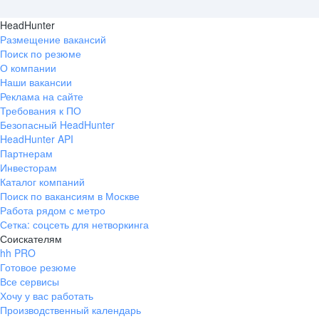
HeadHunter
Размещение вакансий
Поиск по резюме
О компании
Наши вакансии
Реклама на сайте
Требования к ПО
Безопасный HeadHunter
HeadHunter API
Партнерам
Инвесторам
Каталог компаний
Поиск по вакансиям в Москве
Работа рядом с метро
Сетка: соцсеть для нетворкинга
Соискателям
hh PRO
Готовое резюме
Все сервисы
Хочу у вас работать
Производственный календарь