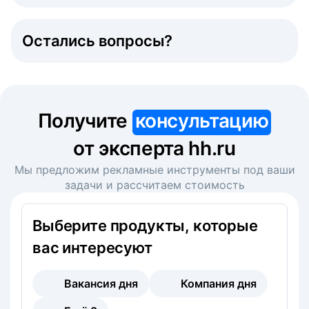
Остались вопросы?
Получите
консультацию
от эксперта hh.ru
Мы предложим рекламные инструменты под ваши
задачи и рассчитаем стоимость
Выберите продукты, которые
вас интересуют
Вакансия дня
Компания дня