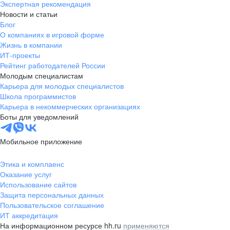
Экспертная рекомендация
Новости и статьи
Блог
О компаниях в игровой форме
Жизнь в компании
ИТ-проекты
Рейтинг работодателей России
Молодым специалистам
Карьера для молодых специалистов
Школа программистов
Карьера в некоммерческих организациях
Боты для уведомлений
Мобильное приложение
Этика и комплаенс
Оказание услуг
Использование сайтов
Защита персональных данных
Пользовательское соглашение
ИТ аккредитация
На информационном ресурсе hh.ru
применяются