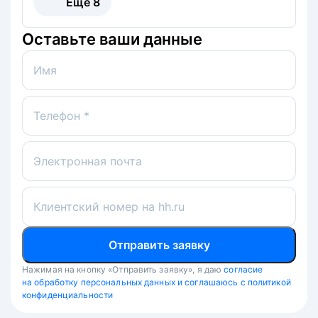
Ещё
8
Оставьте ваши данные
Имя
Телефон *
Электронная почта
Клиентский номер на hh.ru
Отправить заявку
Нажимая на кнопку «Отправить заявку», я даю
согласие
на обработку персональных данных и соглашаюсь с политикой
конфиденциальности