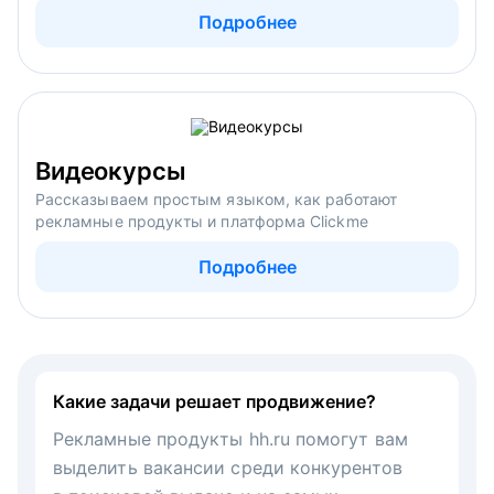
Подробнее
Видеокурсы
Рассказываем простым языком, как работают
рекламные продукты и платформа Clickme
Подробнее
Какие задачи решает продвижение?
Рекламные продукты hh.ru помогут вам
выделить вакансии среди конкурентов