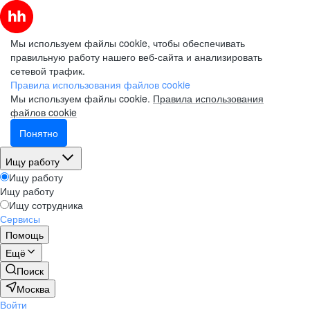
Мы используем файлы cookie, чтобы обеспечивать
правильную работу нашего веб-сайта и анализировать
сетевой трафик.
Правила использования файлов cookie
Мы используем файлы cookie.
Правила использования
файлов cookie
Понятно
Ищу работу
Ищу работу
Ищу работу
Ищу сотрудника
Сервисы
Помощь
Ещё
Поиск
Москва
Войти