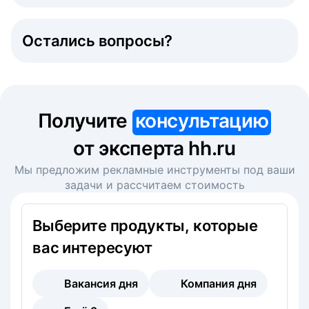
Остались вопросы?
Получите
консультацию
от эксперта hh.ru
Мы предложим рекламные инструменты под ваши
задачи и рассчитаем стоимость
Выберите продукты, которые
вас интересуют
Вакансия дня
Компания дня