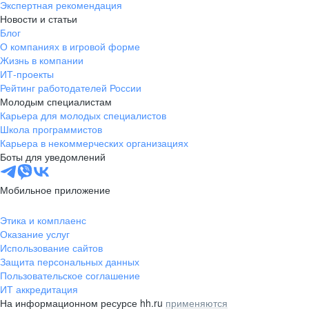
Экспертная рекомендация
Новости и статьи
Блог
О компаниях в игровой форме
Жизнь в компании
ИТ-проекты
Рейтинг работодателей России
Молодым специалистам
Карьера для молодых специалистов
Школа программистов
Карьера в некоммерческих организациях
Боты для уведомлений
Мобильное приложение
Этика и комплаенс
Оказание услуг
Использование сайтов
Защита персональных данных
Пользовательское соглашение
ИТ аккредитация
На информационном ресурсе hh.ru
применяются