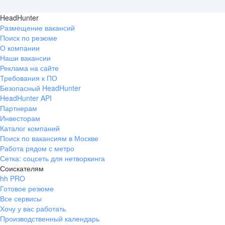
HeadHunter
Размещение вакансий
Поиск по резюме
О компании
Наши вакансии
Реклама на сайте
Требования к ПО
Безопасный HeadHunter
HeadHunter API
Партнерам
Инвесторам
Каталог компаний
Поиск по вакансиям в Москве
Работа рядом с метро
Сетка: соцсеть для нетворкинга
Соискателям
hh PRO
Готовое резюме
Все сервисы
Хочу у вас работать
Производственный календарь