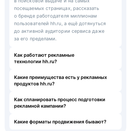
в поисковой выдаче и на самых
посещаемых страницах, рассказать
о бренде работодателя миллионам
пользователей hh.ru, а ещё дотянуться
до активной аудитории сервиса даже
за его пределами.
Как работают рекламные
технологии hh.ru?
Какие преимущества есть у рекламных
продуктов hh.ru?
Как спланировать процесс подготовки
рекламной кампании?
Какие форматы продвижения бывают?