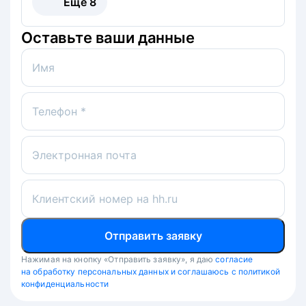
Ещё
8
Оставьте ваши данные
Имя
Телефон *
Электронная почта
Клиентский номер на hh.ru
Отправить заявку
Нажимая на кнопку «Отправить заявку», я даю
согласие
на обработку персональных данных и соглашаюсь с политикой
конфиденциальности