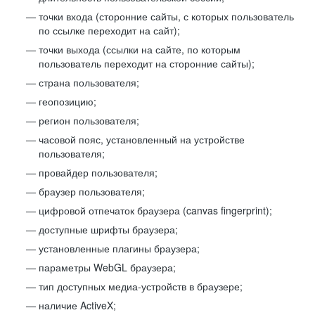
точки входа (сторонние сайты, с которых пользователь
по ссылке переходит на сайт);
точки выхода (ссылки на сайте, по которым
пользователь переходит на сторонние сайты);
страна пользователя;
геопозицию;
регион пользователя;
часовой пояс, установленный на устройстве
пользователя;
провайдер пользователя;
браузер пользователя;
цифровой отпечаток браузера (canvas fingerprint);
доступные шрифты браузера;
установленные плагины браузера;
параметры WebGL браузера;
тип доступных медиа-устройств в браузере;
наличие ActiveX;