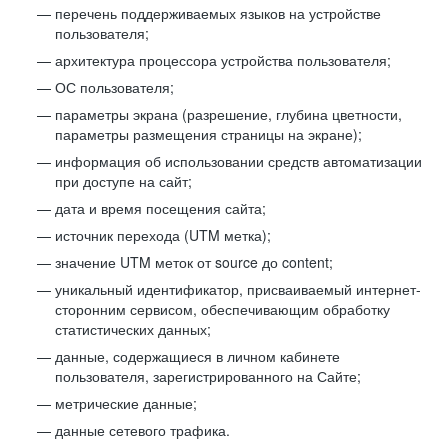
перечень поддерживаемых языков на устройстве
пользователя;
архитектура процессора устройства пользователя;
ОС пользователя;
параметры экрана (разрешение, глубина цветности,
параметры размещения страницы на экране);
информация об использовании средств автоматизации
при доступе на сайт;
дата и время посещения сайта;
источник перехода (UTM метка);
значение UTM меток от source до content;
уникальный идентификатор, присваиваемый интернет-
сторонним сервисом, обеспечивающим обработку
статистических данных;
данные, содержащиеся в личном кабинете
пользователя, зарегистрированного на Сайте;
метрические данные;
данные сетевого трафика.