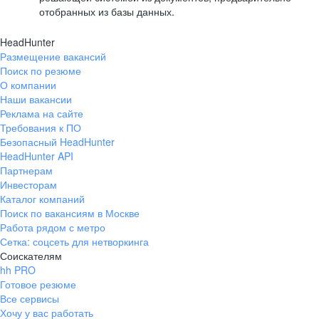
отобранных из базы данных.
HeadHunter
Размещение вакансий
Поиск по резюме
О компании
Наши вакансии
Реклама на сайте
Требования к ПО
Безопасный HeadHunter
HeadHunter API
Партнерам
Инвесторам
Каталог компаний
Поиск по вакансиям в Москве
Работа рядом с метро
Сетка: соцсеть для нетворкинга
Соискателям
hh PRO
Готовое резюме
Все сервисы
Хочу у вас работать