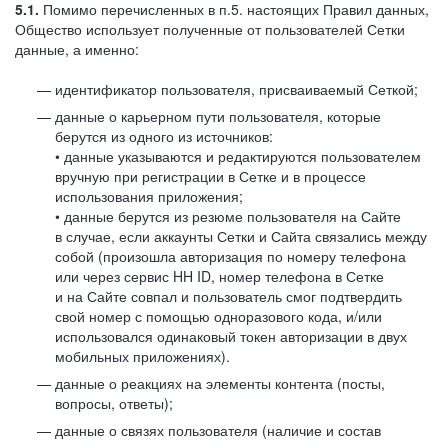
5.1.
Помимо перечисленных в п.5. настоящих Правил данных,
Общество использует полученные от пользователей Сетки
данные, а именно:
идентификатор пользователя, присваиваемый Сеткой;
данные о карьерном пути пользователя, которые
берутся из одного из источников:
• данные указываются и редактируются пользователем
вручную при регистрации в Сетке и в процессе
использования приложения;
• данные берутся из резюме пользователя на Сайте
в случае, если аккаунты Сетки и Сайта связались между
собой (произошла авторизация по номеру телефона
или через сервис HH ID, номер телефона в Сетке
и на Сайте совпал и пользователь смог подтвердить
свой номер с помощью одноразового кода, и/или
использовался одинаковый токен авторизации в двух
мобильных приложениях).
данные о реакциях на элементы контента (посты,
вопросы, ответы);
данные о связях пользователя (наличие и состав