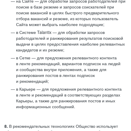
на Сайте — для обработки запросов работодателей при
поиске в базе резюме и запросов соискателей при
поиске вакансий в целях быстрого предварительного
отбора вакансий и резюме, из которых пользователь
Сайта может выбрать наиболее подходящие;
в Системе Talantix — для обработки запросов
работодателей и ранжирования результатов поисковой
выдачи в целях предоставления наиболее релевантных
кандидатов и их резюме;
в Сетке — для предложения релевантного контента
в ленте рекомендаций, вариантов подписок на людей
и сообщества внутри приложения, а также для
ранжирования постов в лентах подписок
и рекомендаций;
в Карьере — для предложения релевантного контента
в ленте и рекомендаций в соответствующих разделах
Карьеры, а также для ранжирования постов и иных
информационных сообщений.
8.
В рекомендательных технологиях Общество использует