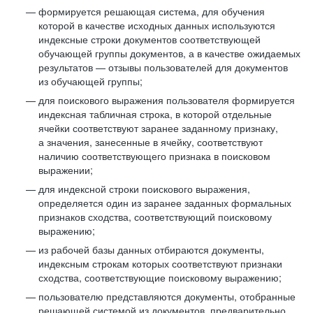
формируется решающая система, для обучения
которой в качестве исходных данных используются
индексные строки документов соответствующей
обучающей группы документов, а в качестве ожидаемых
результатов — отзывы пользователей для документов
из обучающей группы;
для поискового выражения пользователя формируется
индексная табличная строка, в которой отдельные
ячейки соответствуют заранее заданному признаку,
а значения, занесенные в ячейку, соответствуют
наличию соответствующего признака в поисковом
выражении;
для индексной строки поискового выражения,
определяется один из заранее заданных формальных
признаков сходства, соответствующий поисковому
выражению;
из рабочей базы данных отбираются документы,
индексным строкам которых соответствуют признаки
сходства, соответствующие поисковому выражению;
пользователю представляются документы, отобранные
решающей системой из документов, предварительно