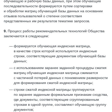
обучающую и рабочую базы данных, при этом обучающие
последовательности формируются путем сортировки
и обработки матриц обучающей базы данных на основании
отзывов пользователей о степени соответствия
представленных им результатов тематике запросов.
9.
Процесс работы рекомендательных технологий Общества
заключается в следующем:
формируется обучающая индексная матрица,
в качестве строк которой используются индексные
строки, соответствующие документам обучающей базы
данных;
с использованием заранее заданной процедуры сжатия
матриц обучающая индексная матрица сжимается
с частичной потерей данных с понижением размерности
для формирования сжатой индексной матрицы;
строки сжатой индексной матрицы группируются
по заранее заданным формальным признакам сходства,
где документы, соответствующие сгруппированным
строкам в одной группе, составляют обучающую группу
документов;