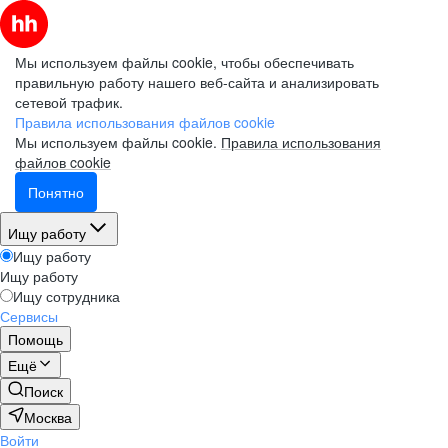
Мы используем файлы cookie, чтобы обеспечивать
правильную работу нашего веб-сайта и анализировать
сетевой трафик.
Правила использования файлов cookie
Мы используем файлы cookie.
Правила использования
файлов cookie
Понятно
Ищу работу
Ищу работу
Ищу работу
Ищу сотрудника
Сервисы
Помощь
Ещё
Поиск
Москва
Войти