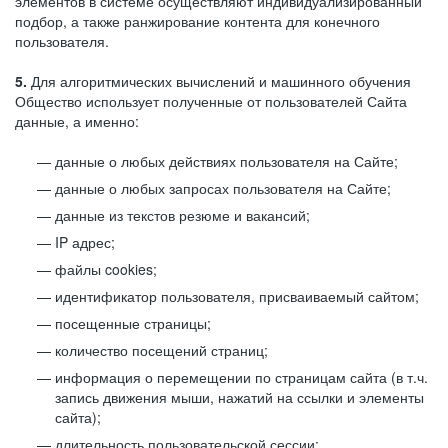
элементов в системе осуществляют индивидуализированный
подбор, а также ранжирование контента для конечного
пользователя.
5.
Для алгоритмических вычислений и машинного обучения
Общество использует полученные от пользователей Сайта
данные, а именно:
данные о любых действиях пользователя на Сайте;
данные о любых запросах пользователя на Сайте;
данные из текстов резюме и вакансий;
IP адрес;
файлы cookies;
идентификатор пользователя, присваиваемый сайтом;
посещенные страницы;
количество посещений страниц;
информация о перемещении по страницам сайта (в т.ч.
запись движения мыши, нажатий на ссылки и элементы
сайта);
длительность пользовательской сессии;