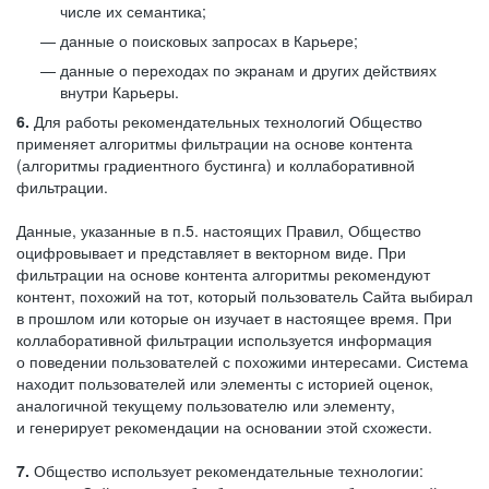
числе их семантика;
данные о поисковых запросах в Карьере;
данные о переходах по экранам и других действиях
внутри Карьеры.
6.
Для работы рекомендательных технологий Общество
применяет алгоритмы фильтрации на основе контента
(алгоритмы градиентного бустинга) и коллаборативной
фильтрации.
Данные, указанные в п.5. настоящих Правил, Общество
оцифровывает и представляет в векторном виде. При
фильтрации на основе контента алгоритмы рекомендуют
контент, похожий на тот, который пользователь Сайта выбирал
в прошлом или которые он изучает в настоящее время. При
коллаборативной фильтрации используется информация
о поведении пользователей с похожими интересами. Система
находит пользователей или элементы с историей оценок,
аналогичной текущему пользователю или элементу,
и генерирует рекомендации на основании этой схожести.
7.
Общество использует рекомендательные технологии: