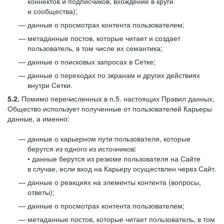
коннектов и подписчиков, вхождение в круги
и сообщества);
данные о просмотрах контента пользователем;
метаданные постов, которые читает и создает
пользователь, в том числе их семантика;
данные о поисковых запросах в Сетке;
данные о переходах по экранам и других действиях
внутри Сетки.
5.2.
Помимо перечисленных в п.5. настоящих Правил данных,
Общество использует полученные от пользователей Карьеры
данные, а именно:
данные о карьерном пути пользователя, которые
берутся из одного из источников:
• данные берутся из резюме пользователя на Сайте
в случае, если вход на Карьеру осуществлен через Сайт.
данные о реакциях на элементы контента (вопросы,
ответы);
данные о просмотрах контента пользователем;
метаданные постов, которые читает пользователь, в том