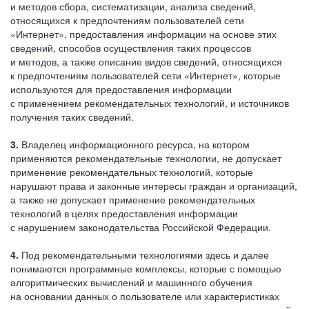
и методов сбора, систематизации, анализа сведений,
относящихся к предпочтениям пользователей сети
«Интернет», предоставления информации на основе этих
сведений, способов осуществления таких процессов
и методов, а также описание видов сведений, относящихся
к предпочтениям пользователей сети «Интернет», которые
используются для предоставления информации
с применением рекомендательных технологий, и источников
получения таких сведений.
3.
Владелец информационного ресурса, на котором
применяются рекомендательные технологии, не допускает
применение рекомендательных технологий, которые
нарушают права и законные интересы граждан и организаций,
а также не допускает применение рекомендательных
технологий в целях предоставления информации
с нарушением законодательства Российской Федерации.
4.
Под рекомендательными технологиями здесь и далее
понимаются программные комплексы, которые с помощью
алгоритмических вычислений и машинного обучения
на основании данных о пользователе или характеристиках