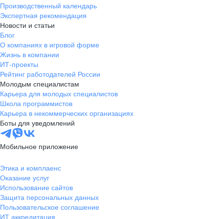
Производственный календарь
Экспертная рекомендация
Новости и статьи
Блог
О компаниях в игровой форме
Жизнь в компании
ИТ-проекты
Рейтинг работодателей России
Молодым специалистам
Карьера для молодых специалистов
Школа программистов
Карьера в некоммерческих организациях
Боты для уведомлений
Мобильное приложение
Этика и комплаенс
Оказание услуг
Использование сайтов
Защита персональных данных
Пользовательское соглашение
ИТ аккредитация