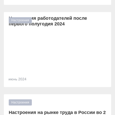
Настроения работодателей после
первого полугодия 2024
июнь
2024
Настроения на рынке труда в России во 2