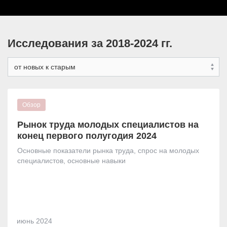
Исследования за 2018-2024 гг.
Рынок труда молодых специалистов на
конец первого полугодия 2024
Основные показатели рынка труда, спрос на молодых
специалистов, основные навыки
июнь
2024