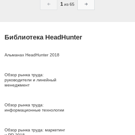
1
из 65
Библиотека HeadHunter
Альманах HeadHunter 2018
Обзор рынка труда:
руководители и линейный
менеджмент
Обзор рынка труда:
информационные технологии
Обзор рынка труда: маркетинг