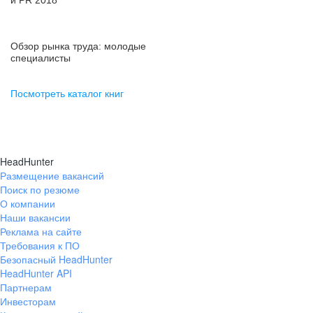
и PR 2018
Обзор рынка труда: молодые
специалисты
Посмотреть каталог книг
HeadHunter
Размещение вакансий
Поиск по резюме
О компании
Наши вакансии
Реклама на сайте
Требования к ПО
Безопасный HeadHunter
HeadHunter API
Партнерам
Инвесторам