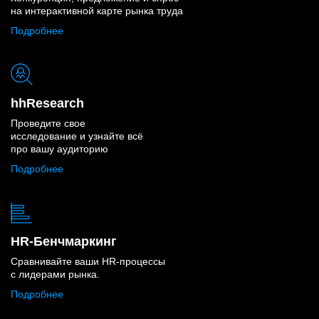
на интерактивной карте рынка труда
Подробнее
hhResearch
Проведите свое
исследование и узнайте всё
про вашу аудиторию
Подробнее
HR-Бенчмаркинг
Сравнивайте ваши HR-процессы
с лидерами рынка.
Подробнее