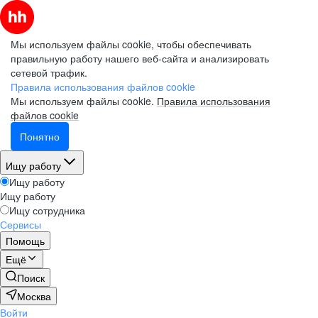
Мы используем файлы cookie, чтобы обеспечивать
правильную работу нашего веб-сайта и анализировать
сетевой трафик.
Правила использования файлов cookie
Мы используем файлы cookie.
Правила использования
файлов cookie
Понятно
Ищу работу
Ищу работу
Ищу работу
Ищу сотрудника
Сервисы
Помощь
Ещё
Поиск
Москва
Войти