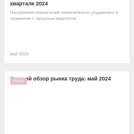
квартале 2024
Настроения соискателей незначительно ухудшились в
сравнении с прошлым кварталом
май
2024
Краткий обзор рынка труда: май 2024