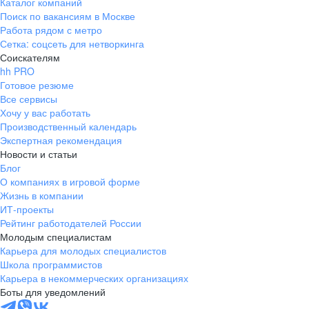
Каталог компаний
Поиск по вакансиям в Москве
Работа рядом с метро
Сетка: соцсеть для нетворкинга
Соискателям
hh PRO
Готовое резюме
Все сервисы
Хочу у вас работать
Производственный календарь
Экспертная рекомендация
Новости и статьи
Блог
О компаниях в игровой форме
Жизнь в компании
ИТ-проекты
Рейтинг работодателей России
Молодым специалистам
Карьера для молодых специалистов
Школа программистов
Карьера в некоммерческих организациях
Боты для уведомлений