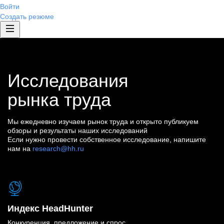
Войти
Создать резюме
Исследования
рынка труда
Мы ежедневно изучаем рынок труда и открыто публикуем
обзоры и результаты наших исследований
Если нужно провести собственное исследование, напишите
нам на
research@hh.ru
Индекс HeadHunter
Конкуренция, предложение и спрос