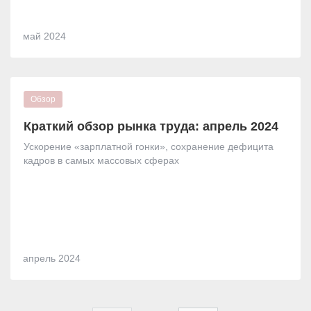
май
2024
Краткий обзор рынка труда: апрель 2024
Ускорение «зарплатной гонки», сохранение дефицита
кадров в самых массовых сферах
апрель
2024