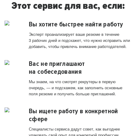
Этот сервис для вас, если:
Вы хотите быстрее найти работу
Эксперт проанализирует ваше резюме в течение
3 рабочих дней и подскажет, что нужно исправить или
добавить, чтобы привлечь внимание работодателей.
Вас не приглашают
на собеседования
Мы знаем, на что смотрят рекрутеры в первую
очередь, — и подскажем, как заполнить основные
поля резюме и получить больше приглашений.
Вы ищете работу в конкретной
сфере
Специалисты сервиса дадут совет, как выгоднее
упаковать свой опыт для конкретной профессии.