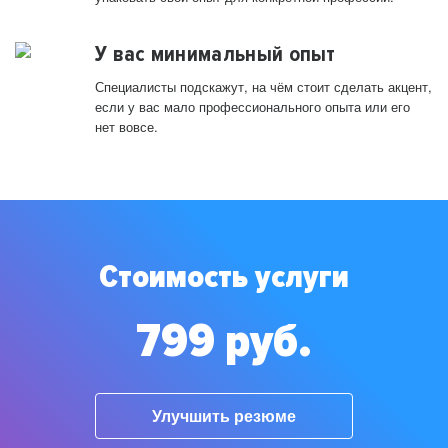
У вас минимальный опыт
Специалисты подскажут, на чём стоит сделать акцент,
если у вас мало профессионального опыта или его
нет вовсе.
Стоимость услуги
799 руб.
Улучшить резюме