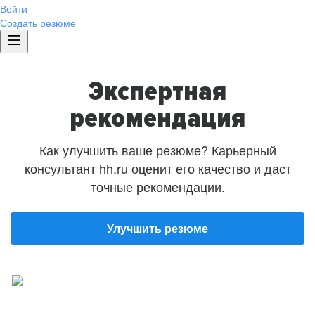
Войти
Создать резюме
Экспертная
рекомендация
Как улучшить ваше резюме? Карьерный
консультант hh.ru оценит его качество и даст
точные рекомендации.
Улучшить резюме