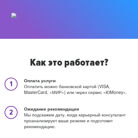
Как это работает?
Оплата услуги
Оплатить можно банковской картой (VISA,
MasterCard, «МИР») или через сервис «ЮMoney».
Ожидание рекомендации
Мы подскажем дату, когда карьерный консультант
проанализирует ваше резюме и подготовит
рекомендацию.