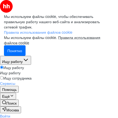
Мы используем файлы cookie, чтобы обеспечивать
правильную работу нашего веб-сайта и анализировать
сетевой трафик.
Правила использования файлов cookie
Мы используем файлы cookie.
Правила использования
файлов cookie
Понятно
Ищу работу
Ищу работу
Ищу работу
Ищу сотрудника
Сервисы
Помощь
Ещё
Поиск
Москва
Войти