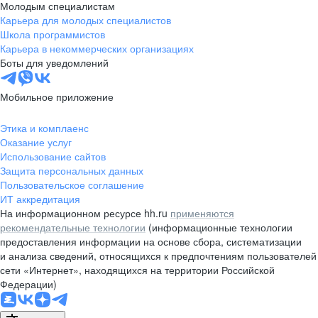
Молодым специалистам
Карьера для молодых специалистов
Школа программистов
Карьера в некоммерческих организациях
Боты для уведомлений
Мобильное приложение
Этика и комплаенс
Оказание услуг
Использование сайтов
Защита персональных данных
Пользовательское соглашение
ИТ аккредитация
На информационном ресурсе hh.ru
применяются
рекомендательные технологии
(информационные технологии
предоставления информации на основе сбора, систематизации
и анализа сведений, относящихся к предпочтениям пользователей
сети «Интернет», находящихся на территории Российской
Федерации)