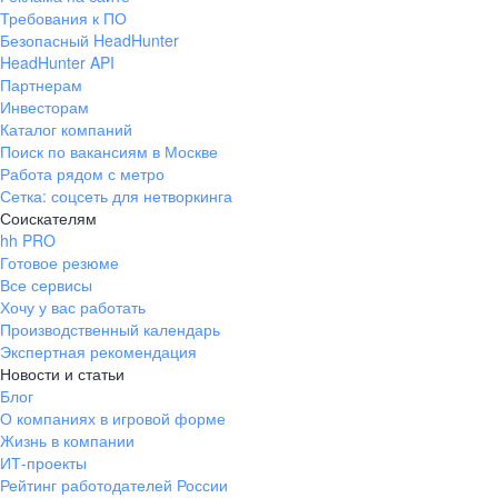
Требования к ПО
Безопасный HeadHunter
HeadHunter API
Партнерам
Инвесторам
Каталог компаний
Поиск по вакансиям в Москве
Работа рядом с метро
Сетка: соцсеть для нетворкинга
Соискателям
hh PRO
Готовое резюме
Все сервисы
Хочу у вас работать
Производственный календарь
Экспертная рекомендация
Новости и статьи
Блог
О компаниях в игровой форме
Жизнь в компании
ИТ-проекты
Рейтинг работодателей России