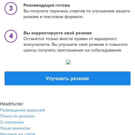
Рекомендация готова
Вы получите перечень советов по улучшению вашего
резюме в текстовом формате.
Вы корректируете своё резюме
Останется только внести правки от карьерного
консультанта. Вы улучшите своё резюме и повысите
шансы получить приглашения на собеседования.
Улучшить резюме
HeadHunter
Размещение вакансий
Поиск по резюме
О компании
Наши вакансии
Реклама на сайте