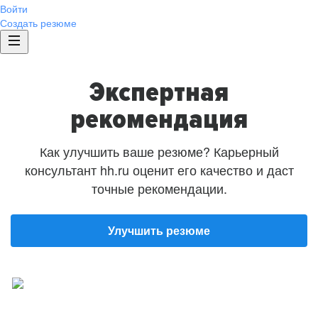
Войти
Создать резюме
Экспертная
рекомендация
Как улучшить ваше резюме? Карьерный
консультант hh.ru оценит его качество и даст
точные рекомендации.
Улучшить резюме