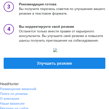
Рекомендация готова
Вы получите перечень советов по улучшению вашего
резюме в текстовом формате.
Вы корректируете своё резюме
Останется только внести правки от карьерного
консультанта. Вы улучшите своё резюме и повысите
шансы получить приглашения на собеседования.
Улучшить резюме
HeadHunter
Размещение вакансий
Поиск по резюме
О компании
Наши вакансии
Реклама на сайте