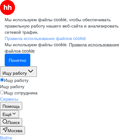
Мы используем файлы cookie, чтобы обеспечивать
правильную работу нашего веб-сайта и анализировать
сетевой трафик.
Правила использования файлов cookie
Мы используем файлы cookie.
Правила использования
файлов cookie
Понятно
Ищу работу
Ищу работу
Ищу работу
Ищу сотрудника
Сервисы
Помощь
Ещё
Поиск
Москва
Войти