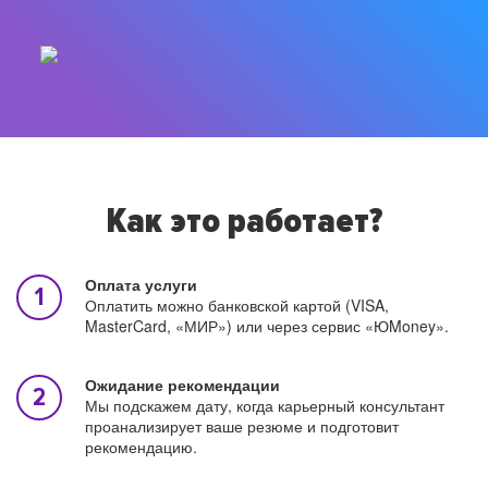
Как это работает?
Оплата услуги
Оплатить можно банковской картой (VISA,
MasterCard, «МИР») или через сервис «ЮMoney».
Ожидание рекомендации
Мы подскажем дату, когда карьерный консультант
проанализирует ваше резюме и подготовит
рекомендацию.