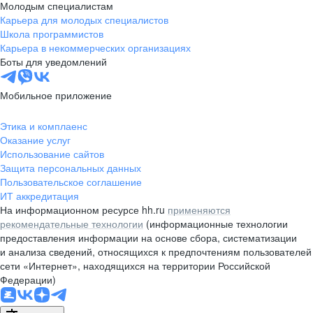
Молодым специалистам
Карьера для молодых специалистов
Школа программистов
Карьера в некоммерческих организациях
Боты для уведомлений
Мобильное приложение
Этика и комплаенс
Оказание услуг
Использование сайтов
Защита персональных данных
Пользовательское соглашение
ИТ аккредитация
На информационном ресурсе hh.ru
применяются
рекомендательные технологии
(информационные технологии
предоставления информации на основе сбора, систематизации
и анализа сведений, относящихся к предпочтениям пользователей
сети «Интернет», находящихся на территории Российской
Федерации)