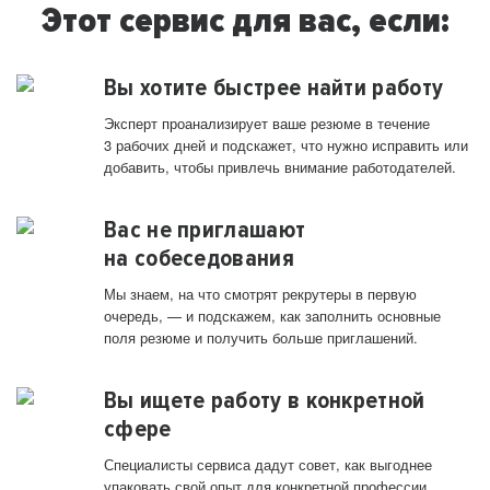
Этот сервис для вас, если:
Вы хотите быстрее найти работу
Эксперт проанализирует ваше резюме в течение
3 рабочих дней и подскажет, что нужно исправить или
добавить, чтобы привлечь внимание работодателей.
Вас не приглашают
на собеседования
Мы знаем, на что смотрят рекрутеры в первую
очередь, — и подскажем, как заполнить основные
поля резюме и получить больше приглашений.
Вы ищете работу в конкретной
сфере
Специалисты сервиса дадут совет, как выгоднее
упаковать свой опыт для конкретной профессии.