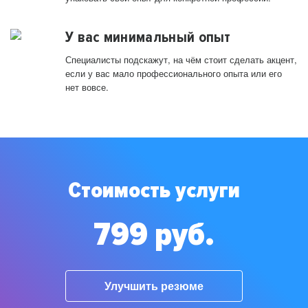
У вас минимальный опыт
Специалисты подскажут, на чём стоит сделать акцент,
если у вас мало профессионального опыта или его
нет вовсе.
Стоимость услуги
799 руб.
Улучшить резюме