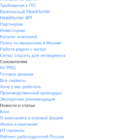
Требования к ПО
Безопасный HeadHunter
HeadHunter API
Партнерам
Инвесторам
Каталог компаний
Поиск по вакансиям в Москве
Работа рядом с метро
Сетка: соцсеть для нетворкинга
Соискателям
hh PRO
Готовое резюме
Все сервисы
Хочу у вас работать
Производственный календарь
Экспертная рекомендация
Новости и статьи
Блог
О компаниях в игровой форме
Жизнь в компании
ИТ-проекты
Рейтинг работодателей России