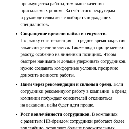
преимущества работы, тем выше качество
присылаемых резюме. За счёт этого рекрутерам
и руководителям легче выбирать подходящих
специалистов.
Сокращение времени найма и текучести.
По рынку есть тенденция — среднее время закрытия
вакансии увеличивается. Также люди проще меняют
работу, особенно на линейный позициях. Чтобы
быстрее нанимать и дольше удерживать сотрудников,
нужно создавать комфортные условия, прозрачно
доносить ценности работы.
Найм через рекомендации и сильный бренд.
Если
сотрудники рекомендуют работу в компании, а бренд
компании побуждает соискателей откликаться
на вакансии, найм будет идти проще.
Рост вовлечённости сотрудников.
В компаниях
с развитым HR-брендом сотрудники работают более
вовлечённо, оставляют больше положительных