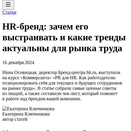
Статьи
HR-бренд: зачем его
выстраивать и какие тренды
актуальны для рынка труда
16 декабря 2024
Нина Осовицкая, директор Бренд-центра hh.ru, выступила
на курсе «Коммерсанта» «PR для HR. Как работодателю
позиционировать себя для текущих и будущих сотрудников
на рынке труда». В статье собрали самые ценные советы
из лекций, а также составили чек-лист, который поможет
в работе над брендом вашей компании.
Екатерина Ключникова
автор статей