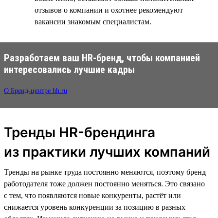
отзывов о компании и охотнее рекомендуют
вакансии знакомым специалистам.
Разработаем ваш HR-бренд, чтобы компанией
интересовались лучшие кадры
О Бренд-центре hh.ru
Тренды HR-брендинга
из практики лучших компаний
Тренды на рынке труда постоянно меняются, поэтому бренд
работодателя тоже должен постоянно меняться. Это связано
с тем, что появляются новые конкуренты, растёт или
снижается уровень конкуренции за позицию в разных