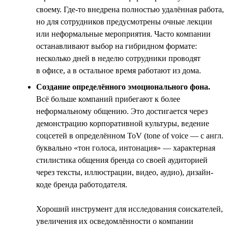
своему. Где-то внедрена полностью удалённая работа,
но для сотрудников предусмотрены очные лекции
или неформальные мероприятия. Часто компании
останавливают выбор на гибридном формате:
несколько дней в неделю сотрудники проводят
в офисе, а в остальное время работают из дома.
Создание определённого эмоционального фона.
Всё больше компаний прибегают к более
неформальному общению. Это достигается через
демонстрацию корпоративной культуры, ведение
соцсетей в определённом ToV (tone of voice — с англ.
буквально «тон голоса, интонация» — характерная
стилистика общения бренда со своей аудиторией
через тексты, иллюстрации, видео, аудио), дизайн-
коде бренда работодателя.
Хороший инструмент для исследования соискателей,
увеличения их осведомлённости о компании