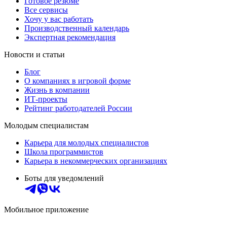
Готовое резюме
Все сервисы
Хочу у вас работать
Производственный календарь
Экспертная рекомендация
Новости и статьи
Блог
О компаниях в игровой форме
Жизнь в компании
ИТ-проекты
Рейтинг работодателей России
Молодым специалистам
Карьера для молодых специалистов
Школа программистов
Карьера в некоммерческих организациях
Боты для уведомлений
Мобильное приложение