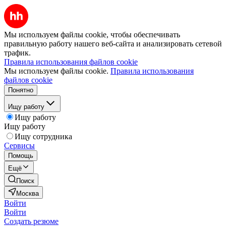
Мы используем файлы cookie, чтобы обеспечивать
правильную работу нашего веб-сайта и анализировать сетевой
трафик.
Правила использования файлов cookie
Мы используем файлы cookie.
Правила использования
файлов cookie
Понятно
Ищу работу
Ищу работу
Ищу работу
Ищу сотрудника
Сервисы
Помощь
Ещё
Поиск
Москва
Войти
Войти
Создать резюме