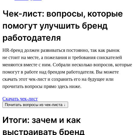
Чек-лист: вопросы, которые
помогут улучшить бренд
работодателя
HR-бренд должен развиваться постоянно, так как рынок
не стоит на месте, а пожелания и требования соискателей
меняются вместе с ним. Собрали несколько вопросов, которые
помогут в работе над брендом работодателя. Вы можете
скачать этот чек-лист и сохранить его на будущее или
прочитать вопросы прямо здесь ниже.
Скачать чек-лист
Почитать вопросы из чек-листа ↓
Итоги: зачем и как
выстраивать бренд