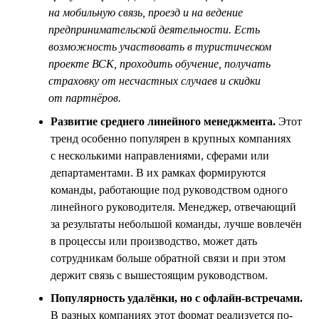
на мобильную связь, проезд и на ведение
предпринимательской деятельности. Есть
возможность участвовать в туристическом
проекте ВСК, проходить обучение, получать
страховку от несчастных случаев и скидки
от партнёров.
Развитие среднего линейного менеджмента.
Этот
тренд особенно популярен в крупных компаниях
с несколькими направлениями, сферами или
департаментами. В их рамках формируются
команды, работающие под руководством одного
линейного руководителя. Менеджер, отвечающий
за результаты небольшой команды, лучше вовлечён
в процессы или производство, может дать
сотрудникам больше обратной связи и при этом
держит связь с вышестоящим руководством.
Популярность удалёнки, но с офлайн-встречами.
В разных компаниях этот формат реализуется по-