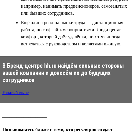
например, нанимать предпенсионеров, самозанятых
или бывших сотрудников.
Ещё один тренд на рынке труда — дистанционная
работа, но с офлайн-мероприятиями. Люди ценят
комфорт, который даёт удалёнка, но хотят иногда
встречаться с руководством и коллегами вживую.
В Бренд-центре hh.ru найдём сильные стороны
вашей компании и донесём их до будущих
сотрудников
Узнать больше
___________________
Познакомьтесь ближе с теми, кто регулярно создаёт