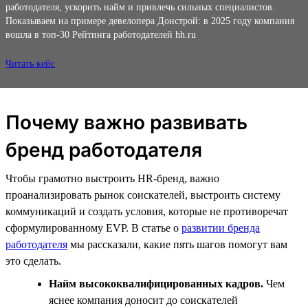
работодателя, ускорить найм и привлечь сильных специалистов.
Показываем на примере девелопера Донстрой: в 2025 году компания
вошла в топ-30 Рейтинга работодателей hh.ru
Читать кейс
Почему важно развивать
бренд работодателя
Чтобы грамотно выстроить HR-бренд, важно
проанализировать рынок соискателей, выстроить систему
коммуникаций и создать условия, которые не противоречат
сформулированному EVP. В статье о
развитии бренда
работодателя
мы рассказали, какие пять шагов помогут вам
это сделать.
Найм высококвалифицированных кадров.
Чем
яснее компания доносит до соискателей