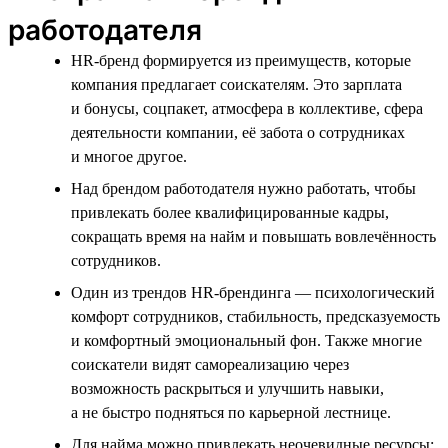
работодателя
HR-бренд формируется из преимуществ, которые
компания предлагает соискателям. Это зарплата
и бонусы, соцпакет, атмосфера в коллективе, сфера
деятельности компании, её забота о сотрудниках
и многое другое.
Над брендом работодателя нужно работать, чтобы
привлекать более квалифицированные кадры,
сокращать время на найм и повышать вовлечённость
сотрудников.
Один из трендов HR-брендинга — психологический
комфорт сотрудников, стабильность, предсказуемость
и комфортный эмоциональный фон. Также многие
соискатели видят самореализацию через
возможность раскрыться и улучшить навыки,
а не быстро подняться по карьерной лестнице.
Для найма можно привлекать неочевидные ресурсы: