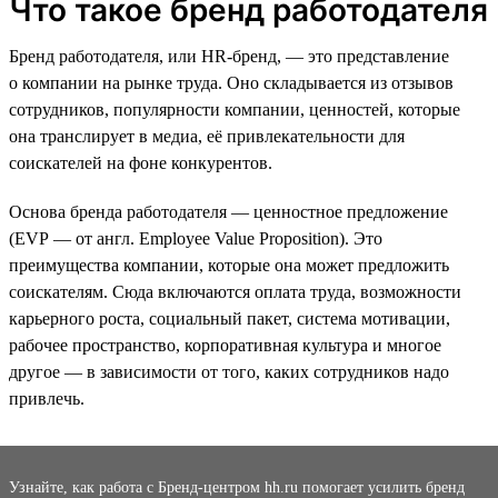
Что такое бренд работодателя
Бренд работодателя, или HR-бренд, — это представление
о компании на рынке труда. Оно складывается из отзывов
сотрудников, популярности компании, ценностей, которые
она транслирует в медиа, её привлекательности для
соискателей на фоне конкурентов.
Основа бренда работодателя — ценностное предложение
(EVP — от англ. Employee Value Proposition). Это
преимущества компании, которые она может предложить
соискателям. Сюда включаются оплата труда, возможности
карьерного роста, социальный пакет, система мотивации,
рабочее пространство, корпоративная культура и многое
другое — в зависимости от того, каких сотрудников надо
привлечь.
Узнайте, как работа с Бренд-центром hh.ru помогает усилить бренд