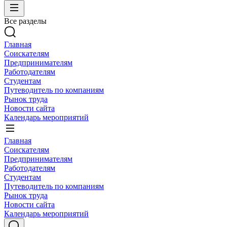
Все разделы
Главная
Соискателям
Предпринимателям
Работодателям
Студентам
Путеводитель по компаниям
Рынок труда
Новости сайта
Календарь мероприятий
Главная
Соискателям
Предпринимателям
Работодателям
Студентам
Путеводитель по компаниям
Рынок труда
Новости сайта
Календарь мероприятий