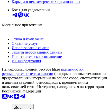
Карьера в некоммерческих организациях
Боты для уведомлений
Мобильное приложение
Этика и комплаенс
Оказание услуг
Использование сайтов
Защита персональных данных
Пользовательское соглашение
ИТ аккредитация
На информационном ресурсе hh.ru
применяются
рекомендательные технологии
(информационные технологии
предоставления информации на основе сбора, систематизации
и анализа сведений, относящихся к предпочтениям
пользователей сети «Интернет», находящихся на территории
Российской Федерации)