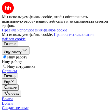
Мы используем файлы cookie, чтобы обеспечивать
правильную работу нашего веб-сайта и анализировать сетевой
трафик.
Правила использования файлов cookie
Мы используем файлы cookie.
Правила использования
файлов cookie
Понятно
Ищу работу
Ищу работу
Ищу работу
Ищу сотрудника
Сервисы
Помощь
Ещё
Поиск
Москва
Войти
Войти
Создать резюме