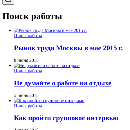
Поиск работы
Поиск работы
Рынок труда Москвы в мае 2015 г.
8 июня 2015
Поиск работы
Не думайте о работе на отдыхе
5 июня 2015
Поиск работы
Как пройти групповое интервью