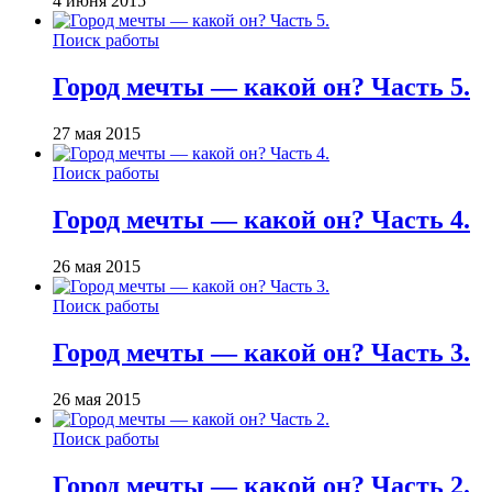
4 июня 2015
Поиск работы
Город мечты — какой он? Часть 5.
27 мая 2015
Поиск работы
Город мечты — какой он? Часть 4.
26 мая 2015
Поиск работы
Город мечты — какой он? Часть 3.
26 мая 2015
Поиск работы
Город мечты — какой он? Часть 2.