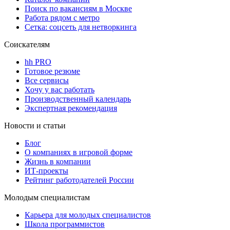
Поиск по вакансиям в Москве
Работа рядом с метро
Сетка: соцсеть для нетворкинга
Соискателям
hh PRO
Готовое резюме
Все сервисы
Хочу у вас работать
Производственный календарь
Экспертная рекомендация
Новости и статьи
Блог
О компаниях в игровой форме
Жизнь в компании
ИТ-проекты
Рейтинг работодателей России
Молодым специалистам
Карьера для молодых специалистов
Школа программистов