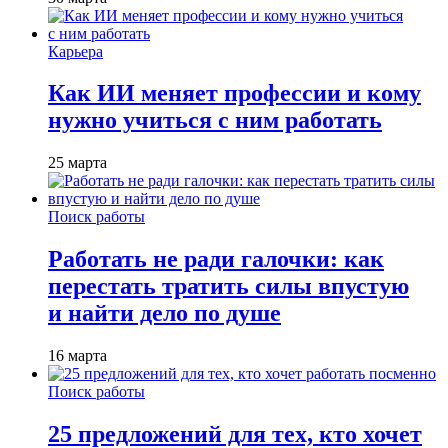
Карьера
Как ИИ меняет профессии и кому
нужно учиться с ним работать
25 марта
Поиск работы
Работать не ради галочки: как
перестать тратить силы впустую
и найти дело по душе
16 марта
Поиск работы
25 предложений для тех, кто хочет