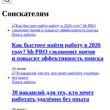
Соискателям
Поиск работы
Как быстрее найти работу в 2026
году? hh PRO сэкономит время
и повысит эффективность поиска
16 июня
Поиск работы
30 вакансий для тех, кто хочет
работать удалённо без опыта
30 марта