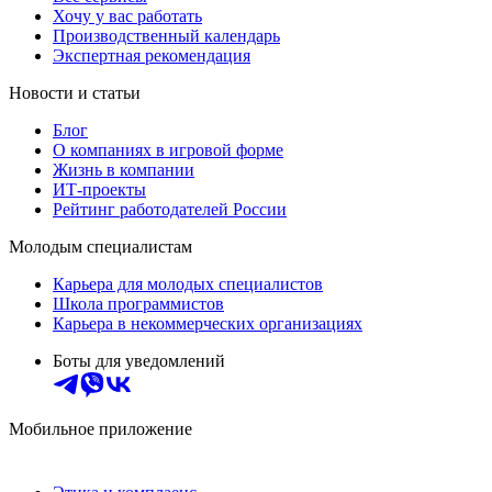
Хочу у вас работать
Производственный календарь
Экспертная рекомендация
Новости и статьи
Блог
О компаниях в игровой форме
Жизнь в компании
ИТ-проекты
Рейтинг работодателей России
Молодым специалистам
Карьера для молодых специалистов
Школа программистов
Карьера в некоммерческих организациях
Боты для уведомлений
Мобильное приложение