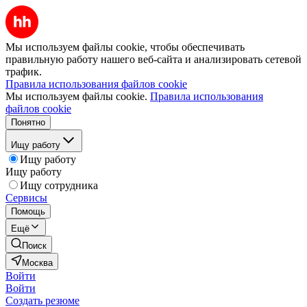
Мы используем файлы cookie, чтобы обеспечивать
правильную работу нашего веб-сайта и анализировать сетевой
трафик.
Правила использования файлов cookie
Мы используем файлы cookie.
Правила использования
файлов cookie
Понятно
Ищу работу
Ищу работу
Ищу работу
Ищу сотрудника
Сервисы
Помощь
Ещё
Поиск
Москва
Войти
Войти
Создать резюме