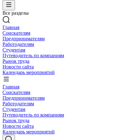
Все разделы
Главная
Соискателям
Предпринимателям
Работодателям
Студентам
Путеводитель по компаниям
Рынок труда
Новости сайта
Календарь мероприятий
Главная
Соискателям
Предпринимателям
Работодателям
Студентам
Путеводитель по компаниям
Рынок труда
Новости сайта
Календарь мероприятий