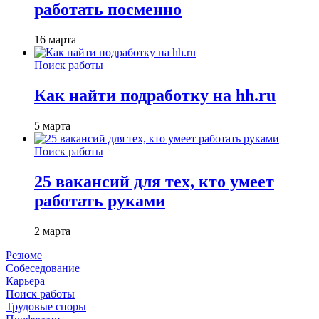
работать посменно
16 марта
Поиск работы
Как найти подработку на hh.ru
5 марта
Поиск работы
25 вакансий для тех, кто умеет
работать руками
2 марта
Резюме
Собеседование
Карьера
Поиск работы
Трудовые споры