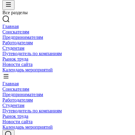
Все разделы
Главная
Соискателям
Предпринимателям
Работодателям
Студентам
Путеводитель по компаниям
Рынок труда
Новости сайта
Календарь мероприятий
Главная
Соискателям
Предпринимателям
Работодателям
Студентам
Путеводитель по компаниям
Рынок труда
Новости сайта
Календарь мероприятий