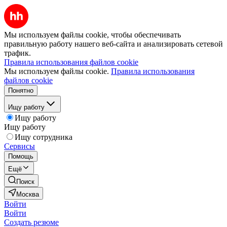
Мы используем файлы cookie, чтобы обеспечивать
правильную работу нашего веб-сайта и анализировать сетевой
трафик.
Правила использования файлов cookie
Мы используем файлы cookie.
Правила использования
файлов cookie
Понятно
Ищу работу
Ищу работу
Ищу работу
Ищу сотрудника
Сервисы
Помощь
Ещё
Поиск
Москва
Войти
Войти
Создать резюме