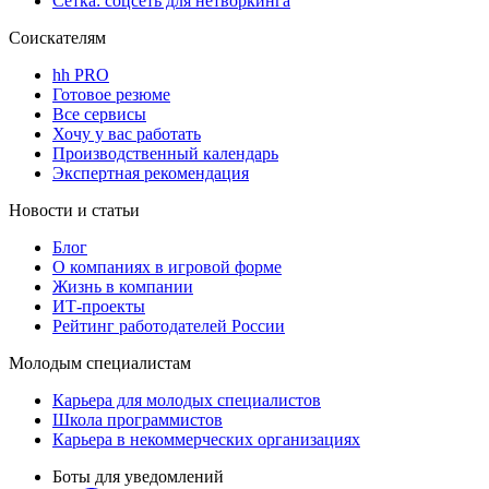
Сетка: соцсеть для нетворкинга
Соискателям
hh PRO
Готовое резюме
Все сервисы
Хочу у вас работать
Производственный календарь
Экспертная рекомендация
Новости и статьи
Блог
О компаниях в игровой форме
Жизнь в компании
ИТ-проекты
Рейтинг работодателей России
Молодым специалистам
Карьера для молодых специалистов
Школа программистов
Карьера в некоммерческих организациях
Боты для уведомлений