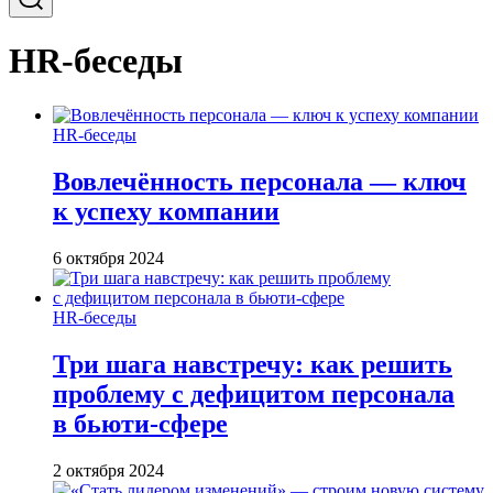
HR-беседы
HR-беседы
Вовлечённость персонала — ключ
к успеху компании
6 октября 2024
HR-беседы
Три шага навстречу: как решить
проблему с дефицитом персонала
в бьюти-сфере
2 октября 2024