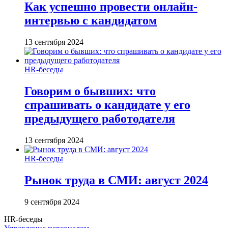
Как успешно провести онлайн-
интервью с кандидатом
13 сентября 2024
HR-беседы
Говорим о бывших: что
спрашивать о кандидате у его
предыдущего работодателя
13 сентября 2024
HR-беседы
Рынок труда в СМИ: август 2024
9 сентября 2024
HR-беседы