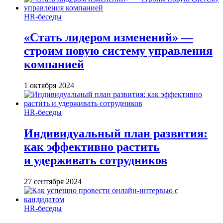
HR-беседы
«Стать лидером изменений» —
строим новую систему управления
компанией
1 октября 2024
HR-беседы
Индивидуальный план развития:
как эффективно растить
и удерживать сотрудников
27 сентября 2024
HR-беседы