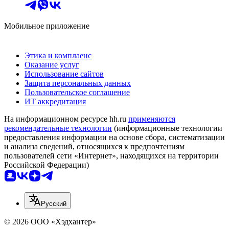
Мобильное приложение
Этика и комплаенс
Оказание услуг
Использование сайтов
Защита персональных данных
Пользовательское соглашение
ИТ аккредитация
На информационном ресурсе hh.ru
применяются
рекомендательные технологии
(информационные технологии
предоставления информации на основе сбора, систематизации
и анализа сведений, относящихся к предпочтениям
пользователей сети «Интернет», находящихся на территории
Российской Федерации)
Русский
© 2026 ООО «Хэдхантер»