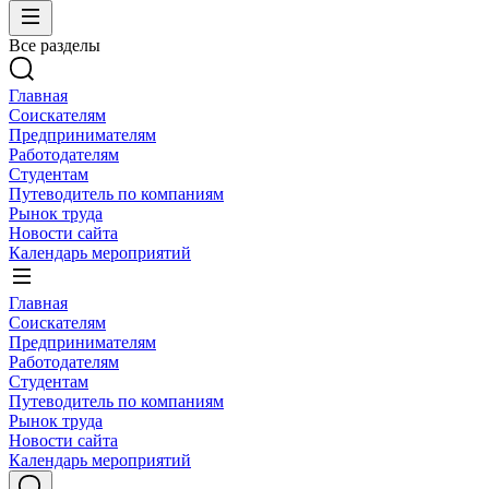
Все разделы
Главная
Соискателям
Предпринимателям
Работодателям
Студентам
Путеводитель по компаниям
Рынок труда
Новости сайта
Календарь мероприятий
Главная
Соискателям
Предпринимателям
Работодателям
Студентам
Путеводитель по компаниям
Рынок труда
Новости сайта
Календарь мероприятий