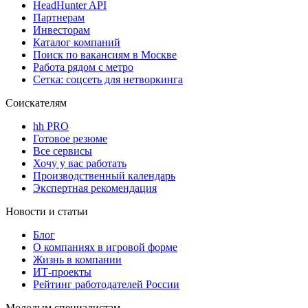
HeadHunter API
Партнерам
Инвесторам
Каталог компаний
Поиск по вакансиям в Москве
Работа рядом с метро
Сетка: соцсеть для нетворкинга
Соискателям
hh PRO
Готовое резюме
Все сервисы
Хочу у вас работать
Производственный календарь
Экспертная рекомендация
Новости и статьи
Блог
О компаниях в игровой форме
Жизнь в компании
ИТ-проекты
Рейтинг работодателей России
Молодым специалистам