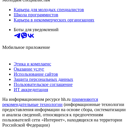
Карьера для молодых специалистов
Школа программистов
Карьера в некоммерческих организациях
Боты для уведомлений
Мобильное приложение
Этика и комплаенс
Оказание услуг
Использование сайтов
Защита персональных данных
Пользовательское соглашение
ИТ аккредитация
На информационном ресурсе hh.ru
применяются
рекомендательные технологии
(информационные технологии
предоставления информации на основе сбора, систематизации
и анализа сведений, относящихся к предпочтениям
пользователей сети «Интернет», находящихся на территории
Российской Федерации)