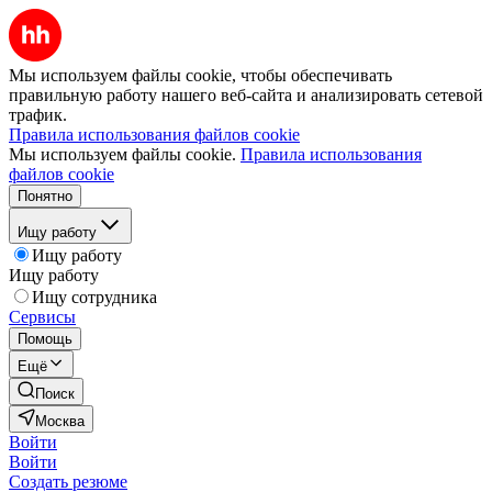
Мы используем файлы cookie, чтобы обеспечивать
правильную работу нашего веб-сайта и анализировать сетевой
трафик.
Правила использования файлов cookie
Мы используем файлы cookie.
Правила использования
файлов cookie
Понятно
Ищу работу
Ищу работу
Ищу работу
Ищу сотрудника
Сервисы
Помощь
Ещё
Поиск
Москва
Войти
Войти
Создать резюме