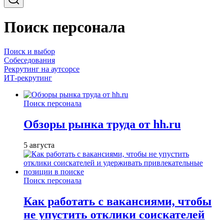
Поиск персонала
Поиск и выбор
Собеседования
Рекрутинг на аутсорсе
ИТ-рекрутинг
Поиск персонала
Обзоры рынка труда от hh.ru
5 августа
Поиск персонала
Как работать с вакансиями, чтобы
не упустить отклики соискателей