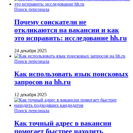
Поиск персонала
Почему соискатели не
откликаются на вакансии и как
это исправить: исследование hh.ru
24 декабря 2025
Поиск персонала
Как использовать язык поисковых
запросов на hh.ru
12 декабря 2025
Поиск персонала
Как точный адрес в вакансии
помогает быстрее находить