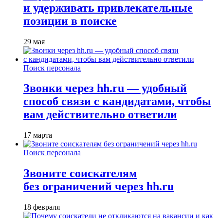
и удерживать привлекательные
позиции в поиске
29 мая
Поиск персонала
Звонки через hh.ru — удобный
способ связи с кандидатами, чтобы
вам действительно ответили
17 марта
Поиск персонала
Звоните соискателям
без ограничений через hh.ru
18 февраля