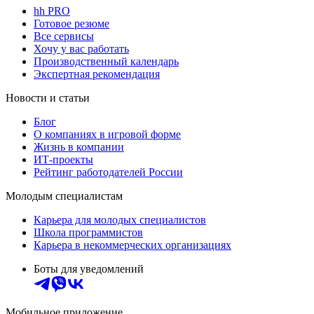
hh PRO
Готовое резюме
Все сервисы
Хочу у вас работать
Производственный календарь
Экспертная рекомендация
Новости и статьи
Блог
О компаниях в игровой форме
Жизнь в компании
ИТ-проекты
Рейтинг работодателей России
Молодым специалистам
Карьера для молодых специалистов
Школа программистов
Карьера в некоммерческих организациях
Боты для уведомлений
Мобильное приложение