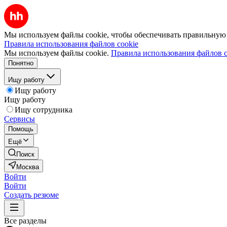
Мы используем файлы cookie, чтобы обеспечивать правильную р
Правила использования файлов cookie
Мы используем файлы cookie.
Правила использования файлов c
Понятно
Ищу работу
Ищу работу
Ищу работу
Ищу сотрудника
Сервисы
Помощь
Ещё
Поиск
Москва
Войти
Войти
Создать резюме
Все разделы