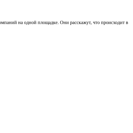
мпаний на одной площадке. Они расскажут, что происходит в