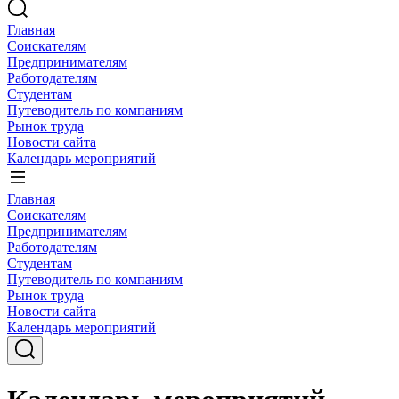
Главная
Соискателям
Предпринимателям
Работодателям
Студентам
Путеводитель по компаниям
Рынок труда
Новости сайта
Календарь мероприятий
Главная
Соискателям
Предпринимателям
Работодателям
Студентам
Путеводитель по компаниям
Рынок труда
Новости сайта
Календарь мероприятий