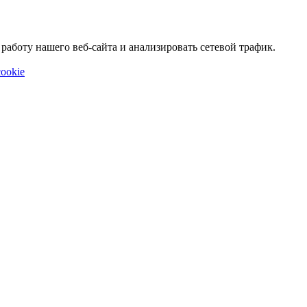
аботу нашего веб-сайта и анализировать сетевой трафик.
ookie