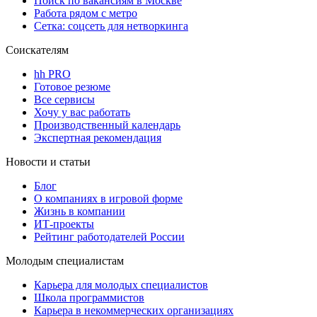
Поиск по вакансиям в Москве
Работа рядом с метро
Сетка: соцсеть для нетворкинга
Соискателям
hh PRO
Готовое резюме
Все сервисы
Хочу у вас работать
Производственный календарь
Экспертная рекомендация
Новости и статьи
Блог
О компаниях в игровой форме
Жизнь в компании
ИТ-проекты
Рейтинг работодателей России
Молодым специалистам
Карьера для молодых специалистов
Школа программистов
Карьера в некоммерческих организациях