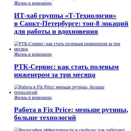
Жизнь в компании
ИТ-хаб группы «Т-Технологии»
в Санкт-Петербурге: топ-8 локаций
для работы и вдохновения
Жизнь в компании
РТК-Сервис: как стать полевым
инженером за три месяца
Жизнь в компании
Работа в Fix Price: меньше рутины,
больше технологий