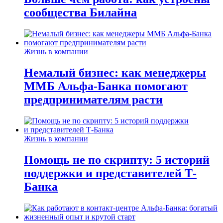
сообщества Билайна
Жизнь в компании
Немалый бизнес: как менеджеры
ММБ Альфа-Банка помогают
предпринимателям расти
Жизнь в компании
Помощь не по скрипту: 5 историй
поддержки и представителей Т-
Банка