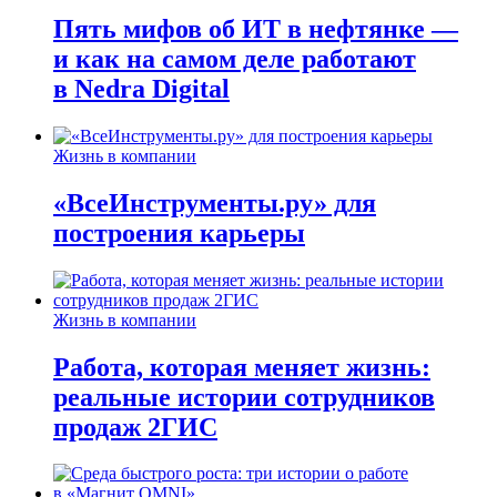
Пять мифов об ИТ в нефтянке —
и как на самом деле работают
в Nedra Digital
Жизнь в компании
«ВсеИнструменты.ру» для
построения карьеры
Жизнь в компании
Работа, которая меняет жизнь:
реальные истории сотрудников
продаж 2ГИС