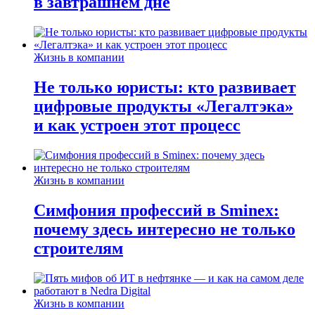
в завтрашнем дне
Жизнь в компании
Не только юристы: кто развивает
цифровые продукты «Легалтэка»
и как устроен этот процесс
Жизнь в компании
Симфония профессий в Sminex:
почему здесь интересно не только
строителям
Жизнь в компании