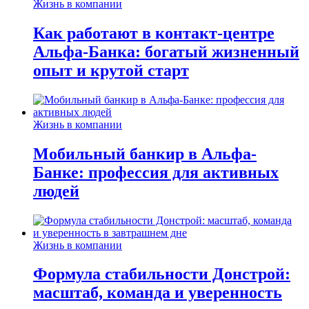
Жизнь в компании
Как работают в контакт-центре
Альфа-Банка: богатый жизненный
опыт и крутой старт
Жизнь в компании
Мобильный банкир в Альфа-
Банке: профессия для активных
людей
Жизнь в компании
Формула стабильности Донстрой:
масштаб, команда и уверенность