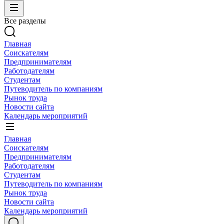
Все разделы
Главная
Соискателям
Предпринимателям
Работодателям
Студентам
Путеводитель по компаниям
Рынок труда
Новости сайта
Календарь мероприятий
Главная
Соискателям
Предпринимателям
Работодателям
Студентам
Путеводитель по компаниям
Рынок труда
Новости сайта
Календарь мероприятий