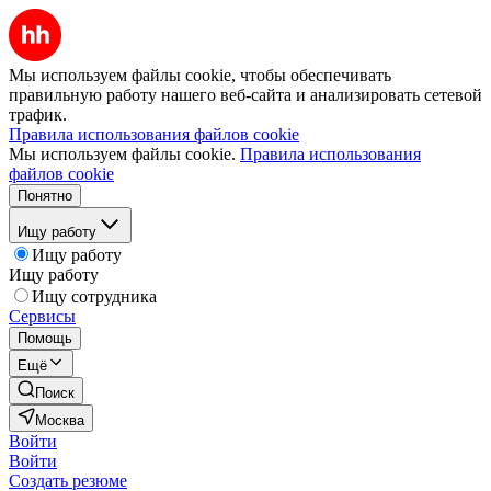
Мы используем файлы cookie, чтобы обеспечивать
правильную работу нашего веб-сайта и анализировать сетевой
трафик.
Правила использования файлов cookie
Мы используем файлы cookie.
Правила использования
файлов cookie
Понятно
Ищу работу
Ищу работу
Ищу работу
Ищу сотрудника
Сервисы
Помощь
Ещё
Поиск
Москва
Войти
Войти
Создать резюме