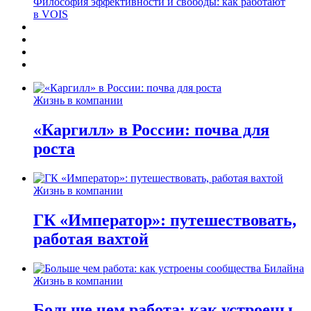
Философия эффективности и свободы: как работают
в VOIS
Жизнь в компании
«Каргилл» в России: почва для
роста
Жизнь в компании
ГК «Император»: путешествовать,
работая вахтой
Жизнь в компании
Больше чем работа: как устроены