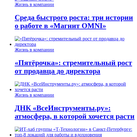
Жизнь в компании
Среда быстрого роста: три истории
о работе в «Магнит OMNI»
Жизнь в компании
«Пятёрочка»: стремительный рост
от продавца до директора
Жизнь в компании
ДНК «ВсеИнструменты.ру»:
атмосфера, в которой хочется расти